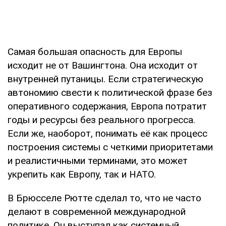
Самая большая опасность для Европы
исходит не от Вашингтона. Она исходит от
внутренней путаницы. Если стратегическую
автономию свести к политической фразе без
оперативного содержания, Европа потратит
годы и ресурсы без реального прогресса.
Если же, наоборот, понимать её как процесс
построения системы с четкими приоритетами
и реалистичными терминами, это может
укрепить как Европу, так и НАТО.
В Брюсселе Рютте сделал то, что не часто
делают в современной международной
политике. Он выступал как системный