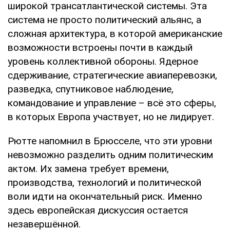
широкой трансатлантической системы. Эта
система не просто политический альянс, а
сложная архитектура, в которой американские
возможности встроены почти в каждый
уровень коллективной обороны. Ядерное
сдерживание, стратегические авиаперевозки,
разведка, спутниковое наблюдение,
командование и управление – всё это сферы,
в которых Европа участвует, но не лидирует.
Рютте напомнил в Брюсселе, что эти уровни
невозможно разделить одним политическим
актом. Их замена требует времени,
производства, технологий и политической
воли идти на окончательный риск. Именно
здесь европейская дискуссия остается
незавершённой.