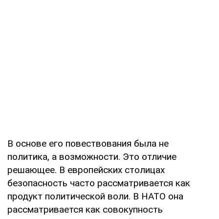
В основе его повествования была не
политика, а возможности. Это отличие
решающее. В европейских столицах
безопасность часто рассматривается как
продукт политической воли. В НАТО она
рассматривается как совокупность