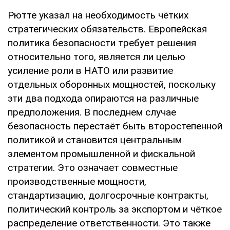
Рютте указал на необходимость чётких
стратегических обязательств. Европейская
политика безопасности требует решения
относительно того, является ли целью
усиление роли в НАТО или развитие
отдельных оборонных мощностей, поскольку
эти два подхода опираются на различные
предположения. В последнем случае
безопасность перестаёт быть второстепенной
политикой и становится центральным
элементом промышленной и фискальной
стратегии. Это означает совместные
производственные мощности,
стандартизацию, долгосрочные контракты,
политический контроль за экспортом и чёткое
распределение ответственности. Это также