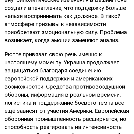
создали впечатление, что поддержку больше
нельзя воспринимать как должное. В такой
атмосфере призывы к независимости
приобретают эмоциональную силу. Проблема
возникает, когда эмоции заменяют анализ.
Рютте привязал свою речь именно к
настоящему моменту. Украина продолжает
защищаться благодаря соединению
европейской поддержки и американских
возможностей. Средства противовоздушной
обороны, информация в реальном времени,
логистика и поддержание боевого темпа всё
ещё зависят от участия Америки. Европейская
оборонная промышленность расширяется, но
способность реагировать на интенсивность