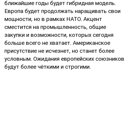
ближайшие годы будет гибридная модель.
Европа будет продолжать наращивать свои
мощности, но в рамках НАТО. Акцент
сместится на промышленность, общие
закупки и возможности, которых сегодня
больше всего не хватает. Американское
присутствие не исчезнет, ​​но станет более
условным. Ожидания европейских союзников
будут более чёткими и строгими.