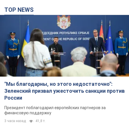
TOP NEWS
"Мы благодарны, но этого недостаточно":
Зеленский призвал ужесточить санкции против
России
Президент поблагодарил европейских партнеров за
финансовую поддержку
3 часа назад
41,8 т.