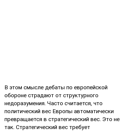
В этом смысле дебаты по европейской
обороне страдают от структурного
недоразумения. Часто считается, что
политический вес Европы автоматически
превращается в стратегический вес. Это не
так. Стратегический вес требует