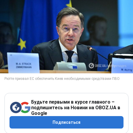
Будьте первыми в курсе главного –
подпишитесь на Новини на OBOZ.UA в
Google
Подписаться