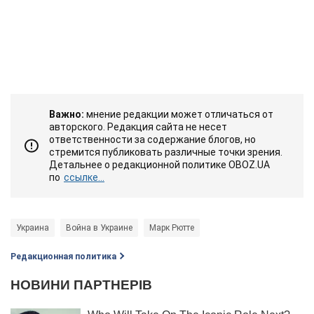
Важно:
мнение редакции может отличаться от
авторского. Редакция сайта не несет
ответственности за содержание блогов, но
стремится публиковать различные точки зрения.
Детальнее о редакционной политике OBOZ.UA
по
ссылке...
Украина
Война в Украине
Марк Рютте
Редакционная политика