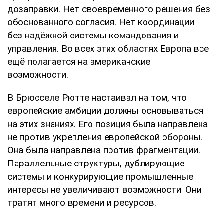
дозаправки. Нет своевременного решения без
обоснованного согласия. Нет координации
без надёжной системы командования и
управления. Во всех этих областях Европа все
ещё полагается на американские
возможности.
В Брюсселе Рютте настаивал на том, что
европейские амбиции должны основываться
на этих знаниях. Его позиция была направлена ​​
не против укрепления европейской обороны.
Она была направлена ​​против фрагментации.
Параллельные структуры, дублирующие
системы и конкурирующие промышленные
интересы не увеличивают возможности. Они
тратят много времени и ресурсов.