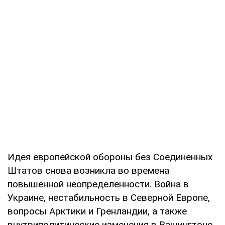
Идея европейской обороны без Соединенных
Штатов снова возникла во времена
повышенной неопределенности. Война в
Украине, нестабильность в Северной Европе,
вопросы Арктики и Гренландии, а также
внутриполитические изменения в Вашингтоне