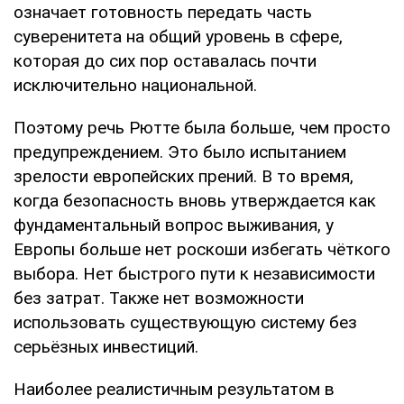
означает готовность передать часть
суверенитета на общий уровень в сфере,
которая до сих пор оставалась почти
исключительно национальной.
Поэтому речь Рютте была больше, чем просто
предупреждением. Это было испытанием
зрелости европейских прений. В то время,
когда безопасность вновь утверждается как
фундаментальный вопрос выживания, у
Европы больше нет роскоши избегать чёткого
выбора. Нет быстрого пути к независимости
без затрат. Также нет возможности
использовать существующую систему без
серьёзных инвестиций.
Наиболее реалистичным результатом в