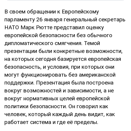
В своем обращении к Европейскому
парламенту 26 января генеральный секретарь
НАТО Марк Рютте представил оценку
европейской безопасности без обычного
дипломатического смягчения. Темой
презентации были конкретные возможности,
на которых сегодня базируется европейская
безопасность, и условия, при которых они
могут функционировать без американской
поддержки. Презентация была построена
вокруг возможностей и зависимости, а не
вокруг нормативных целей европейской
политики безопасности. Он говорил как
человек, который каждый день видит, как
работает система и где её пределы.