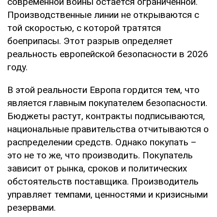
современной войны остаётся ограниченной.
Производственные линии не открываются с
той скоростью, с которой тратятся
боеприпасы. Этот разрыв определяет
реальность европейской безопасности в 2026
году.
В этой реальности Европа гордится тем, что
является главным покупателем безопасности.
Бюджеты растут, контракты подписываются,
национальные правительства отчитываются о
распределении средств. Однако покупать –
это не то же, что производить. Покупатель
зависит от рынка, сроков и политических
обстоятельств поставщика. Производитель
управляет темпами, ценностями и кризисными
резервами.