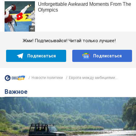
Жми! Подписывайся! Читай только лучшее!
Подписаться
Подписаться
Новости политики
Европа между амбициями...
Важное