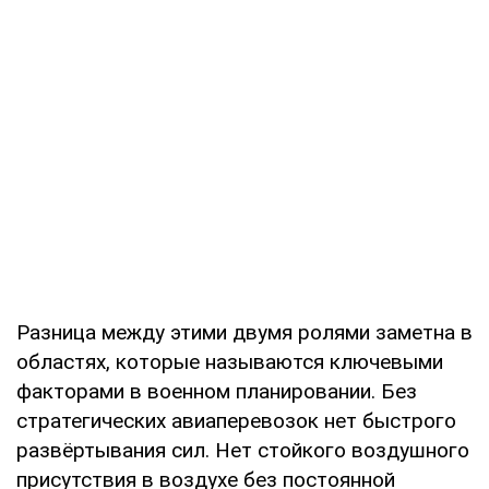
Разница между этими двумя ролями заметна в
областях, которые называются ключевыми
факторами в военном планировании. Без
стратегических авиаперевозок нет быстрого
развёртывания сил. Нет стойкого воздушного
присутствия в воздухе без постоянной