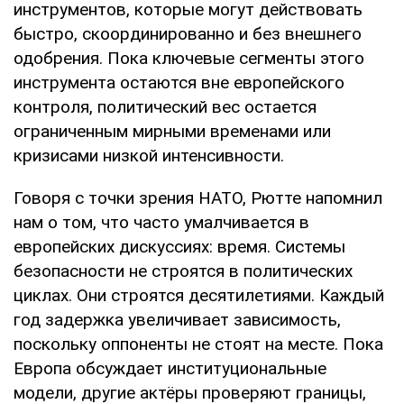
инструментов, которые могут действовать
быстро, скоординированно и без внешнего
одобрения. Пока ключевые сегменты этого
инструмента остаются вне европейского
контроля, политический вес остается
ограниченным мирными временами или
кризисами низкой интенсивности.
Говоря с точки зрения НАТО, Рютте напомнил
нам о том, что часто умалчивается в
европейских дискуссиях: время. Системы
безопасности не строятся в политических
циклах. Они строятся десятилетиями. Каждый
год задержка увеличивает зависимость,
поскольку оппоненты не стоят на месте. Пока
Европа обсуждает институциональные
модели, другие актёры проверяют границы,