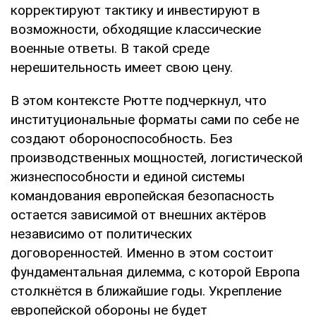
корректируют тактику и инвестируют в
возможности, обходящие классические
военные ответы. В такой среде
нерешительность имеет свою цену.
В этом контексте Рютте подчеркнул, что
институциональные форматы сами по себе не
создают обороноспособность. Без
производственных мощностей, логистической
жизнеспособности и единой системы
командования европейская безопасность
остается зависимой от внешних актёров
независимо от политических
договоренностей. Именно в этом состоит
фундаментальная дилемма, с которой Европа
столкнётся в ближайшие годы. Укрепление
европейской обороны не будет