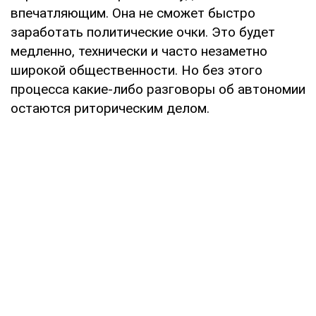
впечатляющим. Она не сможет быстро
заработать политические очки. Это будет
медленно, технически и часто незаметно
широкой общественности. Но без этого
процесса какие-либо разговоры об автономии
остаются риторическим делом.