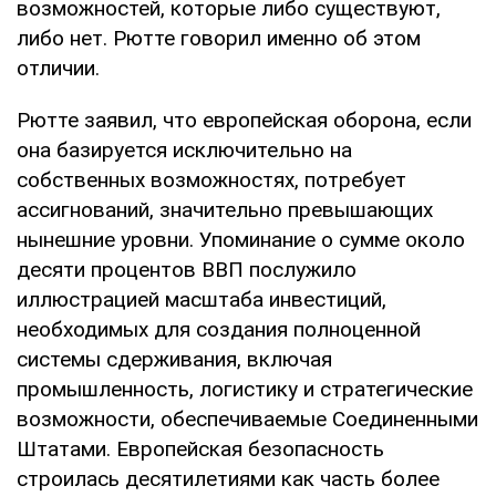
возможностей, которые либо существуют,
либо нет. Рютте говорил именно об этом
отличии.
Рютте заявил, что европейская оборона, если
она базируется исключительно на
собственных возможностях, потребует
ассигнований, значительно превышающих
нынешние уровни. Упоминание о сумме около
десяти процентов ВВП послужило
иллюстрацией масштаба инвестиций,
необходимых для создания полноценной
системы сдерживания, включая
промышленность, логистику и стратегические
возможности, обеспечиваемые Соединенными
Штатами. Европейская безопасность
строилась десятилетиями как часть более