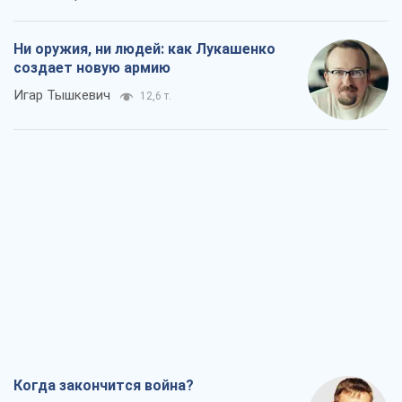
Ни оружия, ни людей: как Лукашенко
создает новую армию
Игар Тышкевич
12,6 т.
Когда закончится война?