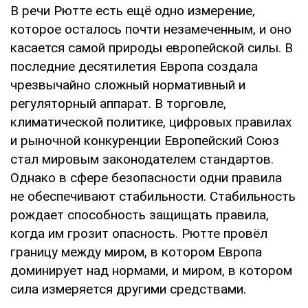
В речи Рютте есть ещё одно измерение,
которое осталось почти незамеченным, и оно
касается самой природы европейской силы. В
последние десятилетия Европа создала
чрезвычайно сложный нормативный и
регуляторный аппарат. В торговле,
климатической политике, цифровых правилах
и рыночной конкуренции Европейский Союз
стал мировым законодателем стандартов.
Однако в сфере безопасности одни правила
не обеспечивают стабильности. Стабильность
рождает способность защищать правила,
когда им грозит опасность. Рютте провёл
границу между миром, в котором Европа
доминирует над нормами, и миром, в котором
сила измеряется другими средствами.