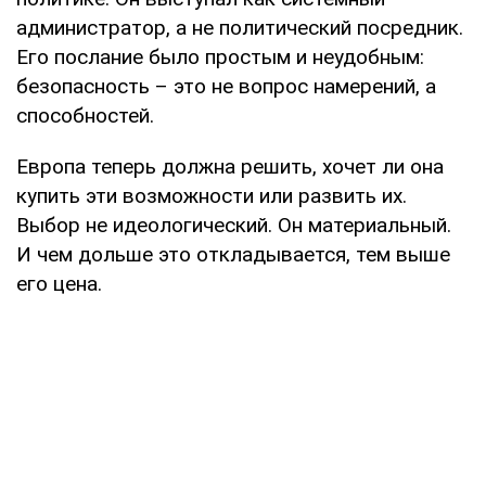
администратор, а не политический посредник.
Его послание было простым и неудобным:
безопасность – это не вопрос намерений, а
способностей.
Европа теперь должна решить, хочет ли она
купить эти возможности или развить их.
Выбор не идеологический. Он материальный.
И чем дольше это откладывается, тем выше
его цена.