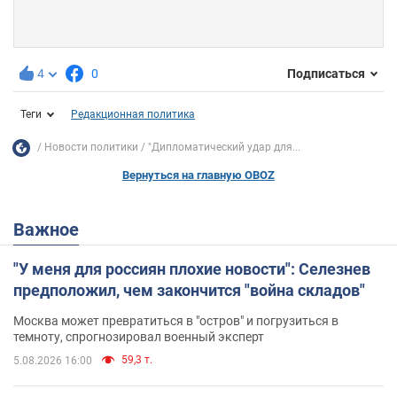
4
0
Подписаться
Теги
Редакционная политика
Новости политики
"Дипломатический удар для...
Вернуться на главную OBOZ
Важное
"У меня для россиян плохие новости": Селезнев
предположил, чем закончится "война складов"
Москва может превратиться в "остров" и погрузиться в
темноту, спрогнозировал военный эксперт
59,3 т.
5.08.2026 16:00