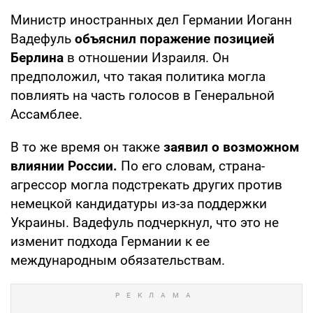
Министр иностранных дел Германии Иоганн
Вадефуль
объяснил поражение позицией
Берлина
в отношении Израиля. Он
предположил, что такая политика могла
повлиять на часть голосов в Генеральной
Ассамблее.
В то же время он также
заявил о возможном
влиянии России.
По его словам, страна-
агрессор могла подстрекать других против
немецкой кандидатуры из-за поддержки
Украины. Вадефуль подчеркнул, что это не
изменит подхода Германии к ее
международным обязательствам.