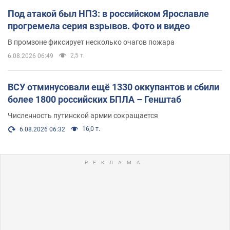
Под атакой был НПЗ: в российском Ярославле
прогремела серия взрывов. Фото и видео
В промзоне фиксирует несколько очагов пожара
2,5 т.
6.08.2026 06:49
ВСУ отминусовали ещё 1330 оккупантов и сбили
более 1800 российских БПЛА – Генштаб
Численность путинской армии сокращается
16,0 т.
6.08.2026 06:32