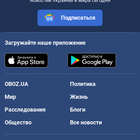
новостей Украины и мира сегодня
Подписаться
Загружайте наше приложение
OBOZ.UA
Политика
Мир
Жизнь
Расследования
Блоги
Общество
Все новости