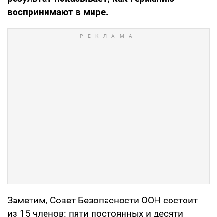
воспринимают в мире.
Заметим, Совет Безопасности ООН состоит
из 15 членов: пяти постоянных и десяти