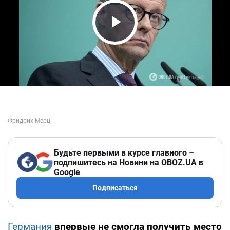
Play Video
Будьте первыми в курсе главного –
подпишитесь на Новини на OBOZ.UA в
Google
Подписаться
Германия
впервые не смогла получить место