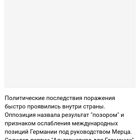
Политические последствия поражения
быстро проявились внутри страны.
Оппозиция назвала результат "позором" и
признаком ослабления международных
позиций Германии под руководством Мерца.