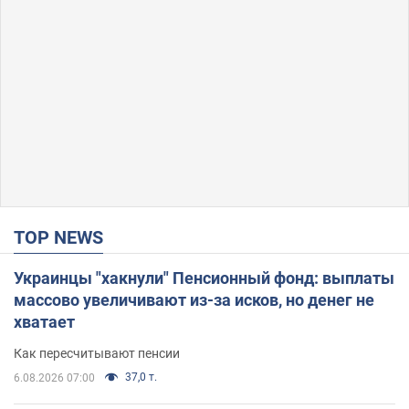
TOP NEWS
Украинцы "хакнули" Пенсионный фонд: выплаты
массово увеличивают из-за исков, но денег не
хватает
Как пересчитывают пенсии
37,0 т.
6.08.2026 07:00