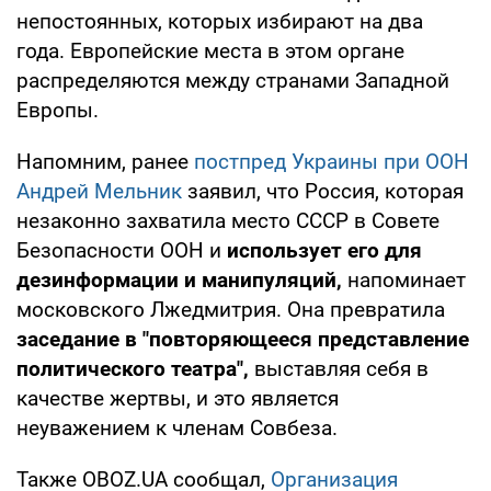
непостоянных, которых избирают на два
года. Европейские места в этом органе
распределяются между странами Западной
Европы.
Напомним, ранее
постпред Украины при ООН
Андрей Мельник
заявил, что Россия, которая
незаконно захватила место СССР в Совете
Безопасности ООН и
использует его для
дезинформации и манипуляций,
напоминает
московского Лжедмитрия. Она превратила
заседание в "повторяющееся представление
политического театра",
выставляя себя в
качестве жертвы, и это является
неуважением к членам Совбеза.
Также OBOZ.UA сообщал,
Организация