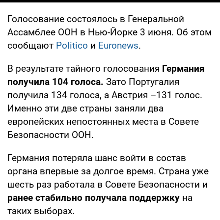
Голосование состоялось в Генеральной
Ассамблее ООН в Нью-Йорке 3 июня. Об этом
сообщают
Politico
и
Euronews
.
В результате тайного голосования
Германия
получила 104 голоса.
Зато Португалия
получила 134 голоса, а Австрия –131 голос.
Именно эти две страны заняли два
европейских непостоянных места в Совете
Безопасности ООН.
Германия потеряла шанс войти в состав
органа впервые за долгое время. Страна уже
шесть раз работала в Совете Безопасности и
ранее стабильно получала поддержку
на
таких выборах.