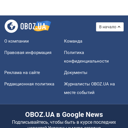
В начало
О компании
Команда
Правовая информация
Политика
конфиденциальности
Реклама на сайте
Документы
Редакционная политика
Журналисты OBOZ.UA на
месте событий
OBOZ.UA в Google News
Подписывайтесь, чтобы быть в курсе последних