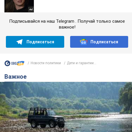
Подписывайся на наш Telegram . Получай только самое
важное!
Подписаться
Подписаться
Новости политики
Дети и гарантии...
Важное