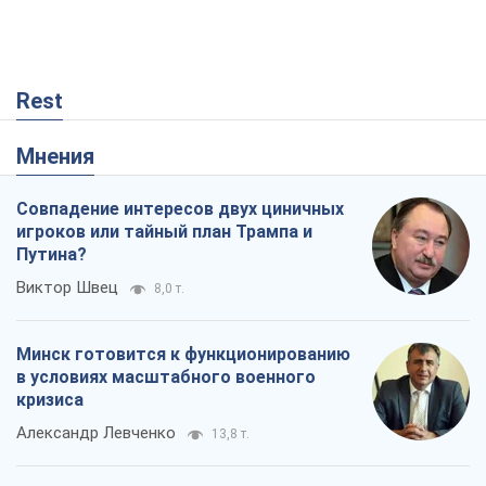
Rest
Мнения
Совпадение интересов двух циничных
игроков или тайный план Трампа и
Путина?
Виктор Швец
8,0 т.
Минск готовится к функционированию
в условиях масштабного военного
кризиса
Александр Левченко
13,8 т.