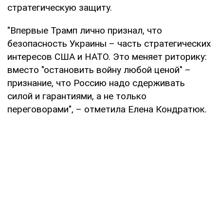
стратегическую защиту.
"Впервые Трамп лично признал, что
безопасность Украины – часть стратегических
интересов США и НАТО. Это меняет риторику:
вместо "остановить войну любой ценой" –
признание, что Россию надо сдерживать
силой и гарантиями, а не только
переговорами", – отметила Елена Кондратюк.