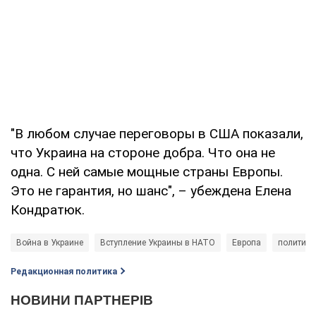
"В любом случае переговоры в США показали,
что Украина на стороне добра. Что она не
одна. С ней самые мощные страны Европы.
Это не гарантия, но шанс", – убеждена Елена
Кондратюк.
Война в Украине
Вступление Украины в НАТО
Европа
политика
Редакционная политика