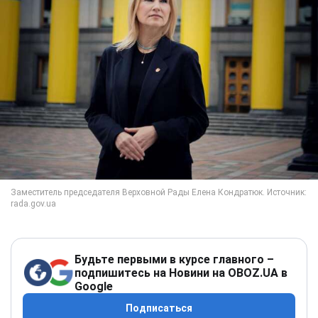
Будьте первыми в курсе главного –
подпишитесь на Новини на OBOZ.UA в
Google
Подписаться