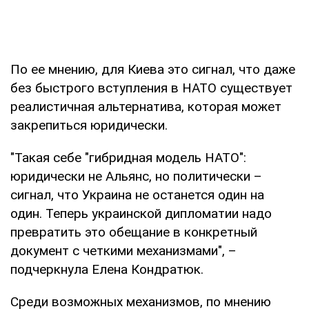
По ее мнению, для Киева это сигнал, что даже
без быстрого вступления в НАТО существует
реалистичная альтернатива, которая может
закрепиться юридически.
"Такая себе "гибридная модель НАТО":
юридически не Альянс, но политически –
сигнал, что Украина не останется один на
один. Теперь украинской дипломатии надо
превратить это обещание в конкретный
документ с четкими механизмами", –
подчеркнула Елена Кондратюк.
Среди возможных механизмов, по мнению