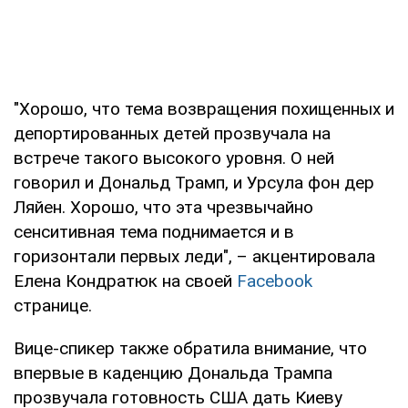
"Хорошо, что тема возвращения похищенных и
депортированных детей прозвучала на
встрече такого высокого уровня. О ней
говорил и Дональд Трамп, и Урсула фон дер
Ляйен. Хорошо, что эта чрезвычайно
сенситивная тема поднимается и в
горизонтали первых леди", – акцентировала
Елена Кондратюк на своей
Facebook
странице.
Вице-спикер также обратила внимание, что
впервые в каденцию Дональда Трампа
прозвучала готовность США дать Киеву