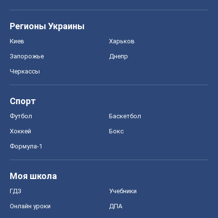
Регионы Украины
Киев
Харьков
Запорожье
Днепр
Черкассы
Спорт
Футбол
Баскетбол
Хоккей
Бокс
Формула-1
Моя школа
ГДЗ
Учебники
Онлайн уроки
ДПА