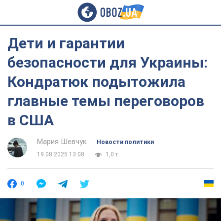
Дети и гарантии
безопасности для Украины:
Кондратюк подытожила
главные темы переговоров
в США
Мария Шевчук
Новости политики
19.08.2025 13:08
1,0 т.
0