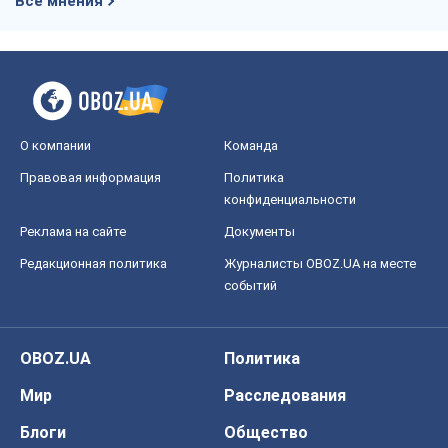
Все мнения
О компании
Команда
Правовая информация
Политика
конфиденциальности
Реклама на сайте
Документы
Редакционная политика
Журналисты OBOZ.UA на месте
событий
OBOZ.UA
Политика
Мир
Расследования
Блоги
Общество