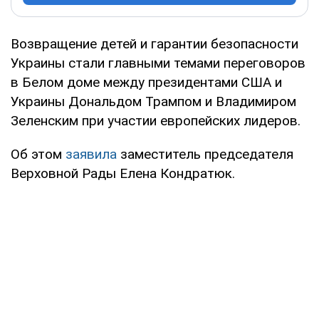
Возвращение детей и гарантии безопасности
Украины стали главными темами переговоров
в Белом доме между президентами США и
Украины Дональдом Трампом и Владимиром
Зеленским при участии европейских лидеров.
Об этом
заявила
заместитель председателя
Верховной Рады Елена Кондратюк.