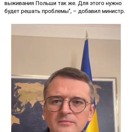
выживания Польши так же. Для этого нужно
будет решать проблемы", – добавил министр.