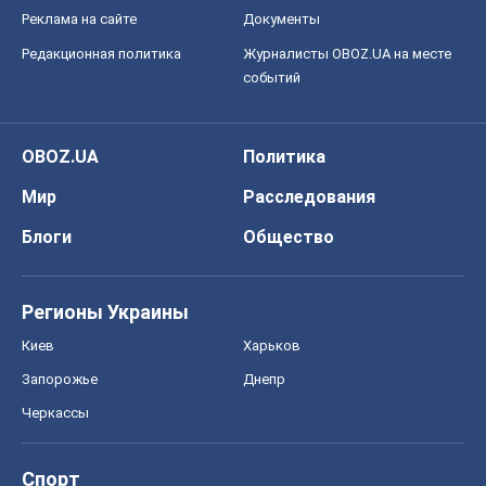
Реклама на сайте
Документы
Редакционная политика
Журналисты OBOZ.UA на месте
событий
OBOZ.UA
Политика
Мир
Расследования
Блоги
Общество
Регионы Украины
Киев
Харьков
Запорожье
Днепр
Черкассы
Спорт