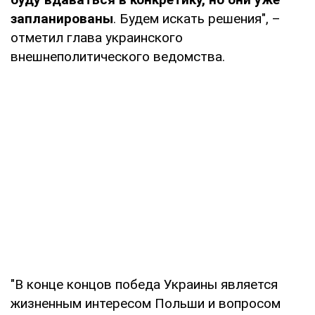
запланированы
. Будем искать решения", –
отметил глава украинского
внешнеполитического ведомства.
"В конце концов победа Украины является
жизненным интересом Польши и вопросом