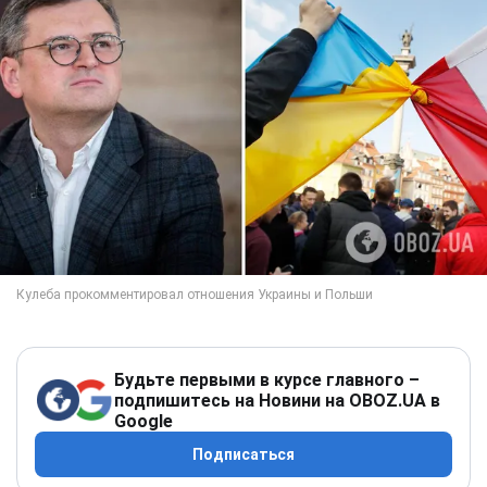
Будьте первыми в курсе главного –
подпишитесь на Новини на OBOZ.UA в
Google
Подписаться