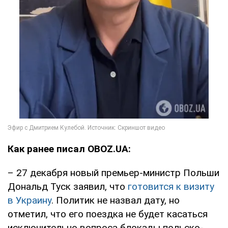
Как ранее писал OBOZ.UA:
– 27 декабря новый премьер-министр Польши
Дональд Туск заявил, что
готовится к визиту
в Украину
. Политик не назвал дату, но
отметил, что его поездка не будет касаться
исключительно вопроса блокады польско-