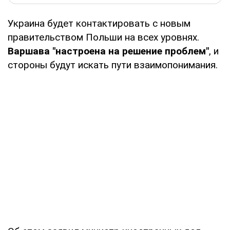
Украина будет контактировать с новым
правительством Польши на всех уровнях.
Варшава "настроена на решение проблем"
, и
стороны будут искать пути взаимопонимания.