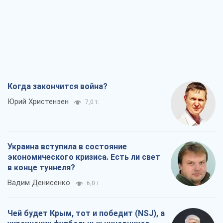
Когда закончится война?
Юрий Христензен
7,0 т.
Украина вступила в состояние
экономического кризиса. Есть ли свет
в конце туннеля?
Вадим Денисенко
6,0 т.
Чей будет Крым, тот и победит (NSJ), а