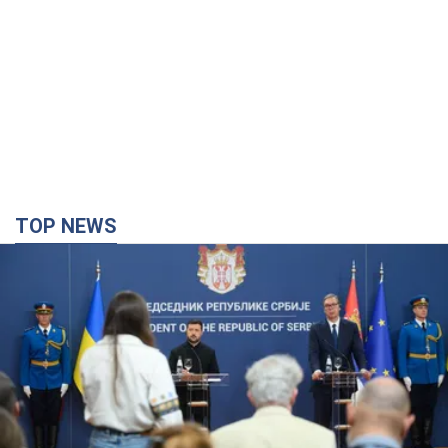
TOP NEWS