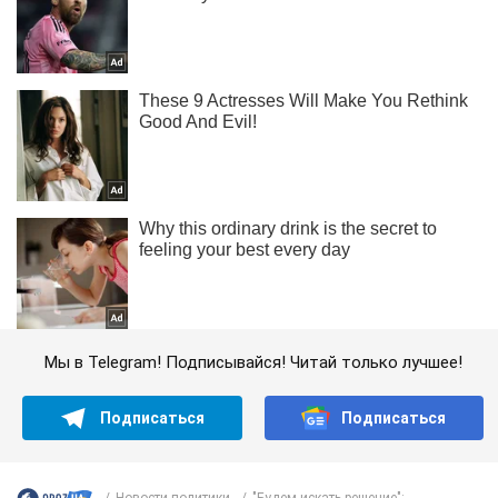
Мы в Telegram! Подписывайся! Читай только лучшее!
Подписаться
Подписаться