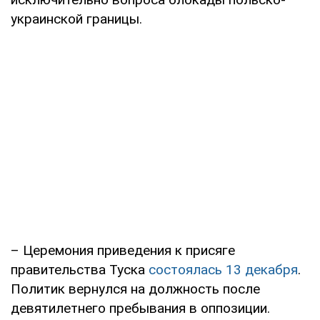
украинской границы.
– Церемония приведения к присяге
правительства Туска
состоялась 13 декабря
.
Политик вернулся на должность после
девятилетнего пребывания в оппозиции.