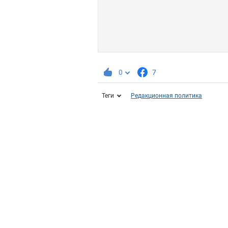
0
7
Теги
Редакционная политика