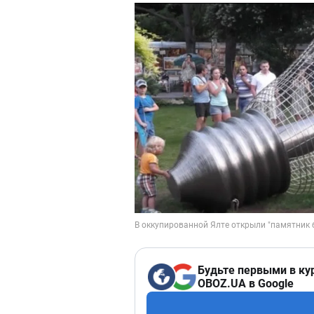
Будьте первыми в ку
OBOZ.UA в Google