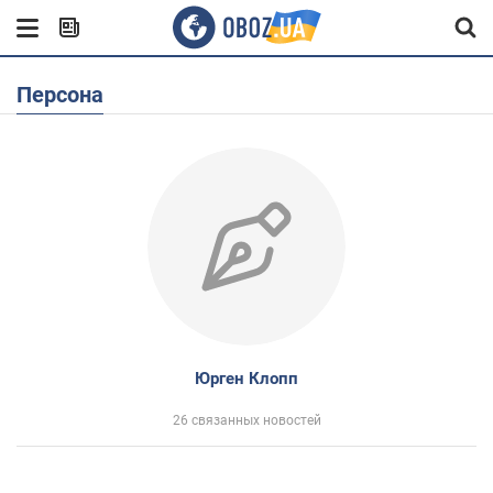
Персона
Юрген Клопп
26 связанных новостей