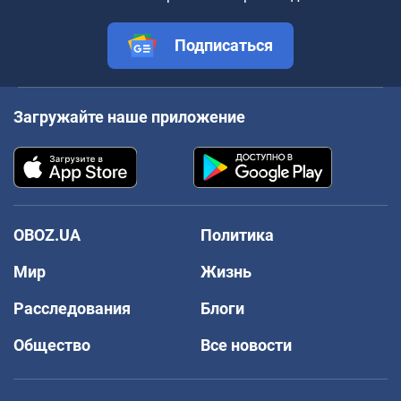
Подписаться
Загружайте наше приложение
OBOZ.UA
Политика
Мир
Жизнь
Расследования
Блоги
Общество
Все новости