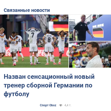
Связанные новости
Назван сенсационный новый
тренер сборной Германии по
футболу
Спорт Oboz
4,4 т.