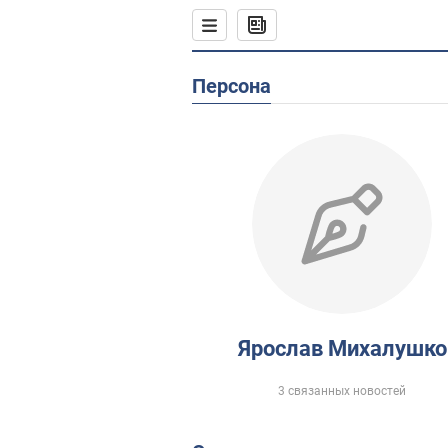
Персона
Ярослав Михалушко
3 связанных новостей