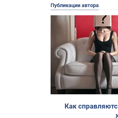
Публикации автора
Как справляютс