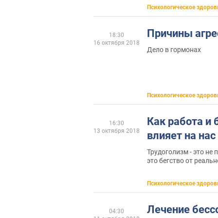
Психологическое здоров
Причины агре
18:30
16 октября 2018
Дело в гормонах
Психологическое здоров
Как работа и
16:30
13 октября 2018
влияет на нас
Трудоголизм - это не 
это бегство от реальн
Психологическое здоров
Лечение бесс
04:30