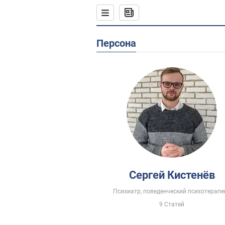
Персона
Сергей Кистенёв
Психиатр, поведенческий психотерапе
9 Статей