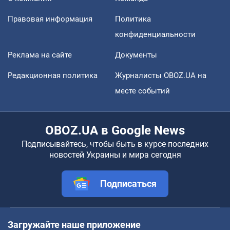
Правовая информация
Политика
конфиденциальности
Реклама на сайте
Документы
Редакционная политика
Журналисты OBOZ.UA на
месте событий
OBOZ.UA в Google News
Подписывайтесь, чтобы быть в курсе последних
новостей Украины и мира сегодня
Подписаться
Загружайте наше приложение