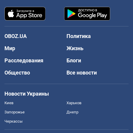
OBOZ.UA
Политика
Мир
Жизнь
Расследования
Блоги
Общество
Все новости
Новости Украины
Киев
Харьков
Запорожье
Днепр
Черкассы