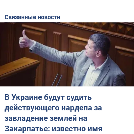
Связанные новости
В Украине будут судить
действующего нардепа за
завладение землей на
Закарпатье: известно имя