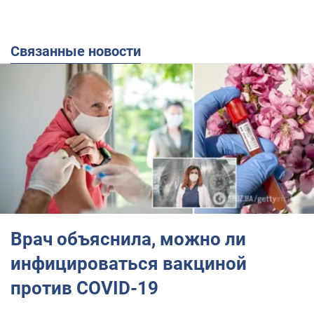
Связанные новости
Врач объяснила, можно ли
инфицироваться вакциной
против COVID-19