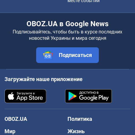
месте событий
OBOZ.UA в Google News
Подписывайтесь, чтобы быть в курсе последних
новостей Украины и мира сегодня
Подписаться
Загружайте наше приложение
OBOZ.UA
Политика
Мир
Жизнь