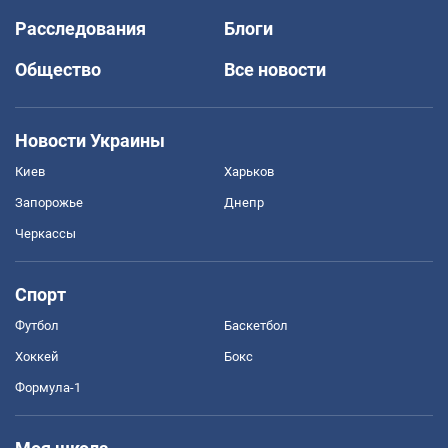
Расследования
Блоги
Общество
Все новости
Новости Украины
Киев
Харьков
Запорожье
Днепр
Черкассы
Спорт
Футбол
Баскетбол
Хоккей
Бокс
Формула-1