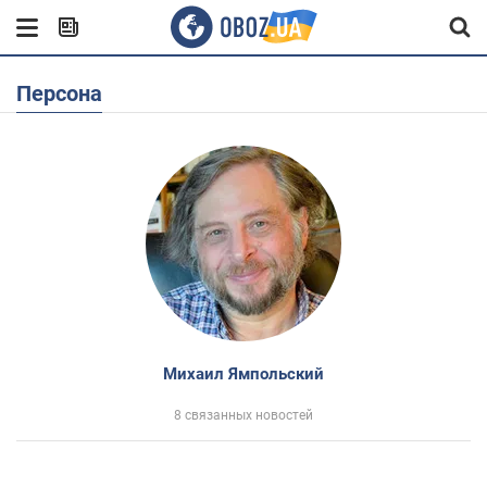
Персона
Михаил Ямпольский
8 связанных новостей