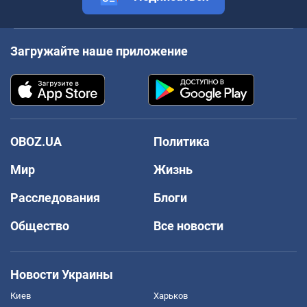
Загружайте наше приложение
OBOZ.UA
Политика
Мир
Жизнь
Расследования
Блоги
Общество
Все новости
Новости Украины
Киев
Харьков