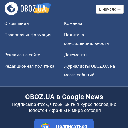
В начало
О компании
Команда
Правовая информация
Политика
конфиденциальности
Реклама на сайте
Документы
Редакционная политика
Журналисты OBOZ.UA на
месте событий
OBOZ.UA в Google News
Подписывайтесь, чтобы быть в курсе последних
новостей Украины и мира сегодня
Подписаться