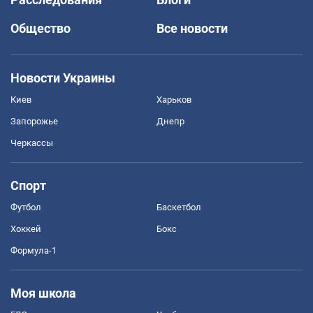
Общество
Все новости
Новости Украины
Киев
Харьков
Запорожье
Днепр
Черкассы
Спорт
Футбол
Баскетбол
Хоккей
Бокс
Формула-1
Моя школа