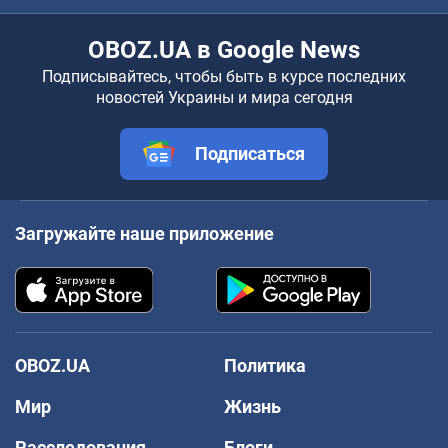
OBOZ.UA в Google News
Подписывайтесь, чтобы быть в курсе последних
новостей Украины и мира сегодня
Подписаться
Загружайте наше приложение
OBOZ.UA
Политика
Мир
Жизнь
Расследования
Блоги