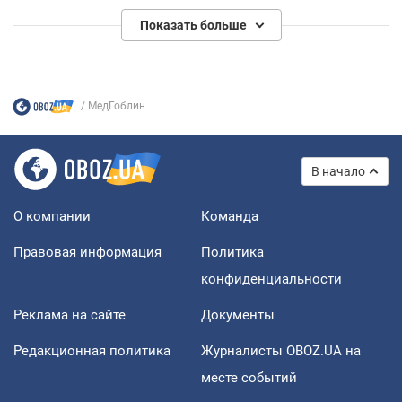
Показать больше
МедГоблин
В начало
О компании
Команда
Правовая информация
Политика
конфиденциальности
Реклама на сайте
Документы
Редакционная политика
Журналисты OBOZ.UA на
месте событий