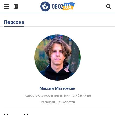
Персона
Максим Матерухин
подросток, который трагически погиб в Киеве
19 связанных новостей