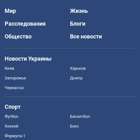
Мир
Жизнь
Расследования
Блоги
Общество
Все новости
Новости Украины
Киев
Харьков
Запорожье
Днепр
Черкассы
Спорт
Футбол
Баскетбол
Хоккей
Бокс
Формула-1