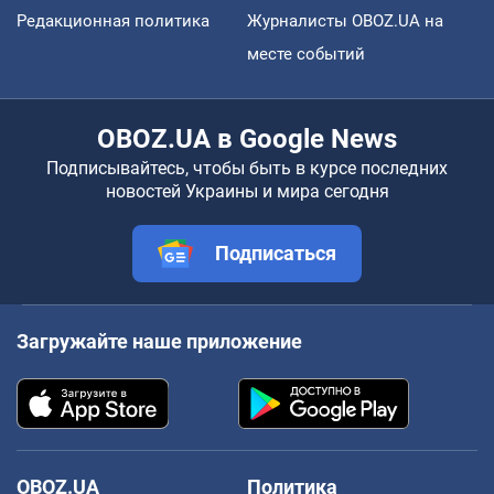
Редакционная политика
Журналисты OBOZ.UA на
месте событий
OBOZ.UA в Google News
Подписывайтесь, чтобы быть в курсе последних
новостей Украины и мира сегодня
Подписаться
Загружайте наше приложение
OBOZ.UA
Политика