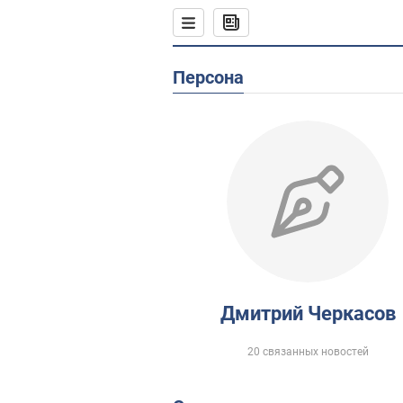
Персона
Дмитрий Черкасов
20 связанных новостей