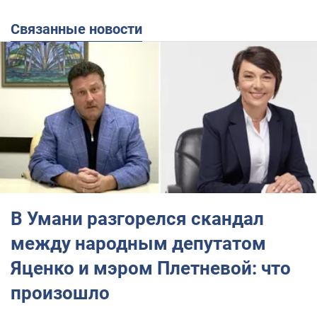
Связанные новости
В Умани разгорелся скандал
между народным депутатом
Яценко и мэром Плетневой: что
произошло