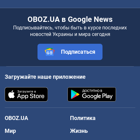
OBOZ.UA в Google News
Подписывайтесь, чтобы быть в курсе последних
новостей Украины и мира сегодня
Подписаться
Загружайте наше приложение
OBOZ.UA
Политика
Мир
Жизнь