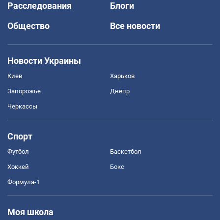
Расследования
Блоги
Общество
Все новости
Новости Украины
Киев
Харьков
Запорожье
Днепр
Черкассы
Спорт
Футбол
Баскетбол
Хоккей
Бокс
Формула-1
Моя школа