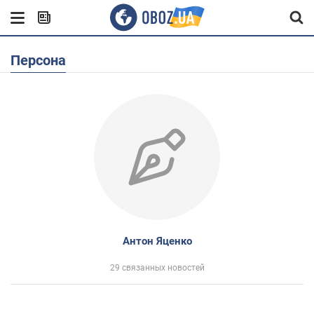
Персона
Антон Яценко
29 связанных новостей