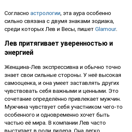
Согласно
астрологии
, эта аура особенно
сильно связана с двумя знаками зодиака,
среди которых Лев и Весы, пишет
Glamour
.
Лев притягивает уверенностью и
энергией
Женщина-Лев экспрессивна и обычно точно
знает свои сильные стороны. У неё высокая
самооценка, и она умеет заставлять других
чувствовать себя важными и ценными. Это
сочетание определённо привлекает мужчин.
Мужчина чувствует себя участником чего-то
особенного и одновременно хочет быть
частью её мира. В компании Лев часто
выступает в роли лидера. Она легко