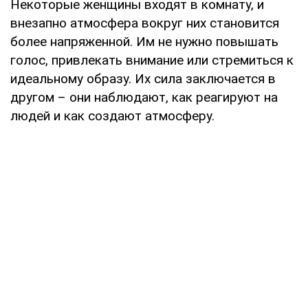
Некоторые женщины входят в комнату, и
внезапно атмосфера вокруг них становится
более напряженной. Им не нужно повышать
голос, привлекать внимание или стремиться к
идеальному образу. Их сила заключается в
другом – они наблюдают, как реагируют на
людей и как создают атмосферу.