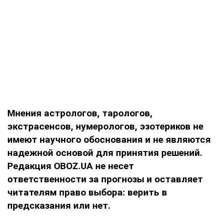
Мнения астрологов, тарологов,
экстрасенсов, нумерологов, эзотериков не
имеют научного обоснования и не являются
надежной основой для принятия решений.
Редакция OBOZ.UA не несет
ответственности за прогнозы и оставляет
читателям право выбора: верить в
предсказания или нет.