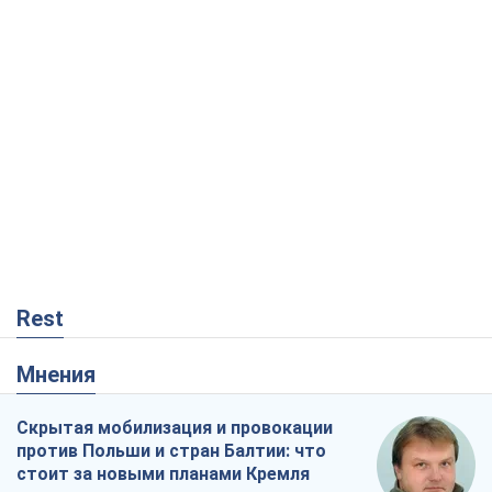
Rest
Мнения
Скрытая мобилизация и провокации
против Польши и стран Балтии: что
стоит за новыми планами Кремля