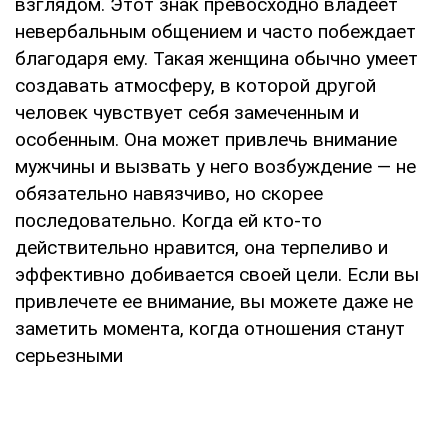
взглядом. Этот знак превосходно владеет
невербальным общением и часто побеждает
благодаря ему. Такая женщина обычно умеет
создавать атмосферу, в которой другой
человек чувствует себя замеченным и
особенным. Она может привлечь внимание
мужчины и вызвать у него возбуждение — не
обязательно навязчиво, но скорее
последовательно. Когда ей кто-то
действительно нравится, она терпеливо и
эффективно добивается своей цели. Если вы
привлечете ее внимание, вы можете даже не
заметить момента, когда отношения станут
серьезными