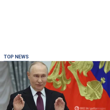
TOP NEWS