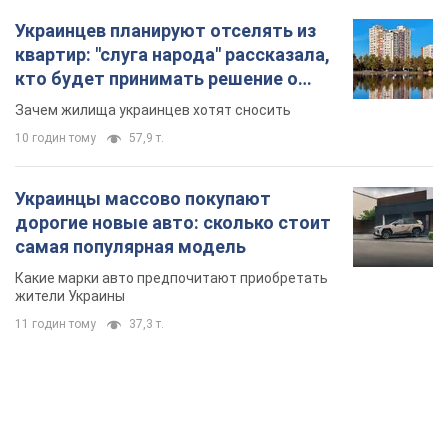
Украинцев планируют отселять из
квартир: "слуга народа" рассказала,
кто будет принимать решение о
сносе домов
Зачем жилища украинцев хотят сносить
10 годин тому
57,9 т.
Украинцы массово покупают
дорогие новые авто: сколько стоит
самая популярная модель
Какие марки авто предпочитают приобретать
жители Украины
11 годин тому
37,3 т.