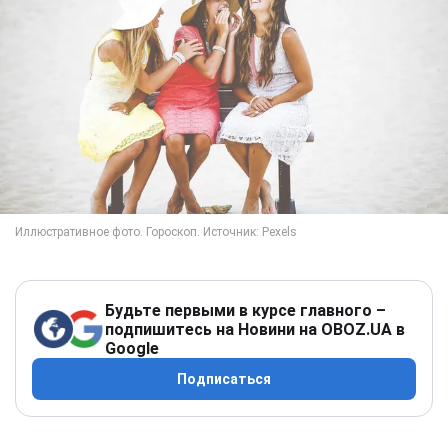
Будьте первыми в курсе главного –
подпишитесь на Новини на OBOZ.UA в
Google
Подписаться