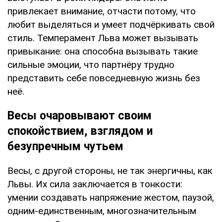
привлекает внимание, отчасти потому, что
любит выделяться и умеет подчёркивать свой
стиль. Темперамент Льва может вызывать
привыкание: она способна вызывать такие
сильные эмоции, что партнёру трудно
представить себе повседневную жизнь без
неё.
Весы очаровывают своим
спокойствием, взглядом и
безупречным чутьем
Весы, с другой стороны, не так энергичны, как
Львы. Их сила заключается в тонкости:
умении создавать напряжение жестом, паузой,
одним-единственным, многозначительным