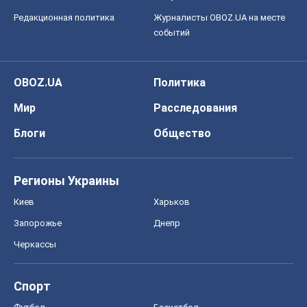
Редакционная политика
Журналисты OBOZ.UA на месте
событий
OBOZ.UA
Политика
Мир
Расследования
Блоги
Общество
Регионы Украины
Киев
Харьков
Запорожье
Днепр
Черкассы
Спорт