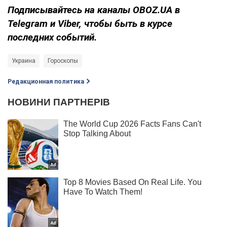
Подписывайтесь на каналы OBOZ.UA в
Telegram и Viber, чтобы быть в курсе
последних событий.
Украина
Гороскопы
Редакционная политика