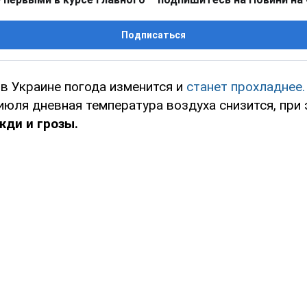
Подписаться
 в Украине погода изменится и
станет прохладнее.
июля дневная температура воздуха снизится, при
ди и грозы.