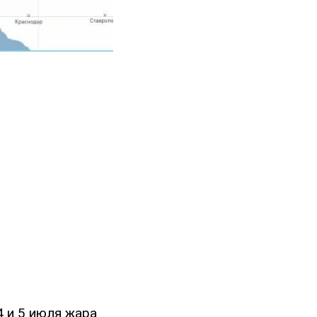
4 и 5 июля жара