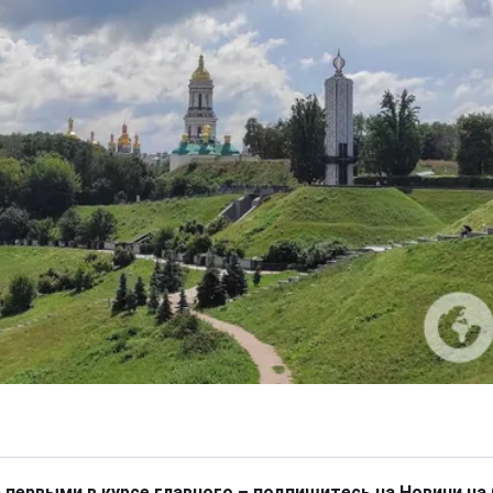
 первыми в курсе главного – подпишитесь на Новини на