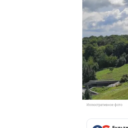
Будьте