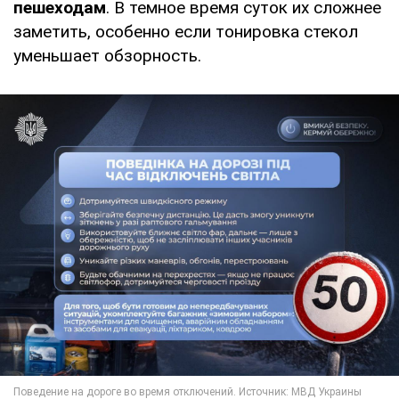
пешеходам
. В темное время суток их сложнее
заметить, особенно если тонировка стекол
уменьшает обзорность.