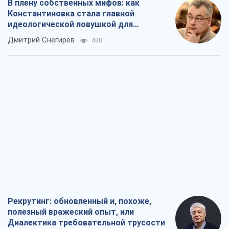
В плену собственных мифов: как
Константиновка стала главной
идеологической ловушкой для
российских оккупантов
Дмитрий Снегирев
438
Рекрутинг: обновленный и, похоже,
полезный вражеский опыт, или
Диалектика требовательной трусости