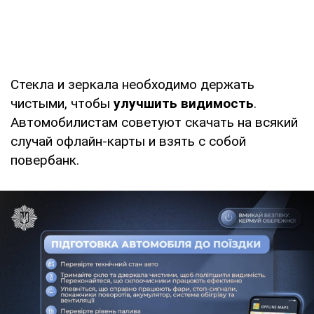
Стекла и зеркала необходимо держать
чистыми, чтобы
улучшить видимость
.
Автомобилистам советуют скачать на всякий
случай офлайн-карты и взять с собой
повербанк.