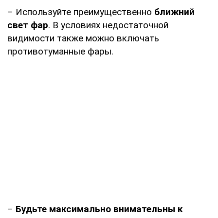
– Используйте преимущественно
ближний
свет фар
. В условиях недостаточной
видимости также можно включать
противотуманные фары.
–
Будьте максимально внимательны к