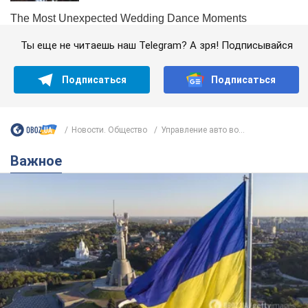
Ты еще не читаешь наш Telegram? А зря! Подписывайся
Подписаться
Подписаться
Новости. Общество
Управление авто во...
Важное