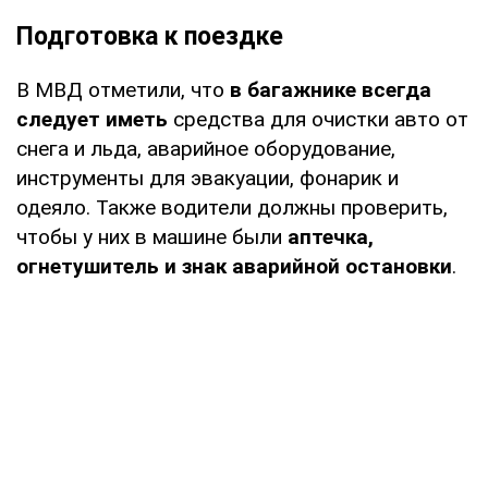
Подготовка к поездке
В МВД отметили, что
в багажнике всегда
следует иметь
средства для очистки авто от
снега и льда, аварийное оборудование,
инструменты для эвакуации, фонарик и
одеяло. Также водители должны проверить,
чтобы у них в машине были
аптечка,
огнетушитель и знак аварийной остановки
.