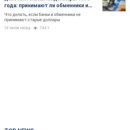
года: принимают ли обменники и
банки такие купюры
Что делать, если банки и обменники не
принимают старые доллары
10 часов назад
74,0 т.