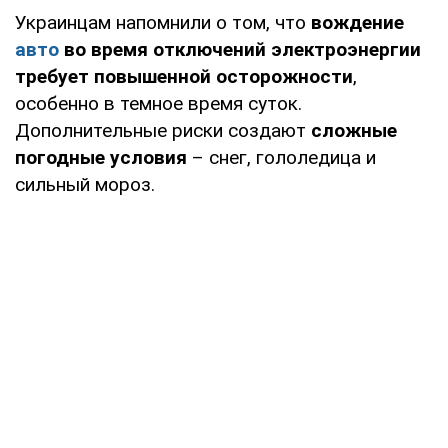
Украинцам напомнили о том, что
вождение
авто
во время отключений электроэнергии
требует повышенной осторожности
,
особенно в темное время суток.
Дополнительные риски создают
сложные
погодные условия
– снег, гололедица и
сильный мороз.