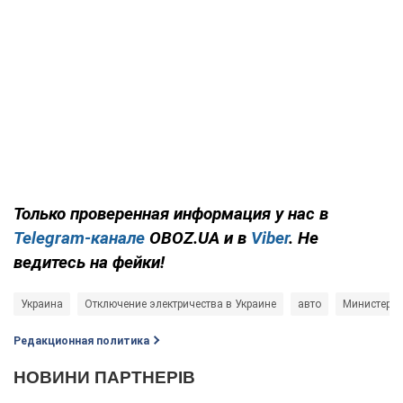
Только проверенная информация у нас в
Telegram-канале
OBOZ.UA и в
Viber
. Не
ведитесь на фейки!
Украина
Отключение электричества в Украине
авто
Министерст
Редакционная политика