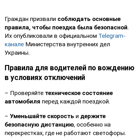
Граждан призвали
соблюдать основные
правила, чтобы поездка была безопасной
.
Их опубликовали в официальном
Telegram-
канале
Министерства внутренних дел
Украины.
Правила для водителей по вождению
в условиях отключений
– Проверяйте
техническое состояние
автомобиля
перед каждой поездкой.
–
Уменьшайте скорость
и
держите
безопасную дистанцию
, особенно на
перекрестках, где не работают светофоры.