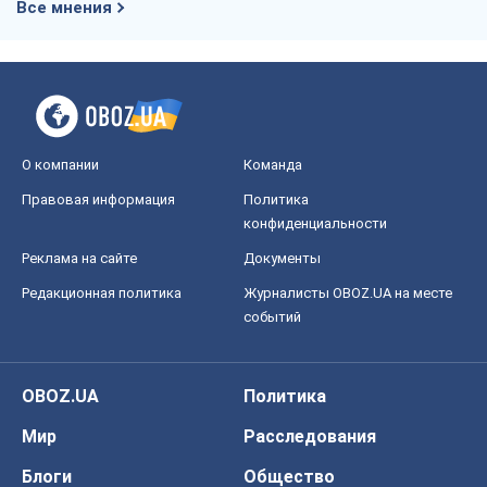
Все мнения
О компании
Команда
Правовая информация
Политика
конфиденциальности
Реклама на сайте
Документы
Редакционная политика
Журналисты OBOZ.UA на месте
событий
OBOZ.UA
Политика
Мир
Расследования
Блоги
Общество