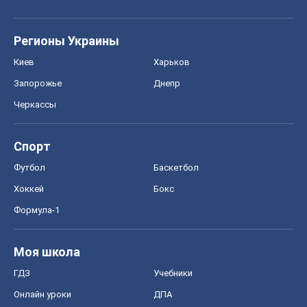
Регионы Украины
Киев
Харьков
Запорожье
Днепр
Черкассы
Спорт
Футбол
Баскетбол
Хоккей
Бокс
Формула-1
Моя школа
ГДЗ
Учебники
Онлайн уроки
ДПА