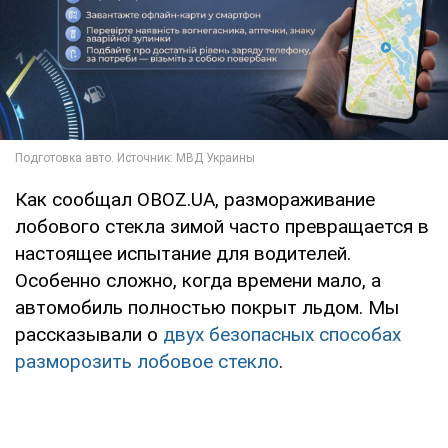
Как сообщал OBOZ.UA, размораживание
лобового стекла зимой часто превращается в
настоящее испытание для водителей.
Особенно сложно, когда времени мало, а
автомобиль полностью покрыт льдом. Мы
рассказывали о
двух безопасных способах
разморозить лобовое стекло
.