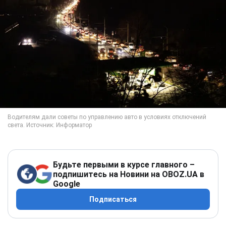
Будьте первыми в курсе главного –
подпишитесь на Новини на OBOZ.UA в
Google
Подписаться