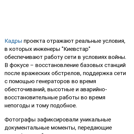
Кадры
проекта отражают реальные условия,
в которых инженеры "Киевстар"
обеспечивают работу сети в условиях войны.
В фокусе – восстановление базовых станций
после вражеских обстрелов, поддержка сети
с помощью генераторов во время
обесточиваний, высотные и аварийно-
восстановительные работы во время
непогоды и тому подобное.
Фотографы зафиксировали уникальные
документальные моменты, передающие