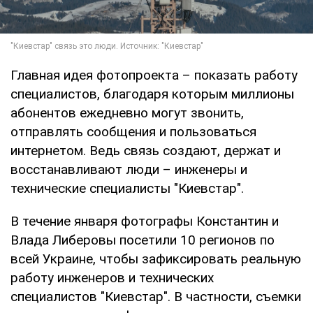
Главная идея фотопроекта – показать работу
специалистов, благодаря которым миллионы
абонентов ежедневно могут звонить,
отправлять сообщения и пользоваться
интернетом. Ведь связь создают, держат и
восстанавливают люди – инженеры и
технические специалисты "Киевстар".
В течение января фотографы Константин и
Влада Либеровы посетили 10 регионов по
всей Украине, чтобы зафиксировать реальную
работу инженеров и технических
специалистов "Киевстар". В частности, съемки