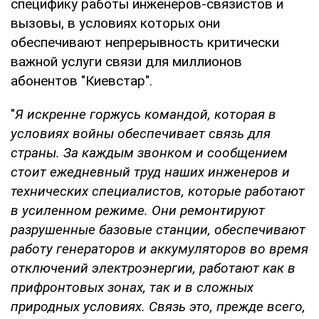
специфику работы инженеров-связистов и
вызовы, в условиях которых они
обеспечивают непрерывность критически
важной услуги связи для миллионов
абонентов "Киевстар".
"
Я искренне горжусь командой, которая в
условиях войны обеспечивает связь для
страны. За каждым звонком и сообщением
стоит ежедневный труд наших инженеров и
технических специалистов, которые работают
в усиленном режиме. Они ремонтируют
разрушенные базовые станции, обеспечивают
работу генераторов и аккумуляторов во время
отключений электроэнергии, работают как в
прифронтовых зонах, так и в сложных
природных условиях. Связь это, прежде всего,