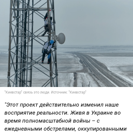
"Этот проект действительно изменил наше
восприятие реальности. Живя в Украине во
время полномасштабной войны – с
ежедневными обстрелами, оккупированными