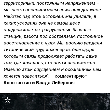
территориями, постоянным напряжением –
мы часто воспринимаем связь как должное.
Работая над этой историей, мы увидели, в
каких условиях она на самом деле
поддерживается: разрушенные базовые
станции, работа под обстрелами, постоянное
восстановление с нуля. Мы воочию увидели
титанический труд инженеров, благодаря
которым связь продолжает работать даже
там, где, казалось, это почти невозможно.
Именно этим ощущением и осознанием нам
хочется поделиться"
, – комментируют
Константин и Влада Либеровы
.