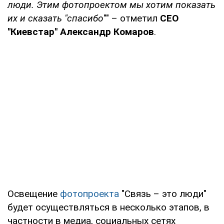
люди. Этим фотопроектом мы хотим показать
их и сказать "спасибо
"" – отметил
СЕО
"Киевстар" Александр Комаров
.
Освещение
фотопроекта
"Связь – это люди"
будет осуществляться в несколько этапов, в
частности в медиа, социальных сетях