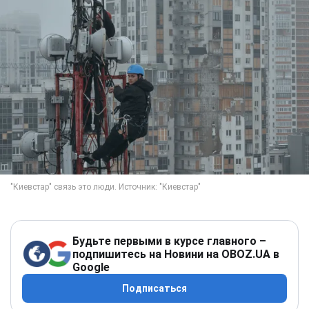
Будьте первыми в курсе главного –
подпишитесь на Новини на OBOZ.UA в
Google
Подписаться