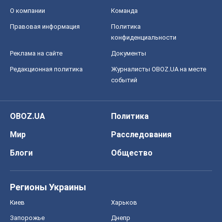
О компании
Команда
Правовая информация
Политика
конфиденциальности
Реклама на сайте
Документы
Редакционная политика
Журналисты OBOZ.UA на месте
событий
OBOZ.UA
Политика
Мир
Расследования
Блоги
Общество
Регионы Украины
Киев
Харьков
Запорожье
Днепр