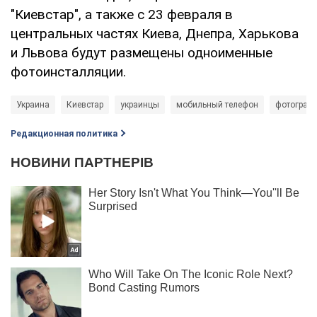
"Киевстар", а также с 23 февраля в
центральных частях Киева, Днепра, Харькова
и Львова будут размещены одноименные
фотоинсталляции.
Украина
Киевстар
украинцы
мобильный телефон
фотограф
Редакционная политика