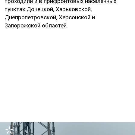
проходили и в прифронтовых населенных
пунктах Донецкой, Харьковской,
Днепропетровской, Херсонской и
Запорожской областей.