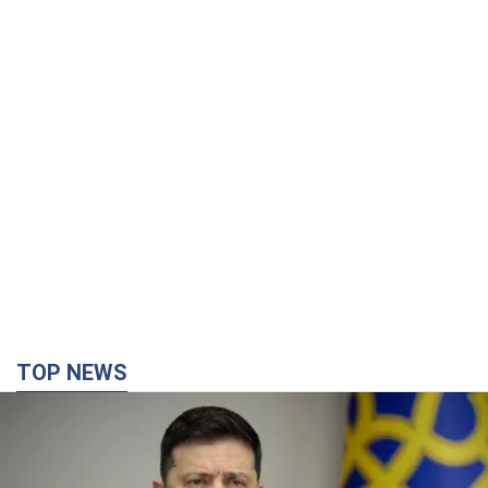
TOP NEWS