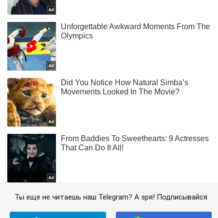
Ты еще не читаешь наш Telegram? А зря! Подписывайся