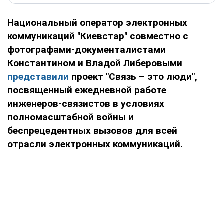
Национальный оператор электронных
коммуникаций "Киевстар" совместно с
фотографами-документалистами
Константином и Владой Либеровыми
представили
проект "Связь
– это люди",
посвященный ежедневной работе
инженеров-связистов в условиях
полномасштабной войны и
беспрецедентных вызовов для всей
отрасли электронных коммуникаций.