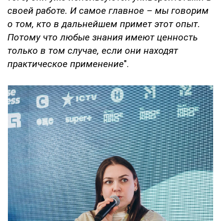
своей работе. И самое главное – мы говорим
о том, кто в дальнейшем примет этот опыт.
Потому что любые знания имеют ценность
только в том случае, если они находят
практическое применение
".