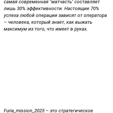
самая современная "матчасть" составляет
лишь 30% эффективности. Настоящие 70%
успеха любой операции зависят от оператора
– человека, который знает, как выжать
максимум из того, что имеет в руках.
Furia_mission_2025 – это стратегическое