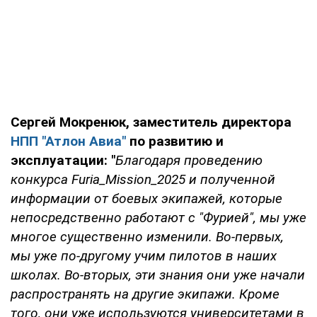
Сергей Мокренюк, заместитель директора
НПП "Атлон Авиа"
по развитию и
эксплуатации: "
Благодаря проведению
конкурса Furia_Mission_2025 и полученной
информации от боевых экипажей, которые
непосредственно работают с "Фурией",
мы уже
многое существенно изменили. Во-первых,
мы уже по-другому учим пилотов в наших
школах. Во-вторых, эти знания они уже начали
распространять на другие экипажи. Кроме
того, они уже используются университетами в