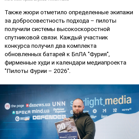
Также жюри отметило определенные экипажи
за добросовестность подхода – пилоты
получили системы высокоскоростной
спутниковой связи. Каждый участник
конкурса получил два комплекта
обновленных батарей к БпЛА "Фурия",
фирменные худи и календари медиапроекта
"Пилоты Фурии – 2026".