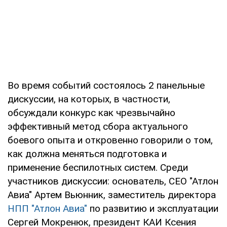
Во время событий состоялось 2 панельные
дискуссии, на которых, в частности,
обсуждали конкурс как чрезвычайно
эффективный метод сбора актуального
боевого опыта и откровенно говорили о том,
как должна меняться подготовка и
применение беспилотных систем. Среди
участников дискуссии: основатель, СЕО "Атлон
Авиа" Артем Вьюнник, заместитель директора
НПП "Атлон Авиа"
по развитию и эксплуатации
Сергей Мокренюк, президент КАИ Ксения