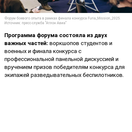
Программа форума состояла из двух
важных частей:
воркшопов студентов и
военных и финала конкурса с
профессиональной панельной дискуссией и
вручением призов победителям конкурса для
экипажей разведывательных беспилотников.