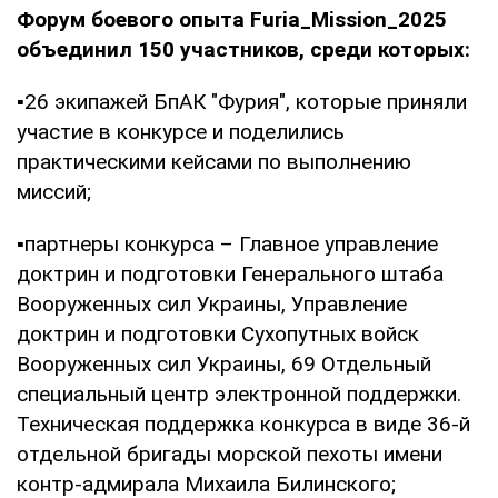
Форум боевого опыта Furia_Mission_2025
объединил 150 участников, среди которых:
▪️26 экипажей БпАК "Фурия", которые приняли
участие в конкурсе и поделились
практическими кейсами по выполнению
миссий;
▪️партнеры конкурса – Главное управление
доктрин и подготовки Генерального штаба
Вооруженных сил Украины, Управление
доктрин и подготовки Сухопутных войск
Вооруженных сил Украины, 69 Отдельный
специальный центр электронной поддержки.
Техническая поддержка конкурса в виде 36-й
отдельной бригады морской пехоты имени
контр-адмирала Михаила Билинского;