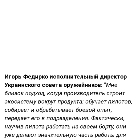
Игорь Федирко исполнительный директор
Украинского совета оружейников:
"
Мне
близок подход, когда производитель строит
экосистему вокруг продукта: обучает пилотов,
собирает и обрабатывает боевой опыт,
передает его в подразделения. Фактически,
научив пилота работать на своем борту, они
уже делают значительную часть работы для