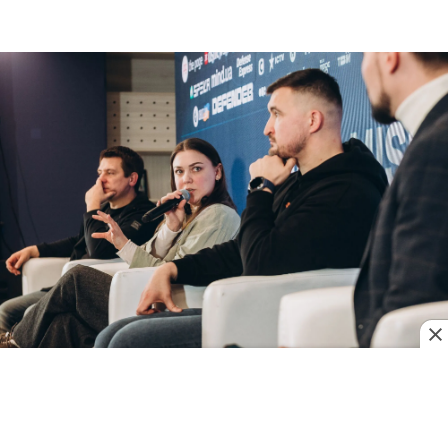
То, что "Атлон" строит такую систему обратной