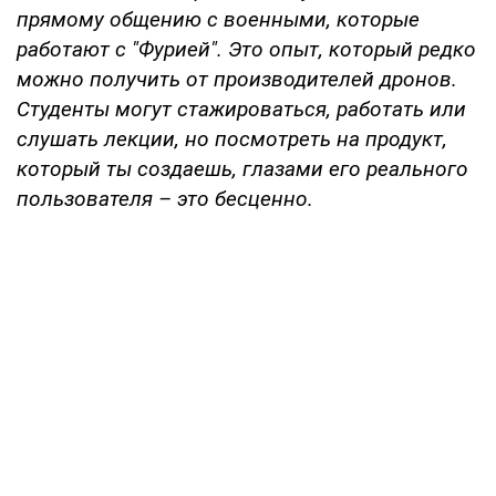
прямому общению с военными, которые
работают с "Фурией". Это опыт, который редко
можно получить от производителей дронов.
Студенты могут стажироваться, работать или
слушать лекции, но посмотреть на продукт,
который ты создаешь, глазами его реального
пользователя – это бесценно.