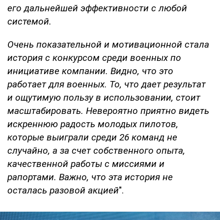
его дальнейшей эффективности с любой
системой.
Очень показательной и мотивационной стала
история с конкурсом среди военных по
инициативе компании. Видно, что это
работает для военных. То, что дает результат
и ощутимую пользу в использовании, стоит
масштабировать. Невероятно приятно видеть
искреннюю радость молодых пилотов,
которые выиграли среди 26 команд не
случайно, а за счет собственного опыта,
качественной работы с миссиями и
рапортами. Важно, что эта история не
осталась разовой акцией
".