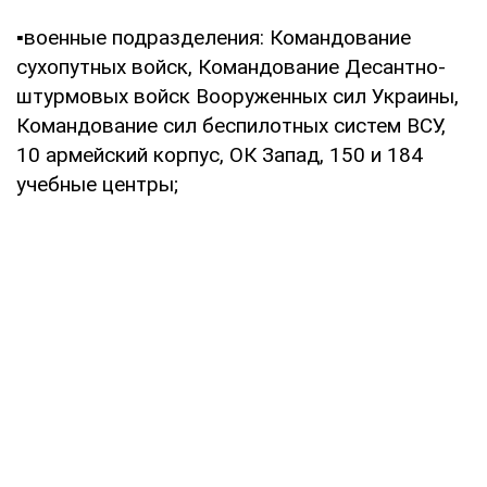
▪️военные подразделения: Командование
сухопутных войск, Командование Десантно-
штурмовых войск Вооруженных сил Украины,
Командование сил беспилотных систем ВСУ,
10 армейский корпус, ОК Запад, 150 и 184
учебные центры;