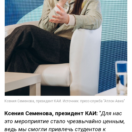
Ксения Семенова, президент КАИ:
"
Для нас
это мероприятие стало чрезвычайно ценным,
ведь мы смогли привлечь студентов к