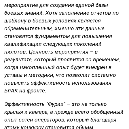
мероприятие для создания единой базы
боевых знаний. Хотя заполнение отчетов по
шаблону в боевых условиях является
обременительным, именно эти данные
становятся фундаментом для повышения
квалификации следующих поколений
пилотов. Ценность мероприятия – в
результате, который проявится со временем,
когда накопленный опыт будет внедрен в
уставы и методики, что позволит системно
повысить эффективность использования
БпАК на фронте.
Эффективность "Фурии" – это не только
крылья и камера, а прежде всего обобщенный
опыт сотен операторов, который благодаря
этому конкурсу становится общим