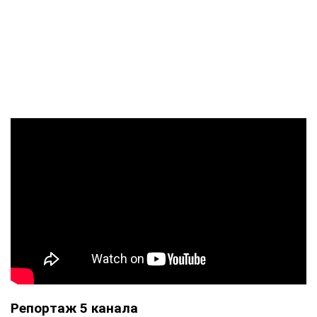
Репортаж 5 канала