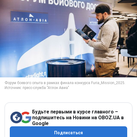
Будьте первыми в курсе главного –
подпишитесь на Новини на OBOZ.UA в
Google
Подписаться