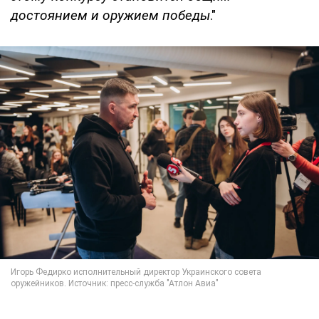
достоянием и оружием победы
."