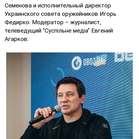
Семенова и исполнительный директор
Украинского совета оружейников Игорь
Федирко. Модератор – журналист,
телеведущий "Суспільне медіа" Евгений
Агарков.