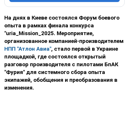
На днях в Киеве состоялся Форум боевого
опыта в рамках финала конкурса
"uria_Mission_2025. Мероприятие,
организованное компанией-производителем
НПП "Атлон Авиа"
, стало первой в Украине
площадкой, где состоялся открытый
разговор производителя с пилотами БпАК
"Фурия" для системного сбора опыта
экипажей, обобщения и преобразования в
изменения.