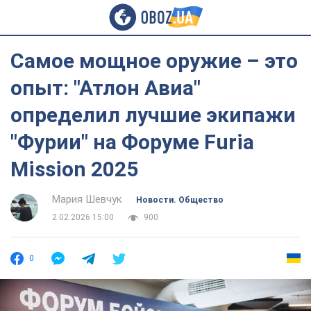
Самое мощное оружие – это
опыт: "Атлон Авиа"
определил лучшие экипажи
"Фурии" на Форуме Furia
Mission 2025
Мария Шевчук
Новости. Общество
2.02.2026 15:00
900
0