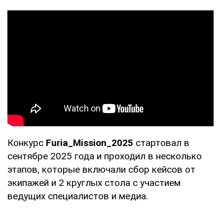
Конкурс
Furia_Mission_2025
стартовал в
сентябре 2025 года и проходил в несколько
этапов, которые включали сбор кейсов от
экипажей и 2 круглых стола с участием
ведущих специалистов и медиа.