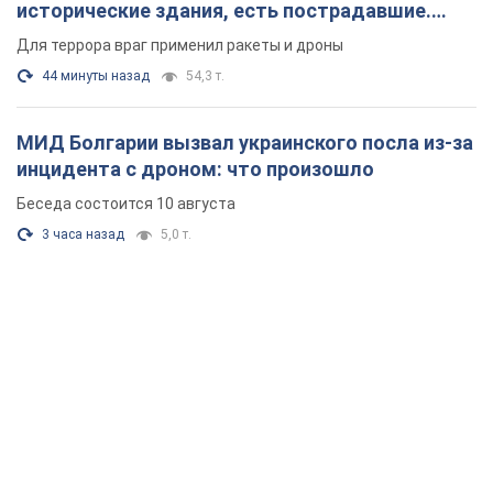
3 часа назад
5,0 т.