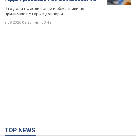
TOP NEWS