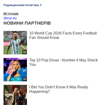
Редакционная политика
Источник
zbruc.eu