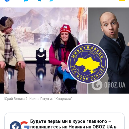
Будьте первыми в курсе главного –
подпишитесь на Новини на OBOZ.UA в