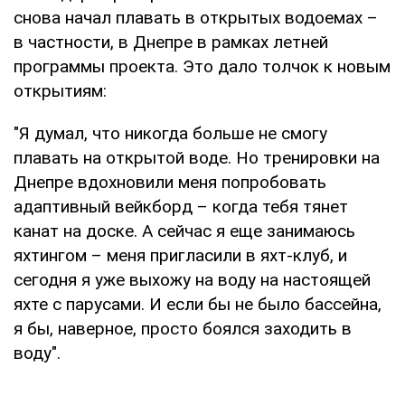
снова начал плавать в открытых водоемах –
в частности, в Днепре в рамках летней
программы проекта. Это дало толчок к новым
открытиям:
"Я думал, что никогда больше не смогу
плавать на открытой воде. Но тренировки на
Днепре вдохновили меня попробовать
адаптивный вейкборд – когда тебя тянет
канат на доске. А сейчас я еще занимаюсь
яхтингом – меня пригласили в яхт-клуб, и
сегодня я уже выхожу на воду на настоящей
яхте с парусами. И если бы не было бассейна,
я бы, наверное, просто боялся заходить в
воду".