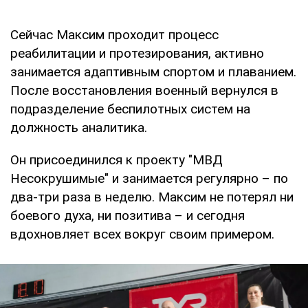
Сейчас Максим проходит процесс
реабилитации и протезирования, активно
занимается адаптивным спортом и плаванием.
После восстановления военный вернулся в
подразделение беспилотных систем на
должность аналитика.
Он присоединился к проекту "МВД
Несокрушимые" и занимается регулярно – по
два-три раза в неделю. Максим не потерял ни
боевого духа, ни позитива – и сегодня
вдохновляет всех вокруг своим примером.