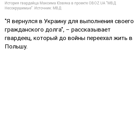
"Я вернулся в Украину для выполнения своего
гражданского долга", – рассказывает
гвардеец, который до войны переехал жить в
Польшу.