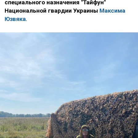
специального назначения "Тайфун"
Национальной гвардии Украины
Максима
Юзвяка
.