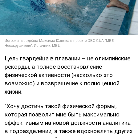
Цель гвардейца в плавании – не олимпийские
рекорды, а полное восстановление
физической активности (насколько это
возможно) и возвращение к полноценной
жизни.
"Хочу достичь такой физической формы,
которая позволит мне быть максимально
эффективным на новой должности аналитика
в подразделении, а также вдохновлять других