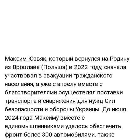
Максим Юзвяк, который вернулся на Родину
из Вроцлава (Польша) в 2022 году, сначала
участвовал в эвакуации гражданского
населения, а уже с апреля вместе с
благотворителями осуществлял поставки
транспорта и снаряжения для нужд Сил
безопасности и обороны Украины. До июня
2024 года Максиму вместе с
единомышленниками удалось обеспечить
фронт более 300 автомобилями, также