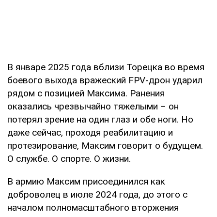
В январе 2025 года вблизи Торецка во время
боевого выхода вражеский FPV-дрон ударил
рядом с позицией Максима. Ранения
оказались чрезвычайно тяжелыми – он
потерял зрение на один глаз и обе ноги. Но
даже сейчас, проходя реабилитацию и
протезирование, Максим говорит о будущем.
О службе. О спорте. О жизни.
В армию Максим присоединился как
доброволец в июле 2024 года, до этого с
началом полномасштабного вторжения