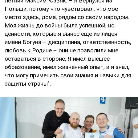
летний Максим Юзвяк. – Я вернулся из
Польши, потому что чувствовал, что мое
место здесь, дома, рядом со своим народом.
Моя жизнь до войны была успешной, но
ценности, которые я вынес еще из лицея
имени Богуна – дисциплина, ответственность,
любовь к Родине – они не позволили мне
оставаться в стороне. Я имел высшее
образование, имел жизненный опыт, и я знал,
что могу применить свои знания и навыки для
защиты страны".