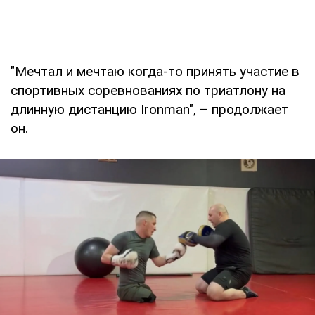
"Мечтал и мечтаю когда-то принять участие в
спортивных соревнованиях по триатлону на
длинную дистанцию Ironman", – продолжает
он.