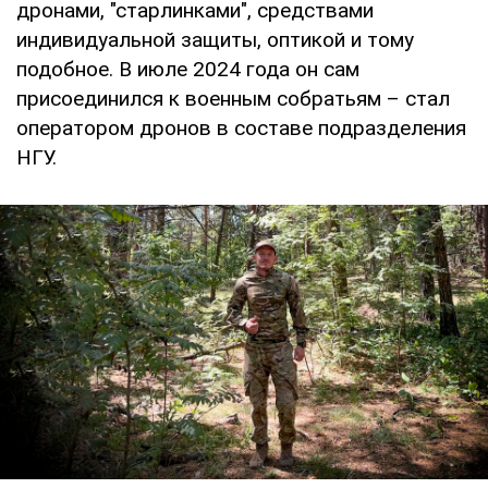
дронами, "старлинками", средствами
индивидуальной защиты, оптикой и тому
подобное. В июле 2024 года он сам
присоединился к военным собратьям – стал
оператором дронов в составе подразделения
НГУ.