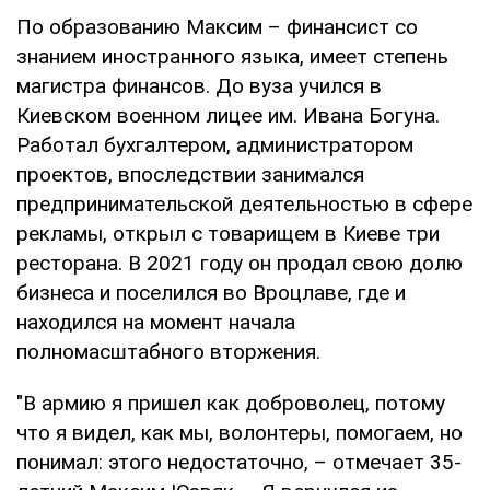
По образованию Максим – финансист со
знанием иностранного языка, имеет степень
магистра финансов. До вуза учился в
Киевском военном лицее им. Ивана Богуна.
Работал бухгалтером, администратором
проектов, впоследствии занимался
предпринимательской деятельностью в сфере
рекламы, открыл с товарищем в Киеве три
ресторана. В 2021 году он продал свою долю
бизнеса и поселился во Вроцлаве, где и
находился на момент начала
полномасштабного вторжения.
"В армию я пришел как доброволец, потому
что я видел, как мы, волонтеры, помогаем, но
понимал: этого недостаточно, – отмечает 35-