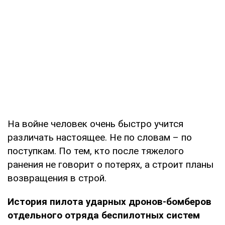
На войне человек очень быстро учится
различать настоящее. Не по словам – по
поступкам. По тем, кто после тяжелого
ранения не говорит о потерях, а строит планы
возвращения в строй.
История пилота ударных дронов-бомберов
отдельного отряда беспилотных систем