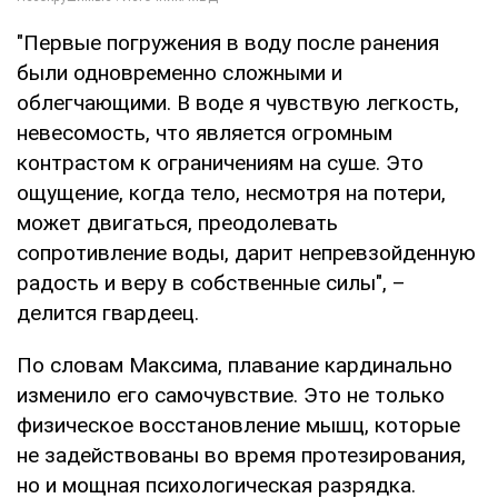
"Первые погружения в воду после ранения
были одновременно сложными и
облегчающими. В воде я чувствую легкость,
невесомость, что является огромным
контрастом к ограничениям на суше. Это
ощущение, когда тело, несмотря на потери,
может двигаться, преодолевать
сопротивление воды, дарит непревзойденную
радость и веру в собственные силы", –
делится гвардеец.
По словам Максима, плавание кардинально
изменило его самочувствие. Это не только
физическое восстановление мышц, которые
не задействованы во время протезирования,
но и мощная психологическая разрядка.