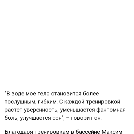
"В воде мое тело становится более
послушным, гибким. С каждой тренировкой
растет уверенность, уменьшается фантомная
боль, улучшается сон", – говорит он.
Благодаря тренировкам в бассейне Максим