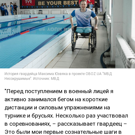
"Перед поступлением в военный лицей я
активно занимался бегом на короткие
дистанции и силовым упражнениями на
турнике и брусьях. Несколько раз участвовал
в соревнованиях, – рассказывает гвардеец –
Это были мои первые сознательные шаги в