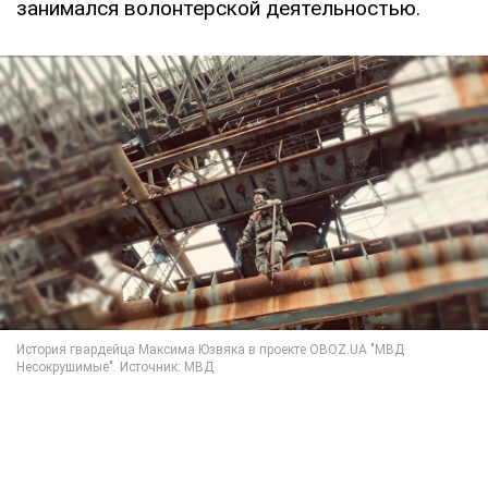
занимался волонтерской деятельностью.