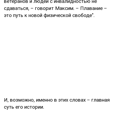
ветеранов и людей с инвалидностью не
сдаваться, – говорит Максим. – Плавание –
это путь к новой физической свободе".
И, возможно, именно в этих словах – главная
суть его истории.