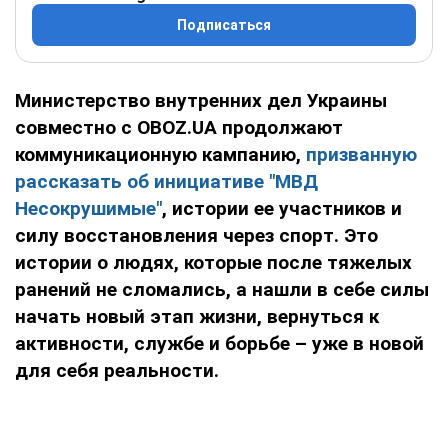
Подписаться
Министерство внутренних дел Украины
совместно с OBOZ.UA продолжают
коммуникационную кампанию,
призванную
рассказать об инициативе "МВД
Несокрушимые"
, истории ее участников и
силу восстановления через спорт. Это
истории о людях, которые после тяжелых
ранений не сломались, а нашли в себе силы
начать новый этап жизни, вернуться к
активности, службе и борьбе – уже в новой
для себя реальности.