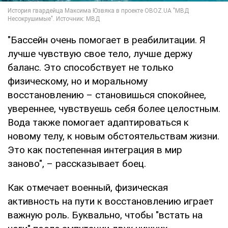
"Бассейн очень помогает в реабилитации. Я
лучше чувствую свое тело, лучше держу
баланс. Это способствует не только
физическому, но и моральному
восстановлению – становишься спокойнее,
увереннее, чувствуешь себя более целостным.
Вода также помогает адаптироваться к
новому телу, к новым обстоятельствам жизни.
Это как постепенная интеграция в мир
заново", – рассказывает боец.
Как отмечает военный, физическая
активность на пути к восстановлению играет
важную роль. Буквально, чтобы "встать на