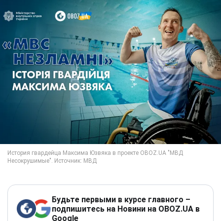
Будьте первыми в курсе главного –
подпишитесь на Новини на OBOZ.UA в
Google