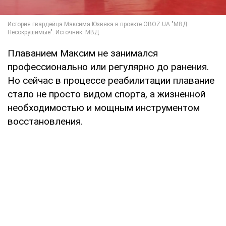
Плаванием Максим не занимался
профессионально или регулярно до ранения.
Но сейчас в процессе реабилитации плавание
стало не просто видом спорта, а жизненной
необходимостью и мощным инструментом
восстановления.