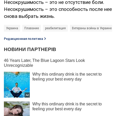
Несокрушимость – это не отсутствие боли.
Несокрушимость – это способность после нее
снова выбрать жизнь.
Украина
Плавание
реабилитация
Ветераны войны в Украине
Редакционная политика