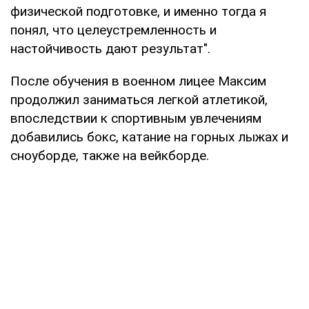
физической подготовке, и именно тогда я
понял, что целеустремленность и
настойчивость дают результат".
После обучения в военном лицее Максим
продолжил заниматься легкой атлетикой,
впоследствии к спортивным увлечениям
добавились бокс, катание на горных лыжах и
сноуборде, также на вейкборде.