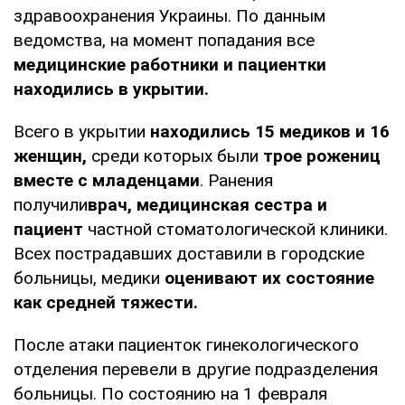
здравоохранения Украины. По данным
ведомства, на момент попадания все
медицинские работники и пациентки
находились в укрытии.
Всего в укрытии
находились 15 медиков и 16
женщин,
среди которых были
трое рожениц
вместе с младенцами
. Ранения
получили
врач, медицинская сестра и
пациент
частной стоматологической клиники.
Всех пострадавших доставили в городские
больницы, медики
оценивают их состояние
как средней тяжести.
После атаки пациенток гинекологического
отделения перевели в другие подразделения
больницы. По состоянию на 1 февраля