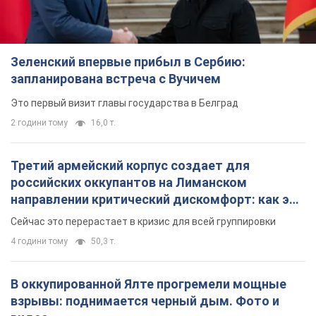
TOP NEWS
Зеленский впервые прибыл в Сербию:
запланирована встреча с Вучичем
Это первый визит главы государства в Белград
2 години тому
16,0 т.