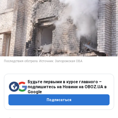
Будьте первыми в курсе главного –
подпишитесь на Новини на OBOZ.UA в
Google
Подписаться