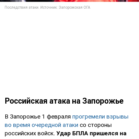
Российская атака на Запорожье
В Запорожье 1 февраля
прогремели взрывы
во время очередной атаки
со стороны
российских войск.
Удар БПЛА пришелся на