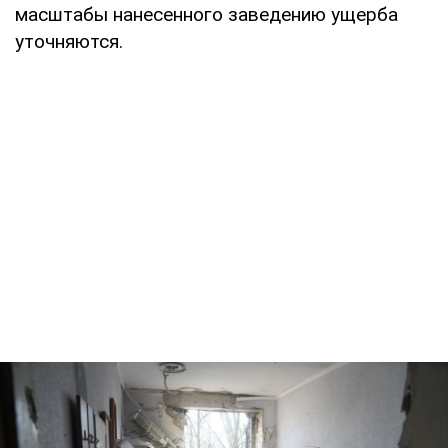
масштабы нанесенного заведению ущерба
уточняются.