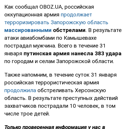
Как сообщал OBOZ.UA, российская
оккупационная армия
продолжает
терроризировать Запорожскую область
массированными
обстрелами
. В результате
атаки авиабомбами по Камышевахе
пострадал мужчина. Всего в течение 31
января
путинская армия нанесла 383 удара
по городам и селам Запорожской области.
Также напомним, в течение суток 31 января
российская террористическая армия
продолжила
обстреливать Херсонскую
область. В результате преступных действий
захватчиков пострадали 10 человек, в том
числе трое детей.
Только проверенная информация у нас в