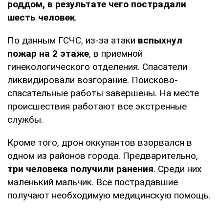
роддом, в результате чего пострадали
шесть человек
.
По данным ГСЧС, из-за атаки
вспыхнул
пожар на 2 этаже
, в приемной
гинекологического отделения. Спасатели
ликвидировали возгорание. Поисково-
спасательные работы завершены. На месте
происшествия работают все экстренные
службы.
Кроме того, дрон оккупантов взорвался в
одном из районов города. Предварительно,
три человека получили ранения
. Среди них
маленький мальчик. Все пострадавшие
получают необходимую медицинскую помощь.