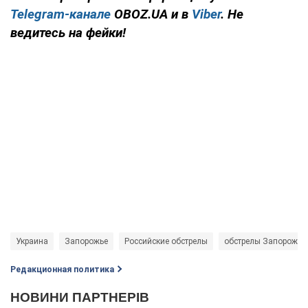
Telegram-канале
OBOZ.UA и в
Viber
. Не
ведитесь на фейки!
Украина
Запорожье
Российские обстрелы
обстрелы Запорожья
Редакционная политика