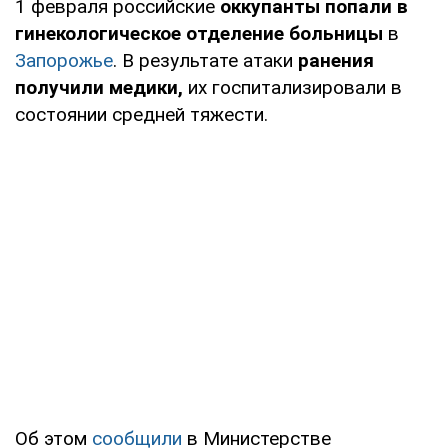
1 февраля российские
оккупанты попали в
гинекологическое отделение
больницы
в
Запорожье
. В результате атаки
ранения
получили медики,
их госпитализировали в
состоянии средней тяжести.
Об этом
сообщили
в Министерстве