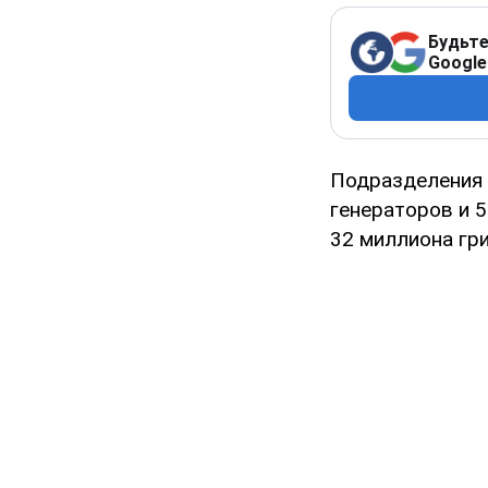
Будьте
Google
Подразделения 
генераторов и 5
32 миллиона гри