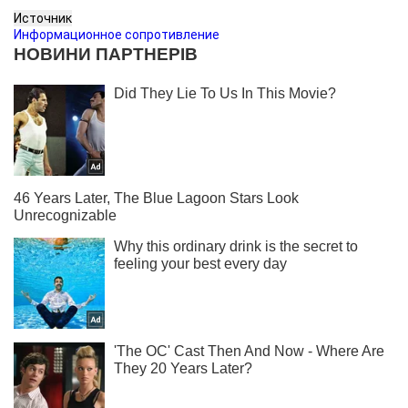
Источник
Информационное сопротивление