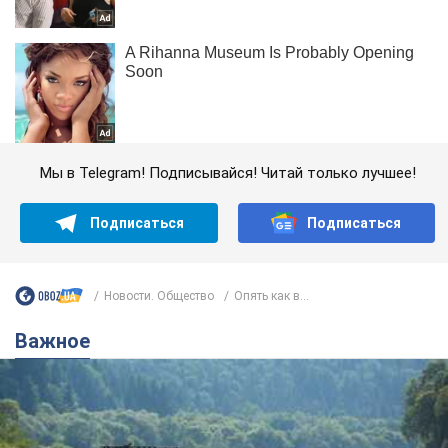
Мы в Telegram! Подписывайся! Читай только лучшее!
Подписаться
Подписаться
Новости. Общество
Опять как в...
Важное