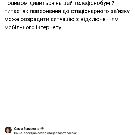
подивом дивиться на цей телефонобум й
питає, як повернення до стаціонарного зв’язку
може розрадити ситуацію з відключенням
мобільного інтернету.