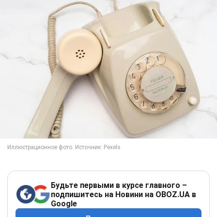
Будьте первыми в курсе главного –
подпишитесь на Новини на OBOZ.UA в
Google