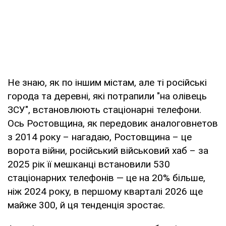
Не знаю, як по іншим містам, але ті російські
города та деревні, які потрапили "на олівець
ЗСУ", встановлюють стаціонарні телефони.
Ось Ростовщина, як передовик аналоговнетов
з 2014 року – нагадаю, Ростовщина – це
ворота війни, російський військовий хаб – за
2025 рік її мешканці встановили 530
стаціонарних телефонів — це на 20% більше,
ніж 2024 року, в першому кварталі 2026 ще
майже 300, й ця тенденція зростає.