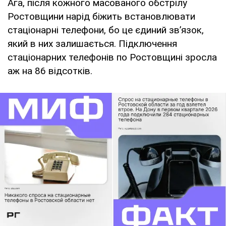
Ага, після кожного масованого обстрілу
Ростовщини нарід біжить встановлювати
стаціонарні телефони, бо це єдиний зв’язок,
який в них залишається. Підключення
стаціонарних телефонів по Ростовщині зросла
аж на 86 відсотків.