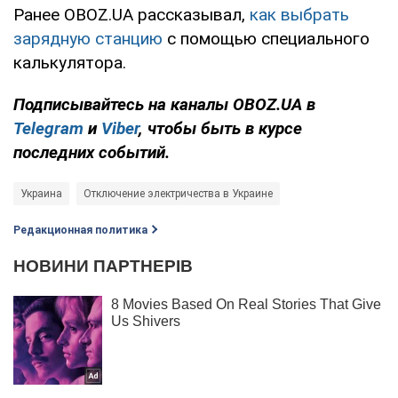
Ранее OBOZ.UA рассказывал,
как выбрать
зарядную станцию
с помощью специального
калькулятора.
Подписывайтесь на каналы OBOZ.UA в
Telegram
и
Viber
, чтобы быть в курсе
последних событий.
Украина
Отключение электричества в Украине
Редакционная политика