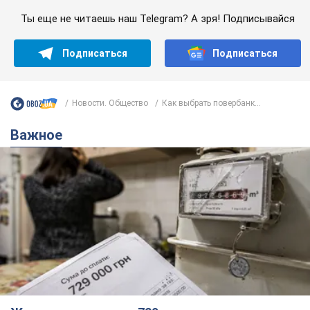
Ты еще не читаешь наш Telegram? А зря! Подписывайся
Подписаться
Подписаться
Новости. Общество
Как выбрать повербанк...
Важное