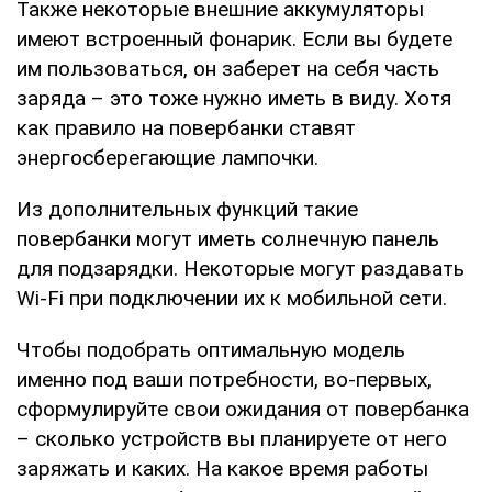
Также некоторые внешние аккумуляторы
имеют встроенный фонарик. Если вы будете
им пользоваться, он заберет на себя часть
заряда – это тоже нужно иметь в виду. Хотя
как правило на повербанки ставят
энергосберегающие лампочки.
Из дополнительных функций такие
повербанки могут иметь солнечную панель
для подзарядки. Некоторые могут раздавать
Wi-Fi при подключении их к мобильной сети.
Чтобы подобрать оптимальную модель
именно под ваши потребности, во-первых,
сформулируйте свои ожидания от повербанка
– сколько устройств вы планируете от него
заряжать и каких. На какое время работы