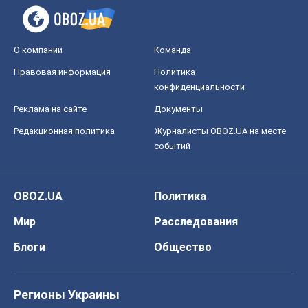
О компании
Команда
Правовая информация
Политика
конфиденциальности
Реклама на сайте
Документы
Редакционная политика
Журналисты OBOZ.UA на месте
событий
OBOZ.UA
Политика
Мир
Расследования
Блоги
Общество
Регионы Украины