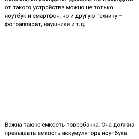
от такого устройства можно не только
ноутбук и смартфон, но и другую технику –
фотоаппарат, наушники и т.д.
Важна также емкость повербанка. Она должна
превышать емкость аккумулятора ноутбука