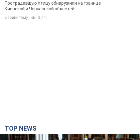
Пострадавшую птицу обнаружили на границе
Киевской и Черкасской областей
5 годин тому
2,7 т.
TOP NEWS