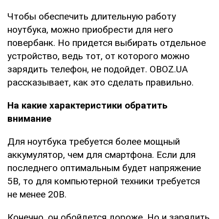
Чтобы обеспечить длительную работу
ноутбука, можно приобрести для него
повербанк. Но придется выбирать отдельное
устройство, ведь тот, от которого можно
зарядить телефон, не подойдет. OBOZ.UA
рассказывает, как это сделать правильно.
На какие характеристики обратить
внимание
Для ноутбука требуется более мощный
аккумулятор, чем для смартфона. Если для
последнего оптимальным будет напряжение
5В, то для компьютерной техники требуется
не менее 20В.
Конечно, он обойдется дороже. Но и зарядить