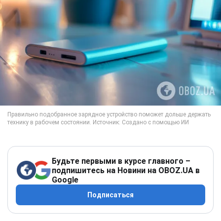
Будьте первыми в курсе главного –
подпишитесь на Новини на OBOZ.UA в
Google
Подписаться