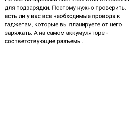
для подзарядки. Поэтому нужно проверить,
есть ли у вас все необходимые провода к
гаджетам, которые вы планируете от него
заряжать. А на самом аккумуляторе -
соответствующие разъемы.