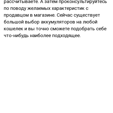
рассчитываете. А затем проконсультируйтесь
по поводу желаемых характеристик с
продавцом в магазине. Сейчас существует
большой выбор аккумуляторов на любой
кошелек и вы точно сможете подобрать себе
что-нибудь наиболее подходящее.