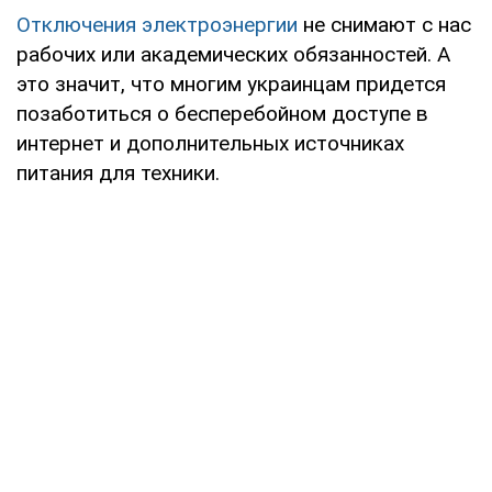
Отключения электроэнергии
не снимают с нас
рабочих или академических обязанностей. А
это значит, что многим украинцам придется
позаботиться о бесперебойном доступе в
интернет и дополнительных источниках
питания для техники.