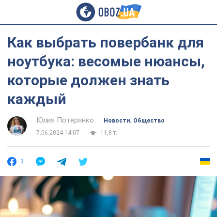
Как выбрать повербанк для
ноутбука: весомые нюансы,
которые должен знать
каждый
Юлия Потерянко
Новости. Общество
7.06.2024 14:07
11,8 т.
3