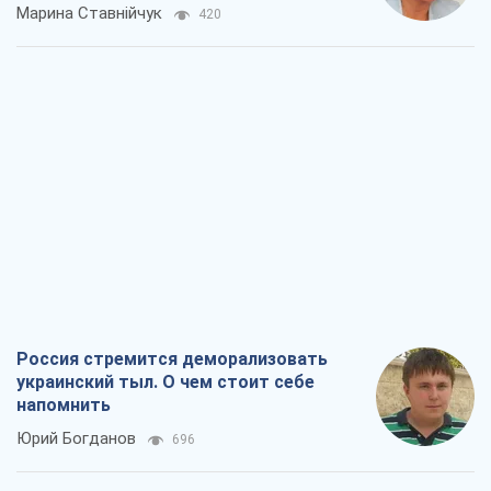
Марина Ставнійчук
420
Россия стремится деморализовать
украинский тыл. О чем стоит себе
напомнить
Юрий Богданов
696