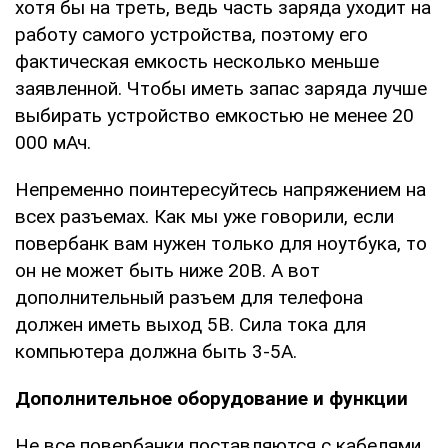
хотя бы на треть, ведь часть заряда уходит на
работу самого устройства, поэтому его
фактическая емкость несколько меньше
заявленной. Чтобы иметь запас заряда лучше
выбирать устройство емкостью не менее 20
000 мАч.
Непременно поинтересуйтесь напряжением на
всех разъемах. Как мы уже говорили, если
повербанк вам нужен только для ноутбука, то
он не может быть ниже 20В. А вот
дополнительный разъем для телефона
должен иметь выход 5В. Сила тока для
компьютера должна быть 3-5А.
Дополнительное оборудование и функции
Не все повербанки поставляются с кабелями