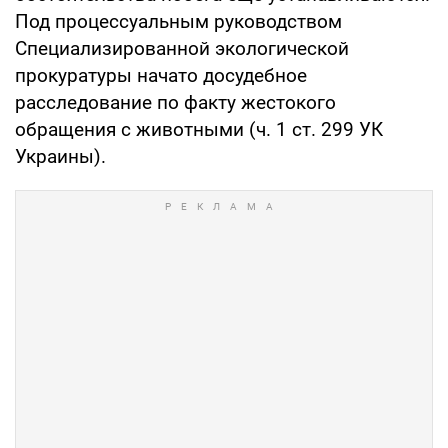
Под процессуальным руководством
Специализированной экологической
прокуратуры начато досудебное
расследование по факту жестокого
обращения с животными (ч. 1 ст. 299 УК
Украины).