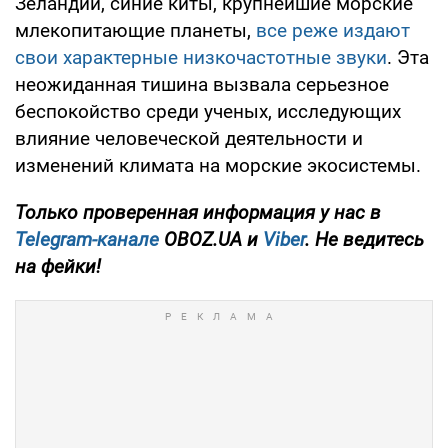
Зеландии, синие киты, крупнейшие морские
млекопитающие планеты,
все реже издают
свои характерные низкочастотные звуки
. Эта
неожиданная тишина вызвала серьезное
беспокойство среди ученых, исследующих
влияние человеческой деятельности и
изменений климата на морские экосистемы.
Только проверенная информация у нас в
Telegram-канале
OBOZ.UA и
Viber
. Не ведитесь
на фейки!