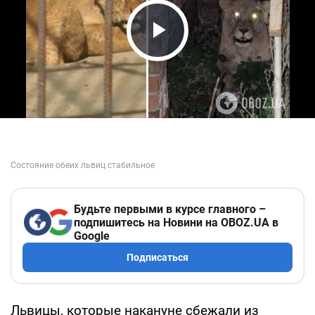
Play Video
Будьте первыми в курсе главного –
подпишитесь на Новини на OBOZ.UA в
Google
Подписаться
Львицы, которые накануне сбежали из