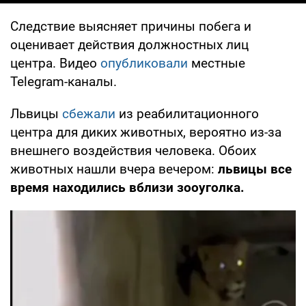
Следствие выясняет причины побега и
оценивает действия должностных лиц
центра. Видео
опубликовали
местные
Telegram-каналы.
Львицы
сбежали
из реабилитационного
центра для диких животных, вероятно из-за
внешнего воздействия человека. Обоих
животных нашли вчера вечером:
львицы все
время находились вблизи зооуголка.