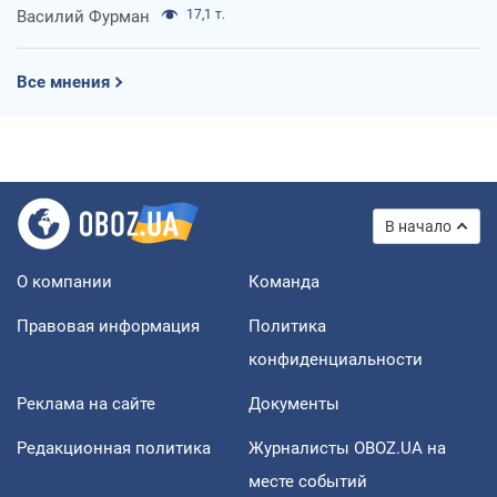
Василий Фурман
17,1 т.
Все мнения
В начало
О компании
Команда
Правовая информация
Политика
конфиденциальности
Реклама на сайте
Документы
Редакционная политика
Журналисты OBOZ.UA на
месте событий