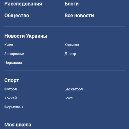
Расследования
Блоги
Общество
Все новости
Новости Украины
Киев
Харьков
Запорожье
Днепр
Черкассы
Спорт
Футбол
Баскетбол
Хоккей
Бокс
Формула-1
Моя школа