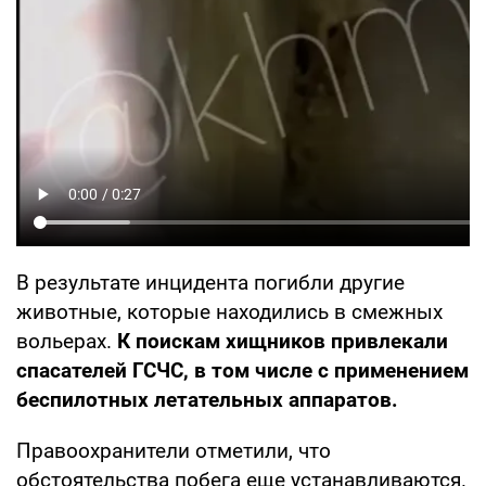
В результате инцидента погибли другие
животные, которые находились в смежных
вольерах.
К поискам хищников привлекали
спасателей ГСЧС, в том числе с применением
беспилотных летательных аппаратов.
Правоохранители отметили, что
обстоятельства побега еще устанавливаются.