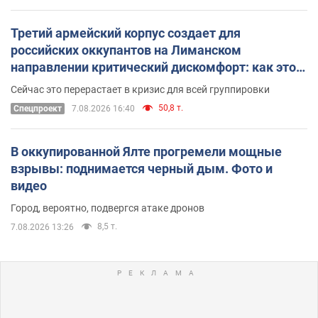
Третий армейский корпус создает для
российских оккупантов на Лиманском
направлении критический дискомфорт: как это
удалось
Сейчас это перерастает в кризис для всей группировки
50,8 т.
Спецпроект
7.08.2026 16:40
В оккупированной Ялте прогремели мощные
взрывы: поднимается черный дым. Фото и
видео
Город, вероятно, подвергся атаке дронов
8,5 т.
7.08.2026 13:26