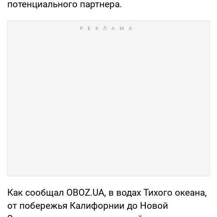
потенциального партнера.
Как сообщал OBOZ.UA, в водах Тихого океана,
от побережья Калифорнии до Новой