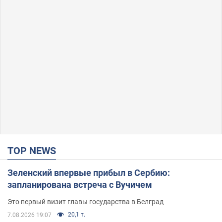
TOP NEWS
Зеленский впервые прибыл в Сербию:
запланирована встреча с Вучичем
Это первый визит главы государства в Белград
20,1 т.
7.08.2026 19:07