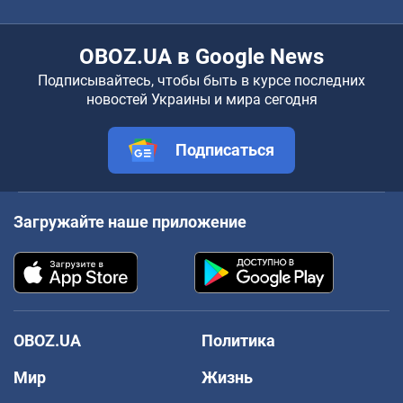
OBOZ.UA в Google News
Подписывайтесь, чтобы быть в курсе последних
новостей Украины и мира сегодня
Подписаться
Загружайте наше приложение
OBOZ.UA
Политика
Мир
Жизнь