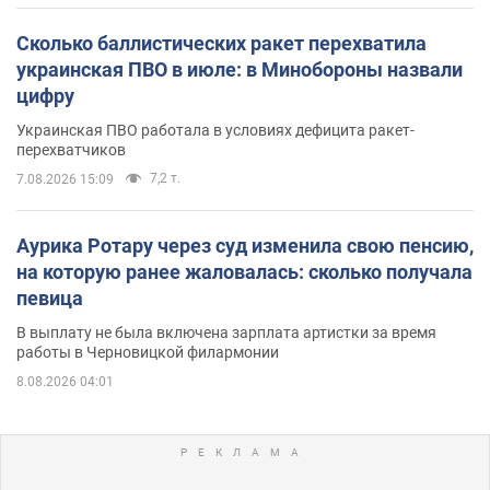
Сколько баллистических ракет перехватила
украинская ПВО в июле: в Минобороны назвали
цифру
Украинская ПВО работала в условиях дефицита ракет-
перехватчиков
7,2 т.
7.08.2026 15:09
Аурика Ротару через суд изменила свою пенсию,
на которую ранее жаловалась: сколько получала
певица
В выплату не была включена зарплата артистки за время
работы в Черновицкой филармонии
8.08.2026 04:01