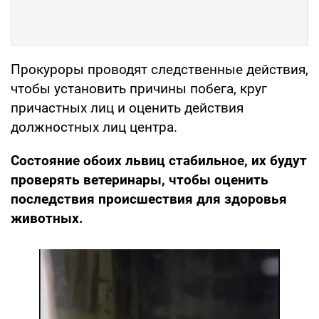
Прокуроры проводят следственные действия,
чтобы установить причины побега, круг
причастных лиц и оценить действия
должностных лиц центра.
Состояние обоих львиц стабильное, их будут
проверять ветеринары, чтобы оценить
последствия происшествия для здоровья
животных.