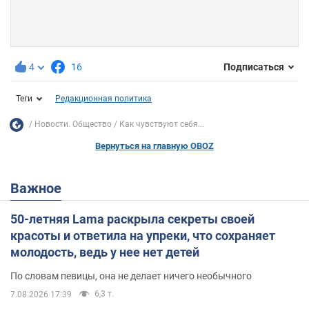
4
16
Подписаться
Теги
Редакционная политика
Новости. Общество
Как чувствуют себя...
Вернуться на главную OBOZ
Важное
50-летняя Lama раскрыла секреты своей
красоты и ответила на упреки, что сохраняет
молодость, ведь у нее нет детей
По словам певицы, она не делает ничего необычного
6,3 т.
7.08.2026 17:39