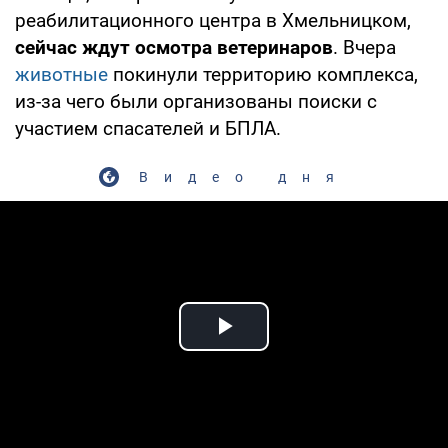
реабилитационного центра в Хмельницком,
сейчас ждут осмотра ветеринаров
. Вчера
животные
покинули территорию комплекса,
из-за чего были организованы поиски с
участием спасателей и БПЛА.
Видео дня
Play Video