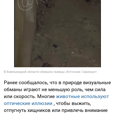
Ранее сообщалось, что в природе визуальные
обманы играют не меньшую роль, чем сила
или скорость. Многие
животные используют
оптические иллюзии
, чтобы выжить,
отпугнуть хищников или привлечь внимание