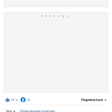
18
0
Подписаться
Теги
Редакционная политика