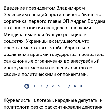
Введение президентом Владимиром
Зеленским санкций против своего бывшего
соратника, первого главы ОП Андрея Богдана
на фоне развития скандала с пленками
Миндича вызвали бурную реакцию в
соцсетях. Украинцы возмущаются, что
власть, вместо того, чтобы бороться с
реальными врагами государства, превратила
санкционные ограничения во внесудебный
инструмент мести и сведения счетов со
своими политическими оппонентами.
Видео дня
Журналисты, блогеры, народные депутаты и
политологи резко раскритиковали действия