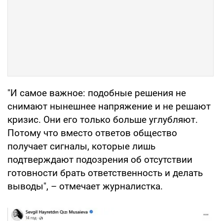
"И самое важное: подобные решения не
снимают нынешнее напряжение и не решают
кризис. Они его только больше углубляют.
Потому что вместо ответов общество
получает сигналы, которые лишь
подтверждают подозрения об отсутствии
готовности брать ответственность и делать
выводы", – отмечает журналистка.