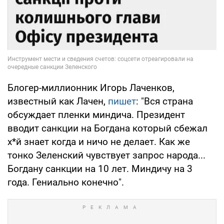
Блогер-миллионник Игорь Лаченков,
известный как Лачен,
пишет
: "Вся страна
обсуждает пленки миндича. Президент
вводит санкции на Богдана который сбежал
х*й знает когда и ничо не делает. Как же
тонко Зеленский чувствует запрос народа...
Богдану санкции на 10 лет. Миндичу на 3
года. Гениально конечно".