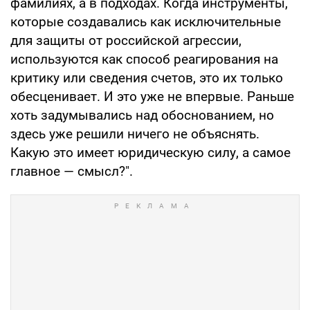
фамилиях, а в подходах. Когда инструменты,
которые создавались как исключительные
для защиты от российской агрессии,
используются как способ реагирования на
критику или сведения счетов, это их только
обесценивает. И это уже не впервые. Раньше
хоть задумывались над обоснованием, но
здесь уже решили ничего не объяснять.
Какую это имеет юридическую силу, а самое
главное — смысл?".