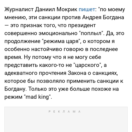
Журналист Даниил Мокрик
пишет
: "по моему
мнению, эти санкции против Андрея Богдана
— это признак того, что президент
совершенно эмоционально "поплыл". Да, это
продолжение "режима царя", о котором я
особенно настойчиво говорю в последнее
время. Ну потому что я не могу себе
представить какого-то не "царского", а
адекватного прочтения Закона о санкциях,
которое бы позволяло применить санкции к
Богдану. Только это уже больше похоже на
режим "mad king".