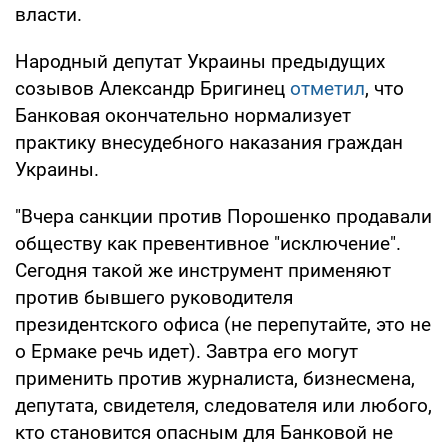
власти.
Народный депутат Украины предыдущих
созывов Александр Бригинец
отметил
, что
Банковая окончательно нормализует
практику внесудебного наказания граждан
Украины.
"Вчера санкции против Порошенко продавали
обществу как превентивное "исключение".
Сегодня такой же инструмент применяют
против бывшего руководителя
президентского офиса (не перепутайте, это не
о Ермаке речь идет). Завтра его могут
применить против журналиста, бизнесмена,
депутата, свидетеля, следователя или любого,
кто становится опасным для Банковой не