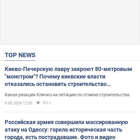
TOP NEWS
Киево-Печерскую лавру закроют 80-метровым
"монстром"? Почему киевские власти
отказались остановить строительство
небоскреба "московского верующего"
Какая реакция Кличко на петицию по отмене строительства
9,0 т.
9.08.2026 12:00
Российская армия совершила массированную
атаку на Одессу: горела историческая часть
города, есть пострадавшие. Фото и видео