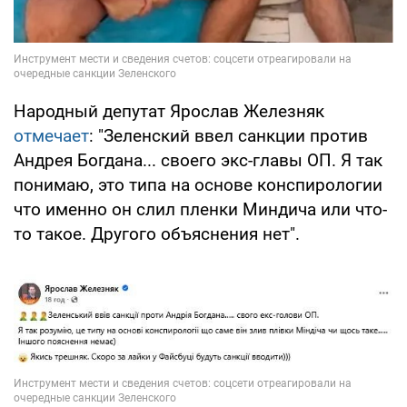
Народный депутат Ярослав Железняк
отмечает
: "Зеленский ввел санкции против
Андрея Богдана... своего экс-главы ОП. Я так
понимаю, это типа на основе конспирологии
что именно он слил пленки Миндича или что-
то такое. Другого объяснения нет".