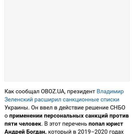
Как сообщал OBOZ.UA, президент
Владимир
Зеленский расширил санкционные списки
Украины. Он ввел в действие решение СНБО
о
применении персональных санкций против
пяти человек
. В этот перечень
попал юрист
Андрей Богдан,
который в 2019–2020 годах