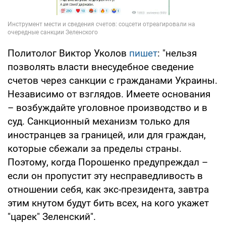
Политолог Виктор Уколов
пишет
: "нельзя
позволять власти внесудебное сведение
счетов через санкции с гражданами Украины.
Независимо от взглядов. Имеете основания
– возбуждайте уголовное производство и в
суд. Санкционный механизм только для
иностранцев за границей, или для граждан,
которые сбежали за пределы страны.
Поэтому, когда Порошенко предупреждал –
если он пропустит эту несправедливость в
отношении себя, как экс-президента, завтра
этим кнутом будут бить всех, на кого укажет
"царек" Зеленский".