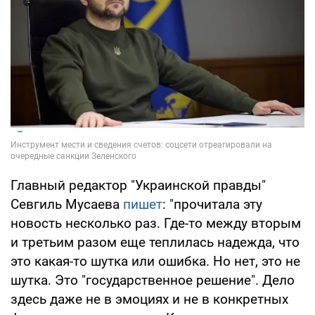
Главный редактор "Украинской правды"
Севгиль Мусаева
пишет
: "прочитала эту
новость несколько раз. Где-то между вторым
и третьим разом еще теплилась надежда, что
это какая-то шутка или ошибка. Но нет, это не
шутка. Это "государственное решение". Дело
здесь даже не в эмоциях и не в конкретных