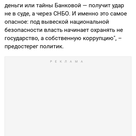
деньги или тайны Банковой — получит удар
не в суде, а через СНБО. И именно это самое
опасное: под вывеской национальной
безопасности власть начинает охранять не
государство, а собственную коррупцию", –
предостерег политик.