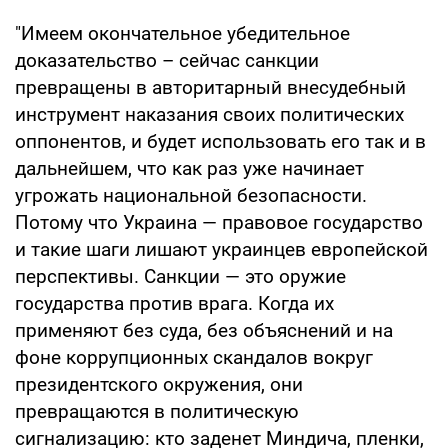
"Имеем окончательное убедительное
доказательство – сейчас санкции
превращены в авторитарный внесудебный
инструмент наказания своих политических
оппонентов, и будет использовать его так и в
дальнейшем, что как раз уже начинает
угрожать национальной безопасности.
Потому что Украина — правовое государство
и такие шаги лишают украинцев европейской
перспективы. Санкции — это оружие
государства против врага. Когда их
применяют без суда, без объяснений и на
фоне коррупционных скандалов вокруг
президентского окружения, они
превращаются в политическую
сигнализацию: кто заденет Миндича, пленки,