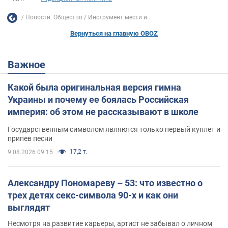
Новости. Общество
Инструмент мести и...
Вернуться на главную OBOZ
Важное
Какой была оригинальная версия гимна
Украины и почему ее боялась Российская
империя: об этом не рассказывают в школе
Государственным символом являются только первый куплет и
припев песни
17,2 т.
9.08.2026 09:15
Александру Пономареву – 53: что известно о
трех детях секс-символа 90-х и как они
выглядят
Несмотря на развитие карьеры, артист не забывал о личном