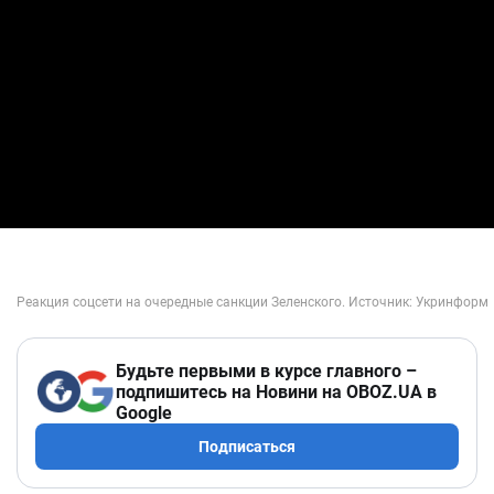
Будьте первыми в курсе главного –
подпишитесь на Новини на OBOZ.UA в
Google
Подписаться