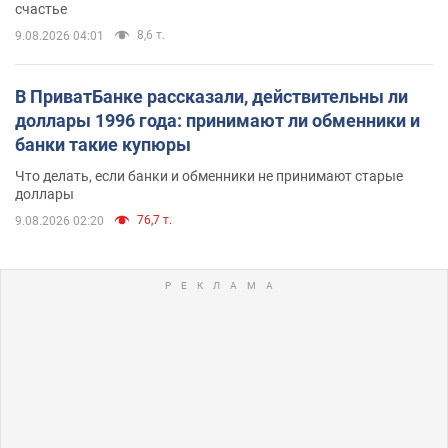
счастье
8,6 т.
9.08.2026 04:01
В ПриватБанке рассказали, действительны ли
доллары 1996 года: принимают ли обменники и
банки такие купюры
Что делать, если банки и обменники не принимают старые
доллары
76,7 т.
9.08.2026 02:20