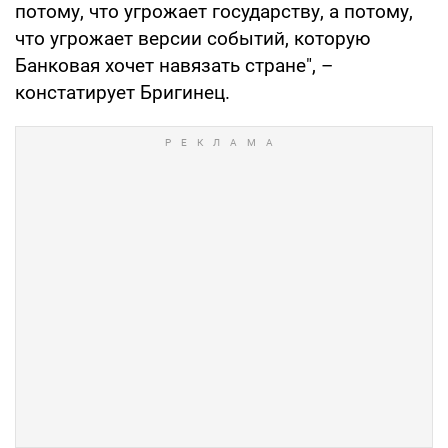
потому, что угрожает государству, а потому,
что угрожает версии событий, которую
Банковая хочет навязать стране", –
констатирует Бригинец.