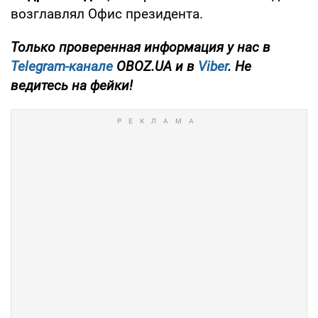
возглавлял Офис президента.
Только проверенная информация у нас в
Telegram-канале
OBOZ.UA и в
Viber
. Не
ведитесь на фейки!