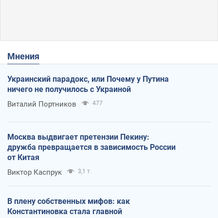
Мнения
Украинский парадокс, или Почему у Путина
ничего не получилось с Украиной
Виталий Портников
477
Москва выдвигает претензии Пекину:
дружба превращается в зависимость России
от Китая
Виктор Каспрук
3,1 т.
В плену собственных мифов: как
Константиновка стала главной