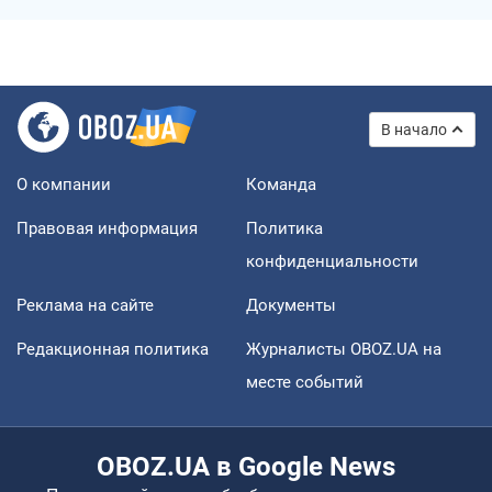
В начало
О компании
Команда
Правовая информация
Политика
конфиденциальности
Реклама на сайте
Документы
Редакционная политика
Журналисты OBOZ.UA на
месте событий
OBOZ.UA в Google News