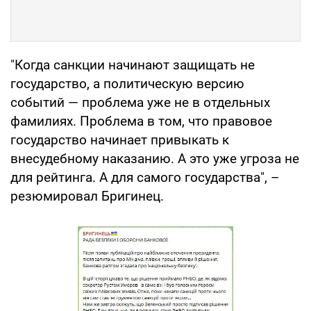
"Когда санкции начинают защищать не
государство, а политическую версию
событий — проблема уже не в отдельных
фамилиях. Проблема в том, что правовое
государство начинает привыкать к
внесудебному наказанию. А это уже угроза не
для рейтинга. А для самого государства", –
резюмировал Бригинец.