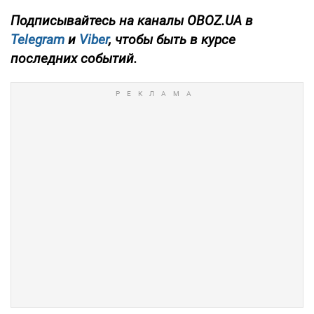
Подписывайтесь на каналы OBOZ.UA в
Telegram
и
Viber
, чтобы быть в курсе
последних событий.