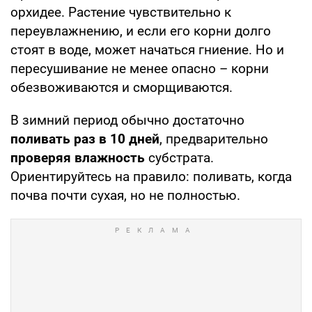
орхидее. Растение чувствительно к
переувлажнению, и если его корни долго
стоят в воде, может начаться гниение. Но и
пересушивание не менее опасно – корни
обезвоживаются и сморщиваются.
В зимний период обычно достаточно
поливать раз в 10 дней
, предварительно
проверяя влажность
субстрата.
Ориентируйтесь на правило: поливать, когда
почва почти сухая, но не полностью.