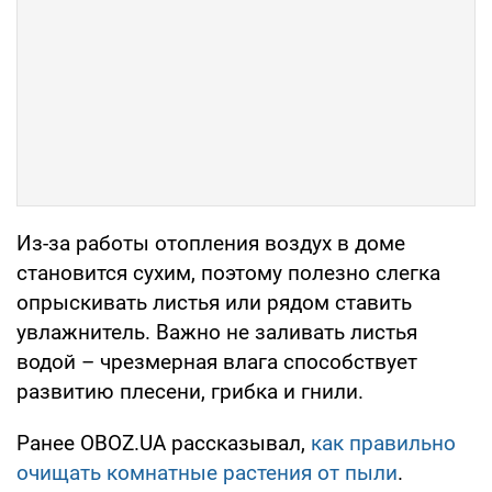
Из-за работы отопления воздух в доме
становится сухим, поэтому полезно слегка
опрыскивать листья или рядом ставить
увлажнитель. Важно не заливать листья
водой – чрезмерная влага способствует
развитию плесени, грибка и гнили.
Ранее OBOZ.UA рассказывал,
как правильно
очищать комнатные растения от пыли
.