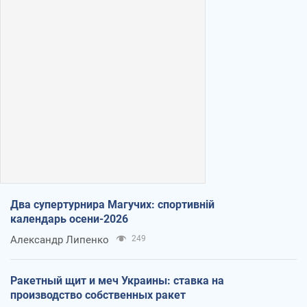
Два супертурнира Магучих: спортивній
календарь осени-2026
Александр Липенко
249
Ракетный щит и меч Украины: ставка на
производство собственных ракет