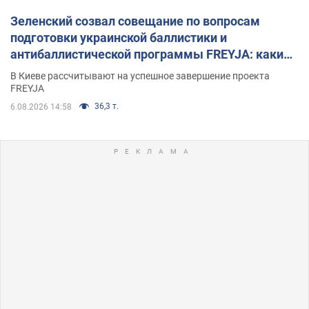
Зеленский созвал совещание по вопросам
подготовки украинской баллистики и
антибаллистической программы FREYJA: какие
решения готовятся
В Киеве рассчитывают на успешное завершение проекта
FREYJA
36,3 т.
6.08.2026 14:58