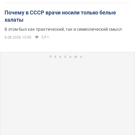
Почему в СССР врачи носили только белые
халаты
В этом был как практический, так и символический смысл
2,4 т.
6.08.2026 13:00