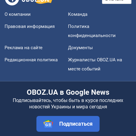
О компании
Команда
Правовая информация
Политика
конфиденциальности
Реклама на сайте
Документы
Редакционная политика
Журналисты OBOZ.UA на
месте событий
OBOZ.UA в Google News
Подписывайтесь, чтобы быть в курсе последних
новостей Украины и мира сегодня
Подписаться