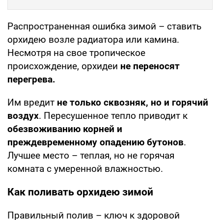
Распространенная ошибка зимой – ставить
орхидею возле радиатора или камина.
Несмотря на свое тропическое
происхождение, орхидеи
не переносят
перегрева.
Им вредит
не только сквозняк, но и горячий
воздух
. Пересушенное тепло приводит к
обезвоживанию корней и
преждевременному опадению бутонов
.
Лучшее место – теплая, но не горячая
комната с умеренной влажностью.
Как поливать орхидею зимой
Правильный полив – ключ к здоровой