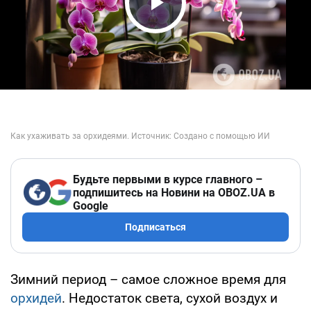
Play Video
Будьте первыми в курсе главного –
подпишитесь на Новини на OBOZ.UA в
Google
Подписаться
Зимний период – самое сложное время для
орхидей
. Недостаток света, сухой воздух и