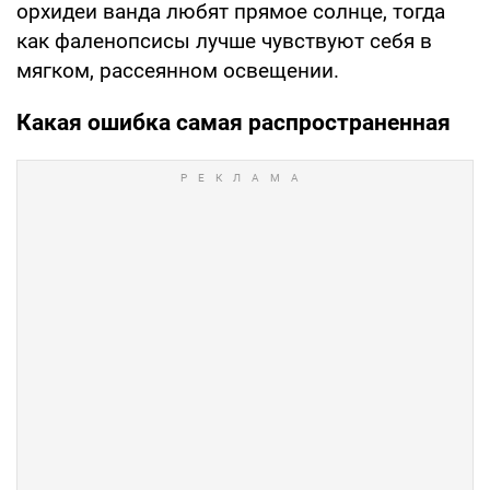
орхидеи ванда любят прямое солнце, тогда
как фаленопсисы лучше чувствуют себя в
мягком, рассеянном освещении.
Какая ошибка самая распространенная