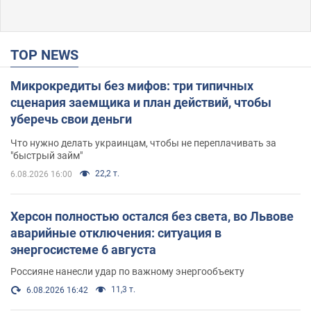
TOP NEWS
Микрокредиты без мифов: три типичных
сценария заемщика и план действий, чтобы
уберечь свои деньги
Что нужно делать украинцам, чтобы не переплачивать за
"быстрый займ"
22,2 т.
6.08.2026 16:00
Херсон полностью остался без света, во Львове
аварийные отключения: ситуация в
энергосистеме 6 августа
Россияне нанесли удар по важному энергообъекту
11,3 т.
6.08.2026 16:42