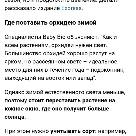
рассказало издание
Express.
Где поставить орхидею зимой
Специалисты Baby Bio объясняют: "Как и
всем растениям, орхидеи нужен свет.
Большинство орхидей хорошо растут на
ярком, но рассеянном свете – идеальное
место для них в течение года – подоконник,
выходящий на восток или запад".
Однако зимой естественного света меньше,
поэтому
стоит переставить растение на
южное окно, где оно получит больше
солнца.
При этом нужно
учитывать сорт
: например,