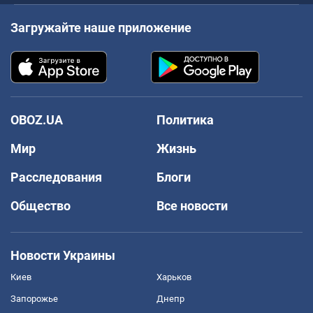
Загружайте наше приложение
OBOZ.UA
Политика
Мир
Жизнь
Расследования
Блоги
Общество
Все новости
Новости Украины
Киев
Харьков
Запорожье
Днепр