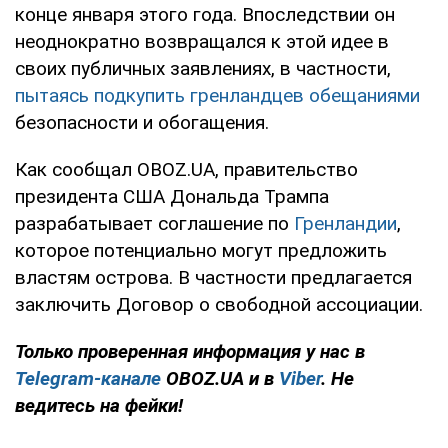
конце января этого года. Впоследствии он
неоднократно возвращался к этой идее в
своих публичных заявлениях, в частности,
пытаясь подкупить гренландцев обещаниями
безопасности и обогащения.
Как сообщал OBOZ.UA, правительство
президента США Дональда Трампа
разрабатывает соглашение по
Гренландии
,
которое потенциально могут предложить
властям острова. В частности предлагается
заключить Договор о свободной ассоциации.
Только проверенная информация у нас в
Telegram-канале
OBOZ.UA и в
Viber
. Не
ведитесь на фейки!