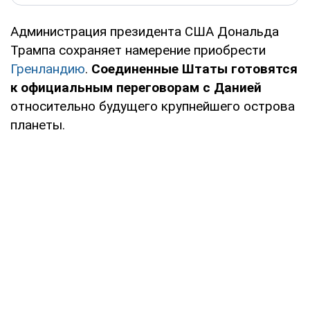
Администрация президента США Дональда
Трампа сохраняет намерение приобрести
Гренландию
.
Соединенные Штаты готовятся
к официальным переговорам с Данией
относительно будущего крупнейшего острова
планеты.