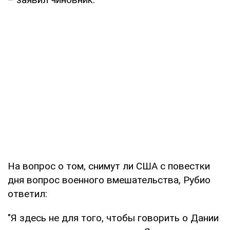
На вопрос о том, снимут ли США с повестки
дня вопрос военного вмешательства, Рубио
ответил:
"Я здесь не для того, чтобы говорить о Дании