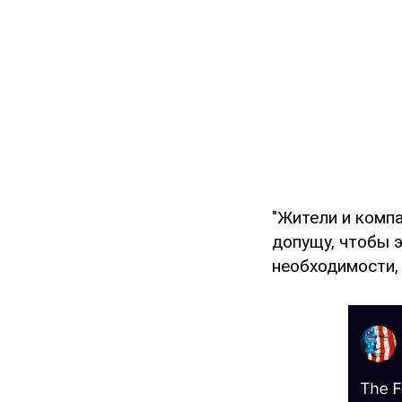
"Жители и компа
допущу, чтобы 
необходимости,