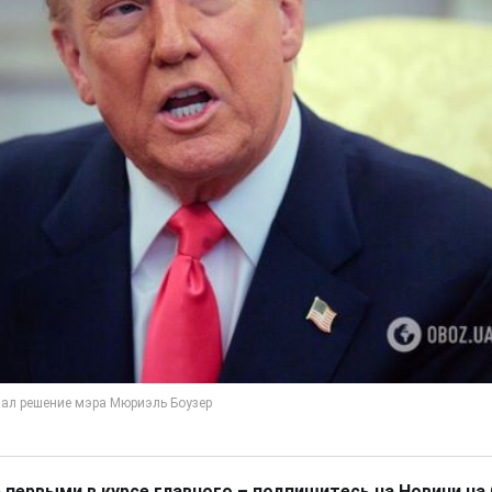
 первыми в курсе главного – подпишитесь на Новини на