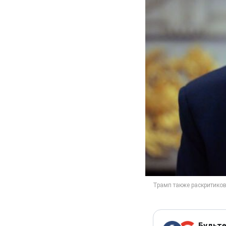
Будьте