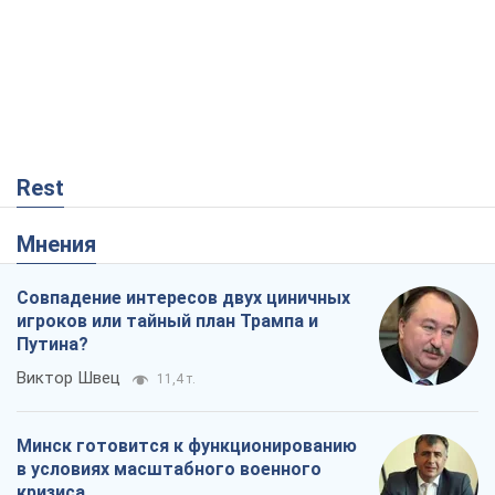
Rest
Мнения
Совпадение интересов двух циничных
игроков или тайный план Трампа и
Путина?
Виктор Швец
11,4 т.
Минск готовится к функционированию
в условиях масштабного военного
кризиса