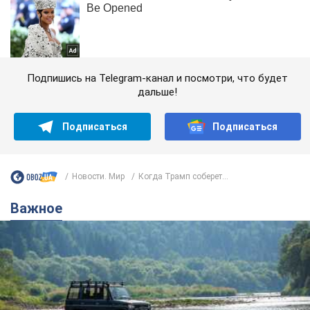
Подпишись на Telegram-канал и посмотри, что будет
дальше!
Подписаться
Подписаться
Новости. Мир
Когда Трамп соберет...
Важное