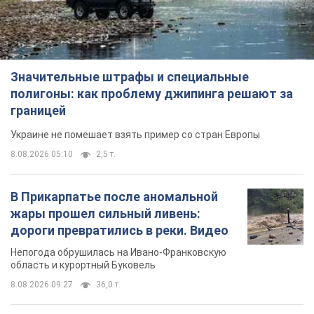
Значительные штрафы и специальные
полигоны: как проблему джипинга решают за
границей
Украине не помешает взять пример со стран Европы
8.08.2026 05:10
2,5 т.
В Прикарпатье после аномальной
жары прошел сильный ливень:
дороги превратились в реки. Видео
Непогода обрушилась на Ивано-Франковскую
область и курортный Буковель
8.08.2026 09:27
36,0 т.