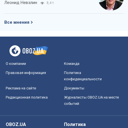
Леонид Невзлин
8,4 т.
Все мнения
О компании
Команда
Правовая информация
Политика
конфиденциальности
Реклама на сайте
Документы
Редакционная политика
Журналисты OBOZ.UA на месте
событий
OBOZ.UA
Политика