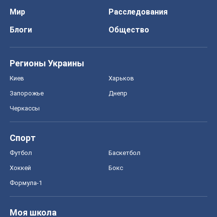
Мир
Расследования
Блоги
Общество
Регионы Украины
Киев
Харьков
Запорожье
Днепр
Черкассы
Спорт
Футбол
Баскетбол
Хоккей
Бокс
Формула-1
Моя школа