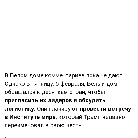
В Белом доме комментариев пока не дают.
Однако в пятницу, 6 февраля, Белый дом
обращался к десяткам стран, чтобы
пригласить их лидеров и обсудить
логистику
. Они планируют
провести встречу
в Институте мира
, который Трамп недавно
переименовал в свою честь.