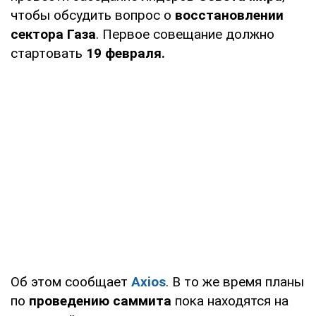
чтобы обсудить вопрос о
восстановлении
сектора Газа
. Первое совещание должно
стартовать
19 февраля.
Об этом сообщает
Axios
. В то же время планы
по
проведению саммита
пока находятся на