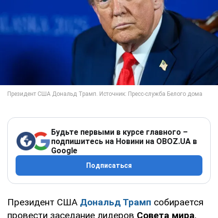
Будьте первыми в курсе главного –
подпишитесь на Новини на OBOZ.UA в
Google
Подписаться
Президент США
Дональд Трамп
собирается
провести заседание лидеров
Совета мира
,