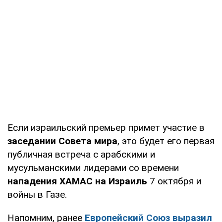
Если израильский премьер примет участие в
заседании Совета мира
, это будет его первая
публичная встреча с арабскими и
мусульманскими лидерами со времени
нападения ХАМАС на Израиль
7 октября и
войны в Газе.
Напомним, ранее
Европейский Союз выразил