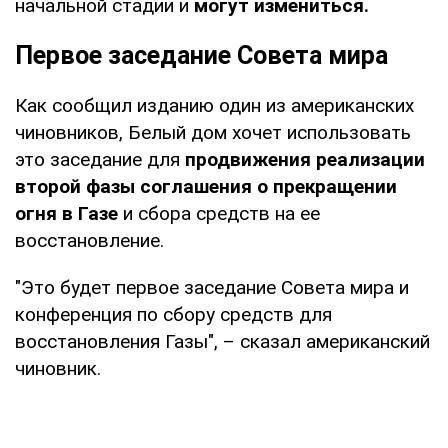
начальной стадии и
могут измениться.
Первое заседание Совета мира
Как сообщил изданию один из американских
чиновников, Белый дом хочет использовать
это заседание для
продвижения реализации
второй фазы соглашения о прекращении
огня в Газе
и сбора средств на ее
восстановление.
"Это будет первое заседание Совета мира и
конференция по сбору средств для
восстановления Газы", – сказал американский
чиновник.