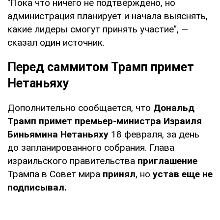
"Пока что ничего не подтверждено, но
администрация планирует и начала выяснять,
какие лидеры смогут принять участие", —
сказал один источник.
Перед саммитом Трамп примет
Нетаньяху
Дополнительно сообщается, что
Дональд
Трамп примет премьер-министра Израиля
Биньямина Нетаньяху
18 февраля, за день
до запланированного собрания. Глава
израильского правительства
приглашение
Трампа в Совет мира
принял
, но
устав еще не
подписывал.