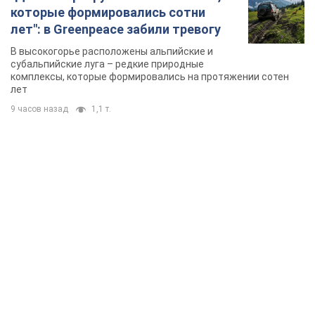
которые формировались сотни
лет": в Greenpeace забили тревогу
В высокогорье расположены альпийские и
субальпийские луга – редкие природные
комплексы, которые формировались на протяжении сотен
лет
9 часов назад
1,1 т.