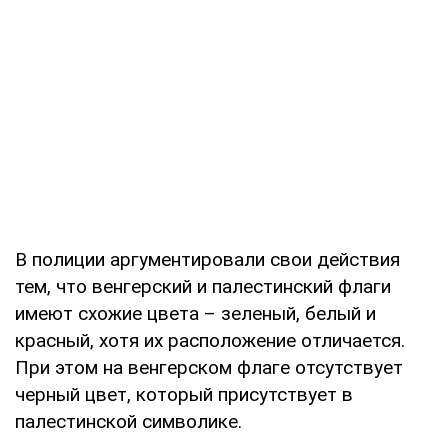
В полиции аргументировали свои действия
тем, что венгерский и палестинский флаги
имеют схожие цвета – зеленый, белый и
красный, хотя их расположение отличается.
При этом на венгерском флаге отсутствует
черный цвет, который присутствует в
палестинской символике.