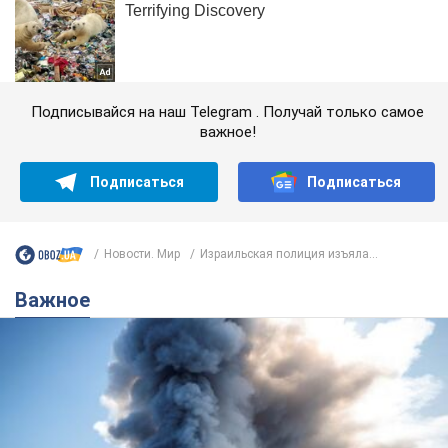
Подписывайся на наш Telegram . Получай только самое
важное!
Подписаться
Подписаться
Новости. Мир
Израильская полиция изъяла...
Важное