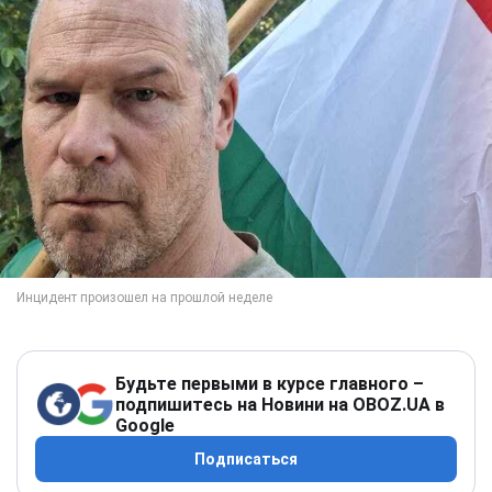
Будьте первыми в курсе главного –
подпишитесь на Новини на OBOZ.UA в
Google
Подписаться