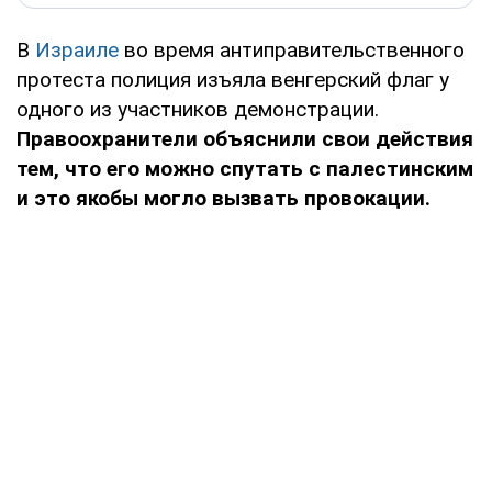
В
Израиле
во время антиправительственного
протеста полиция изъяла венгерский флаг у
одного из участников демонстрации.
Правоохранители объяснили свои действия
тем, что его можно спутать с палестинским
и это якобы могло вызвать провокации.