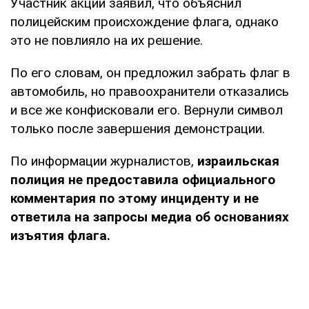
Участник акции заявил, что объяснил
полицейским происхождение флага, однако
это не повлияло на их решение.
По его словам, он предложил забрать флаг в
автомобиль, но правоохранители отказались
и все же конфисковали его. Вернули символ
только после завершения демонстрации.
По информации журналистов,
израильская
полиция не предоставила официального
комментария по этому инциденту и не
ответила на запросы медиа об основаниях
изъятия флага.