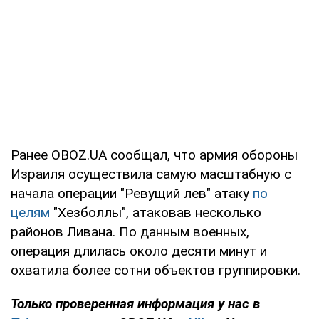
Ранее OBOZ.UA сообщал, что армия обороны
Израиля осуществила самую масштабную с
начала операции "Ревущий лев" атаку
по
целям
"Хезболлы", атаковав несколько
районов Ливана. По данным военных,
операция длилась около десяти минут и
охватила более сотни объектов группировки.
Только проверенная информация у нас в