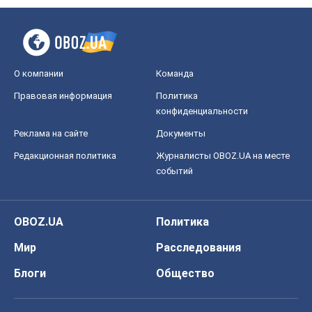
О компании
Команда
Правовая информация
Политика
конфиденциальности
Реклама на сайте
Документы
Редакционная политика
Журналисты OBOZ.UA на месте
событий
OBOZ.UA
Политика
Мир
Расследования
Блоги
Общество