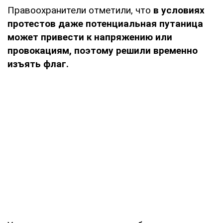
Правоохранители отметили, что
в условиях
протестов даже потенциальная путаница
может привести к напряжению или
провокациям, поэтому решили временно
изъять флаг.