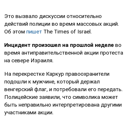
Это вызвало дискуссии относительно
действий полиции во время массовых акций.
Об этом
пишет
The Times of Israel.
Инцидент произошел на прошлой неделе
во
время антиправительственной акции протеста
на севере Израиля.
На перекрестке Каркур правоохранители
подошли к мужчине, который держал
венгерский флаг, и потребовали его передать.
Полицейские заявили, что символика может
быть неправильно интерпретирована другими
участниками акции.