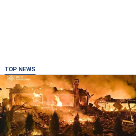
TOP NEWS