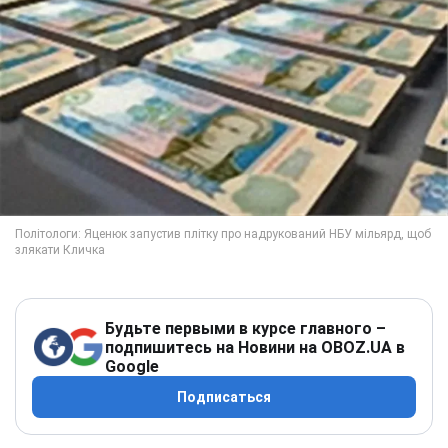
Будьте первыми в курсе главного –
подпишитесь на Новини на OBOZ.UA в
Google
Подписаться