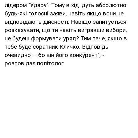
лідером "Удару". Тому в хід ідуть абсолютно
будь-які голосні заяви, навіть якщо вони не
відповідають дійсності. Навіщо запитується
розказувати, що ти навіть вигравши вибори,
не будеш формувати уряд? Тим паче, якщо в
тебе буде соратник Кличко. Відповідь
очевидно — бо він його конкурент", -
розповідає політолог