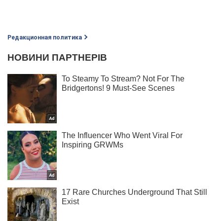
Редакционная политика