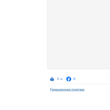
0
0
Редакционная политика