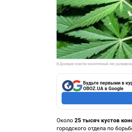
Будьте первыми в ку
OBOZ.UA в Google
Около
25 тысяч кустов кон
городского отдела по борь