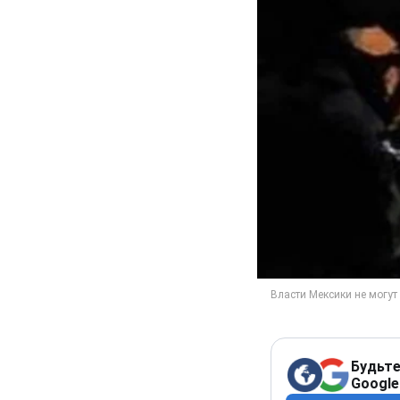
Будьте
Google