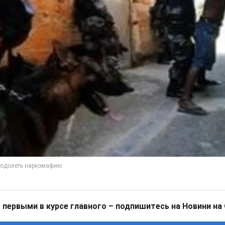
 первыми в курсе главного – подпишитесь на Новини на