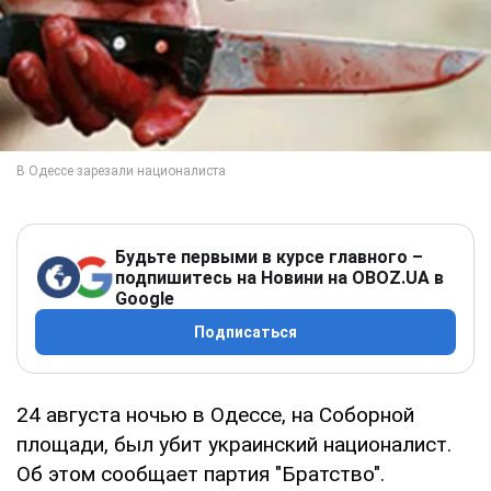
Будьте первыми в курсе главного –
подпишитесь на Новини на OBOZ.UA в
Google
Подписаться
24 августа ночью в Одессе, на Соборной
площади, был убит украинский националист.
Об этом сообщает партия "Братство".