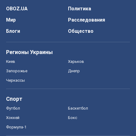
OBOZ.UA
Политика
Мир
Расследования
Блоги
Общество
Регионы Украины
Киев
Харьков
Запорожье
Днепр
Черкассы
Спорт
Футбол
Баскетбол
Хоккей
Бокс
Формула-1