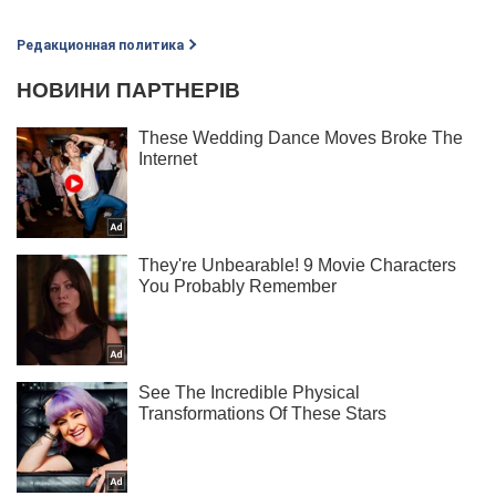
Редакционная политика