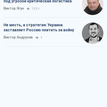
под угрозой критическая логистика
Виктор Ягун
12,5 т.
Не месть, а стратегия: Украина
заставляет Россию платить за войну
Виктор Андрусив
3