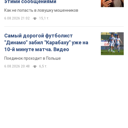
этими сообщениями
Как не попасть в ловушку мошенников
6.08.2026 21:02
15,1 т.
Самый дорогой футболист
"Динамо" забил "Карабаху" уже на
10-й минуте матча. Видео
Поединок проходит в Польше
6.08.2026 20:48
6,5 т.