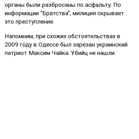
органы были разбросаны по асфальту. По
информации "Братства", милиция скрывает
это преступление.
Напомним, при схожих обстоятельствах в
2009 году в Одессе был зарезан украинский
патриот Максим Чайка. Убийц не нашли.