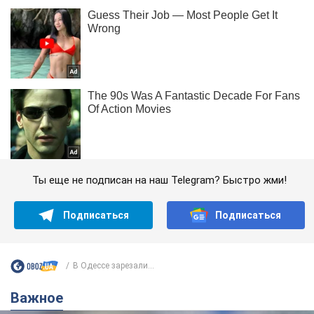
Ты еще не подписан на наш Telegram? Быстро жми!
Подписаться
Подписаться
В Одессе зарезали...
Важное