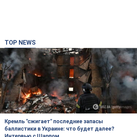
TOP NEWS
Кремль "сжигает" последние запасы
баллистики в Украине: что будет далее?
Интервью с Шарпом