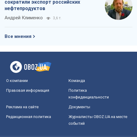
сократили экспорт российских
нефтепродуктов
Андрей Клименко
3,6 т.
Все мнения
О компании
Команда
Правовая информация
Политика
конфиденциальности
Реклама на сайте
Документы
Редакционная политика
Журналисты OBOZ.UA на месте
событий