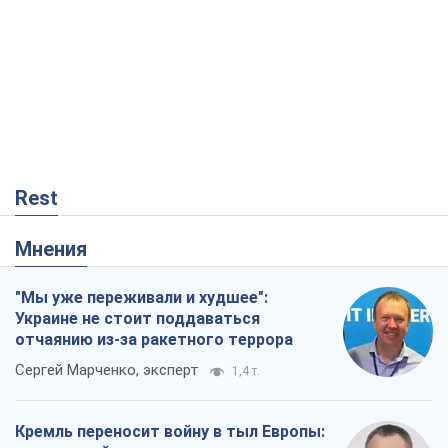
Rest
Мнения
"Мы уже переживали и худшее":
Украине не стоит поддаваться
отчаянию из-за ракетного террора
Сергей Марченко, эксперт
1,4 т.
Кремль переносит войну в тыл Европы: