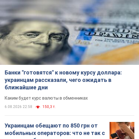
Банки "готовятся" к новому курсу доллара:
украинцам рассказали, чего ожидать в
ближайшие дни
Каким будет курс валюты в обменниках
6.08.2026 22:58
150,3 т.
Украинцам обещают по 850 грн от
мобильных операторов: что не так с