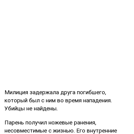
Милиция задержала друга погибшего,
который был с ним во время нападения.
Убийцы не найдены.
Парень получил ножевые ранения,
несовместимые с жизнью. Его внутренние