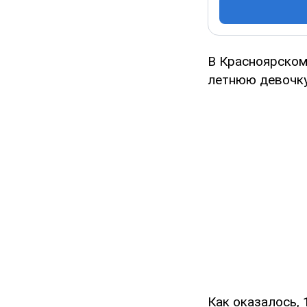
В Красноярском
летнюю девочку
Как оказалось, 