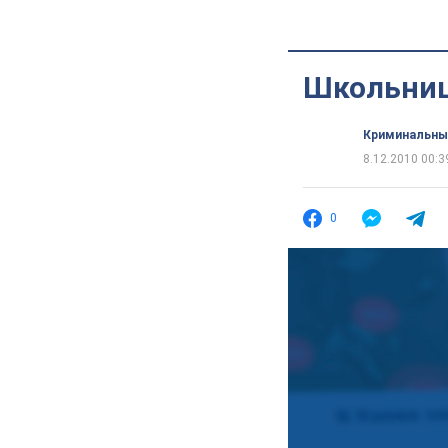
Школьниц
Криминальны
8.12.2010 00:3
0