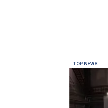
TOP NEWS