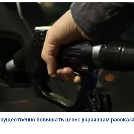
 существенно повышать цены: украинцам рассказа