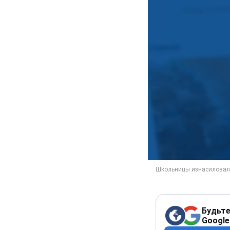
Будьте
Google