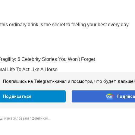
Подпишись на Telegram-канал и посмотри, что будет дальше!
Подписаться
Подписа
ы изнасиловали 12-летнюю...