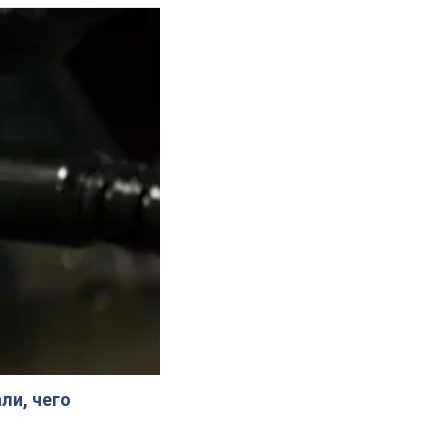
ли, чего