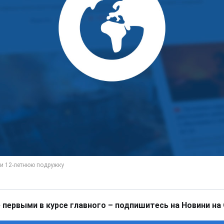
 первыми в курсе главного – подпишитесь на Новини на