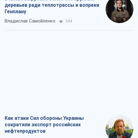
деревьев ради теплотрассы и вопреки
Генплану
Владислав Самойленко
594
Как атаки Сил обороны Украины
сократили экспорт российских
нефтепродуктов