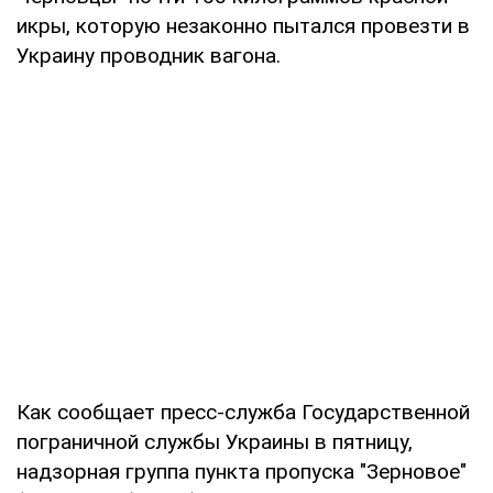
икры, которую незаконно пытался провезти в
Украину проводник вагона.
Как сообщает пресс-служба Государственной
пограничной службы Украины в пятницу,
надзорная группа пункта пропуска "Зерновое"