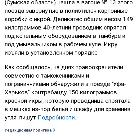
(Сумская область) нашла в вагоне № 13 этого
поезда завернутые в полиэтилен картонные
коробки с икрой. Деликатес общим весом 149
килограммов 40-летний проводник спрятал
под котельным оборудованием в тамбуре и
под умывальником в рабочем купе. Икру
изъяли в установленном порядке.
Как сообщалось, на днях правоохранители
совместно с таможенниками и
пограничниками обнаружили в поезде "Уфа-
Харьков" контрабанду 150 килограммов
красной икры, которую проводница спрятала
в мешках из-под белья и шкафу для хранения
угля, пишут
Подробности
.
Редакционная политика