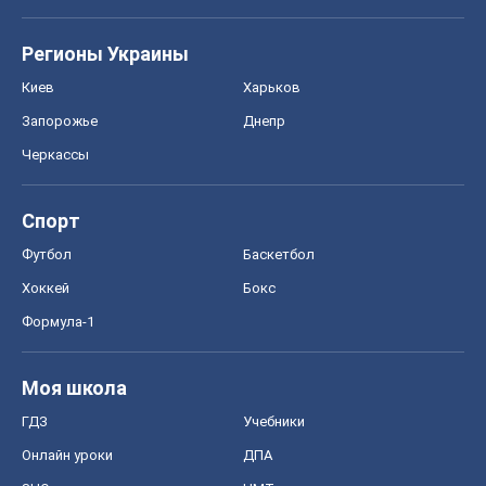
Регионы Украины
Киев
Харьков
Запорожье
Днепр
Черкассы
Спорт
Футбол
Баскетбол
Хоккей
Бокс
Формула-1
Моя школа
ГДЗ
Учебники
Онлайн уроки
ДПА