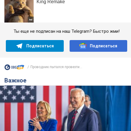
Ты еще не подписан на наш Telegram? Быстро жми!
Подписаться
Подписаться
Проводник пытался провезти...
Важное