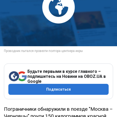
Будьте первыми в курсе главного –
подпишитесь на Новини на OBOZ.UA в
Google
Подписаться
Пограничники обнаружили в поезде "Москва –
Черновцы" почти 150 килограммов красной