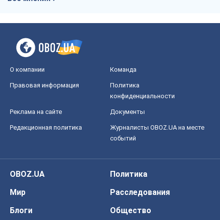
О компании
Команда
Правовая информация
Политика
конфиденциальности
Реклама на сайте
Документы
Редакционная политика
Журналисты OBOZ.UA на месте
событий
OBOZ.UA
Политика
Мир
Расследования
Блоги
Общество