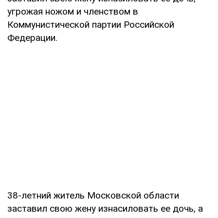
угрожая ножом и членством в
Коммунистической партии Российской
Федерации.
38-летний житель Московской области
заставил свою жену изнасиловать ее дочь, а