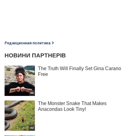
Редакционная политика