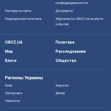
конфиденциальности
Реклама на сайте
Документы
Редакционная политика
Журналисты OBOZ.UA на месте
событий
OBOZ.UA
Политика
Мир
Расследования
Блоги
Общество
Регионы Украины
Киев
Харьков
Запорожье
Днепр
Черкассы