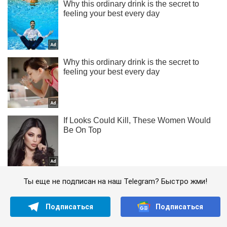
Ты еще не подписан на наш Telegram? Быстро жми!
Подписаться
Подписаться