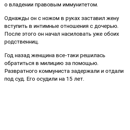
о владении правовым иммунитетом.
Однажды он с ножом в руках заставил жену
вступить в интимные отношения с дочерью.
После этого он начал насиловать уже обоих
родственниц.
Год назад женщина все-таки решилась
обратиться в милицию за помощью.
Развратного коммуниста задержали и отдали
под суд. Его осудили на 15 лет.