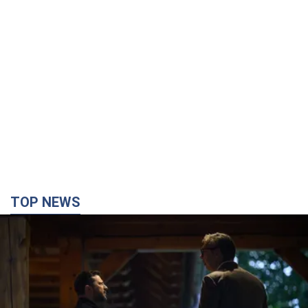
TOP NEWS