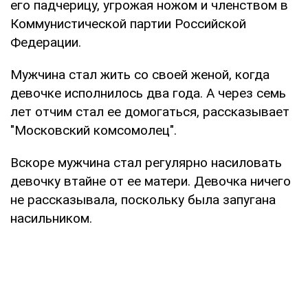
его падчерицу, угрожая ножом и членством в
Коммунистической партии Российской
Федерации.
Мужчина стал жить со своей женой, когда
девочке исполнилось два года. А через семь
лет отчим стал ее домогаться, рассказывает
"Московский комсомолец".
Вскоре мужчина стал регулярно насиловать
девочку втайне от ее матери. Девочка ничего
не рассказывала, поскольку была запугана
насильником.