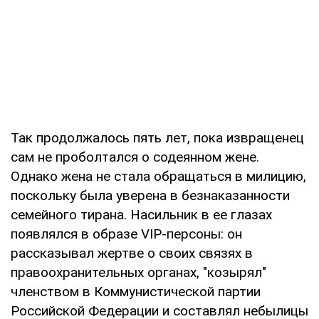
Так продолжалось пять лет, пока извращенец
сам не проболтался о содеянном жене.
Однако жена не стала обращаться в милицию,
поскольку была уверена в безнаказанности
семейного тирана. Насильник в ее глазах
появлялся в образе VIP-персоны: он
рассказывал жертве о своих связях в
правоохранительных органах, "козырял"
членством в Коммунистической партии
Российской Федерации и составлял небылицы