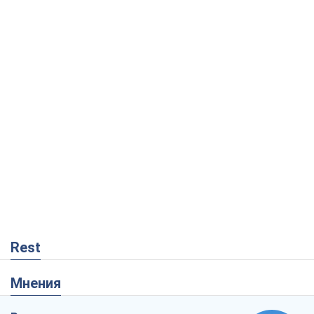
Rest
Мнения