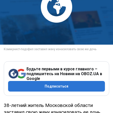
Будьте первыми в курсе главного –
подпишитесь на Новини на OBOZ.UA в
Google
Подписаться
38-летний житель Московской области
заставил свою жену изнасиловать ее дочь,