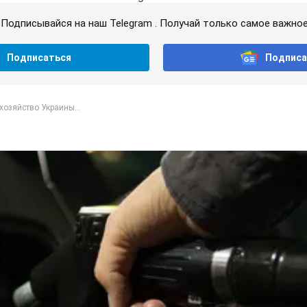
Подписывайся на наш Telegram . Получай только самое важное
Подписаться
Подписа
хозяйство Украины...