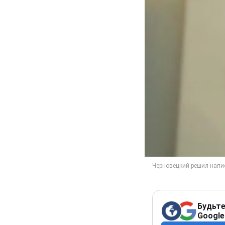
Будьте
Google