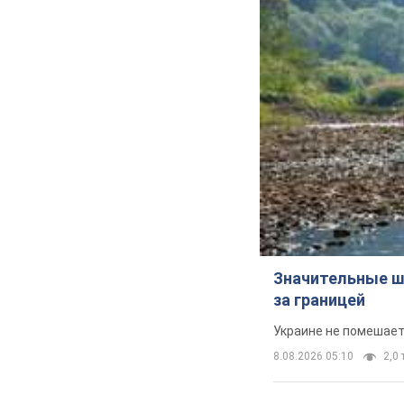
Значительные ш
за границей
Украине не помешает
8.08.2026 05:10
2,0 