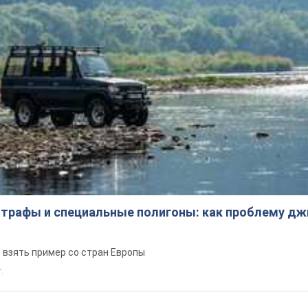
трафы и специальные полигоны: как проблему д
 взять пример со стран Европы
т.