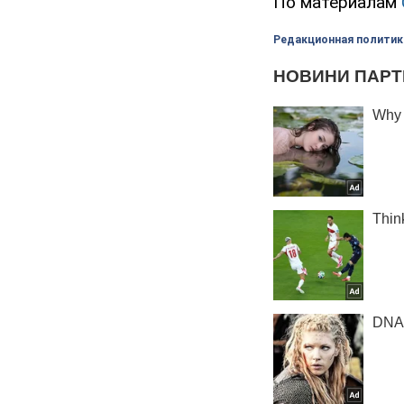
По материалам
Редакционная политик