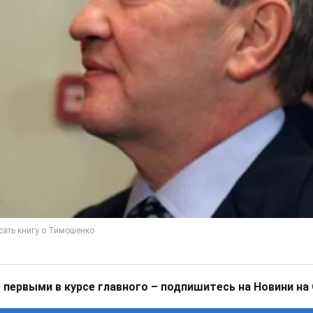
 первыми в курсе главного – подпишитесь на Новини на