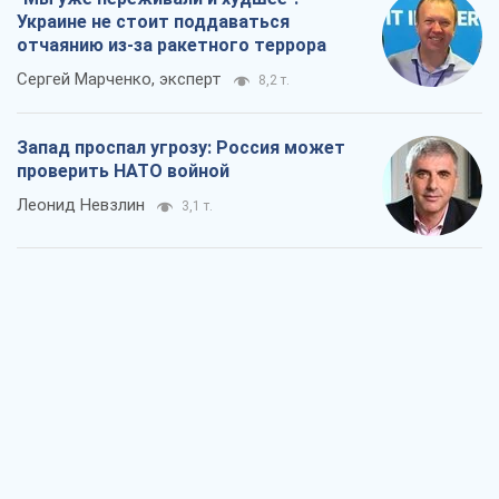
Украине не стоит поддаваться
отчаянию из-за ракетного террора
Сергей Марченко, эксперт
8,2 т.
Запад проспал угрозу: Россия может
проверить НАТО войной
Леонид Невзлин
3,1 т.