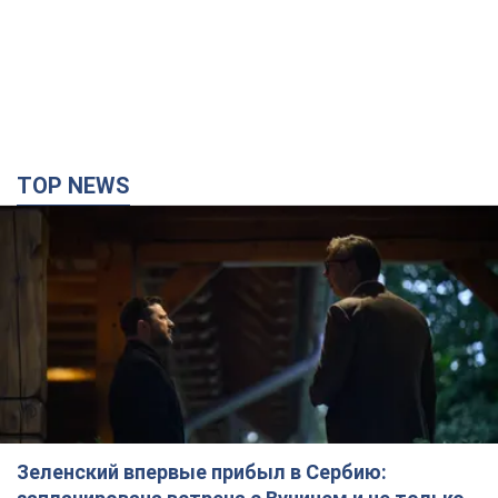
TOP NEWS
Зеленский впервые прибыл в Сербию: