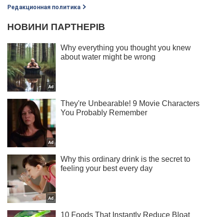
Редакционная политика