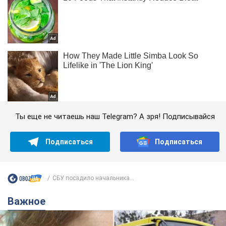
Ты еще не читаешь наш Telegram? А зря! Подписывайся
Подписаться
Подписаться
СБУ посадило начальника...
Важное