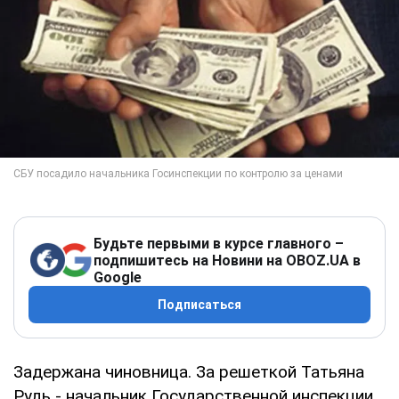
Будьте первыми в курсе главного –
подпишитесь на Новини на OBOZ.UA в
Google
Подписаться
Задержана чиновница. За решеткой Татьяна
Рудь - начальник Государственной инспекции