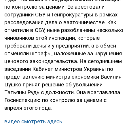
по контролю за ценами. Ее арестовали
сотрудники СБУ и Генпрокуратуры в рамках
расследования дела о взяточничестве. Как
отметили в СБУ, ныне разоблачены несколько
чиновников этой инспекции, которые
требовали деньги у предприятий, а в обмен
отменяли штрафы, наложенные за нарушения
ценового законодательства. На сегодняшнем
заседании Кабинет министров Украины по
представлению министра экономики Василия
Цушко принял решение об увольнении
Татьяны Рудь с должности. Она возглавляла
Госинспекцию по контролю за ценами с
апреля этого года.
видео смотреть здесь