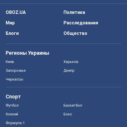
OBOZ.UA
Политика
Мир
Расследования
Блоги
Общество
Регионы Украины
Киев
Харьков
Запорожье
Днепр
Черкассы
Спорт
Футбол
Баскетбол
Хоккей
Бокс
Формула-1