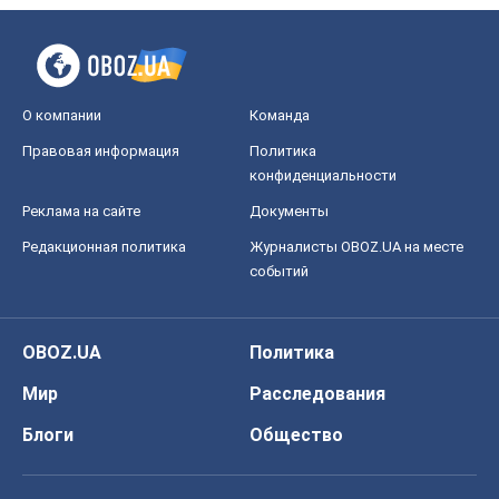
О компании
Команда
Правовая информация
Политика
конфиденциальности
Реклама на сайте
Документы
Редакционная политика
Журналисты OBOZ.UA на месте
событий
OBOZ.UA
Политика
Мир
Расследования
Блоги
Общество