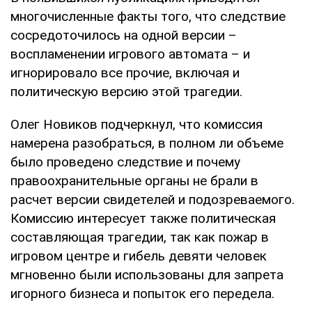
многочисленные факты того, что следствие
сосредоточилось на одной версии –
воспламенении игрового автомата – и
игнорировало все прочие, включая и
политическую версию этой трагедии.
Олег Новиков подчеркнул, что комиссия
намерена разобраться, в полном ли объеме
было проведено следствие и почему
правоохранительные органы не брали в
расчет версии свидетелей и подозреваемого.
Комиссию интересует также политическая
составляющая трагедии, так как пожар в
игровом центре и гибель девяти человек
мгновенно были использованы для запрета
игорного бизнеса и попыток его передела.