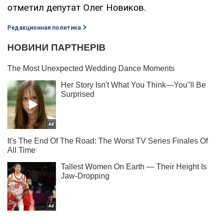
отметил депутат Олег Новиков.
Редакционная политика