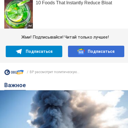
Жми! Подписывайся! Читай только лучшее!
Подписаться
Подписаться
ВР рассмотрит политическую...
Важное