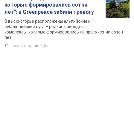
которые формировались сотни
лет": в Greenpeace забили тревогу
В высокогорье расположены альпийские и
субальпийские луга – редкие природные
комплексы, которые формировались на протяжении сотен
лет
10 часов назад
1,3 т.