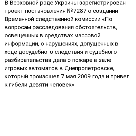
В Верховной раде Украины зарегистрирован
проект постановления №7287 о создании
Временной следственной комиссии «По
вопросам расследования обстоятельств,
освещенных в средствах массовой
информации, о нарушениях, допущенных в
ходе досудебного следствия и судебного
разбирательства дела о пожаре в зале
игровых автоматов в Днепропетровске,
который произошел 7 мая 2009 года и привел
к гибели девяти человек».