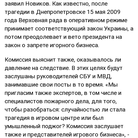
заявил Новиков. Как известно, после
трагедии в Днепропетровске 15 мая 2009
года Верховная рада в оперативном режиме
принимает соответствующий закон Украины, а
потом преодолевает и вето президента на
закон о запрете игорного бизнеса.
Комиссия выяснит также, оказывалось ли
давление на следствие. В этих целях будут
заслушаны руководителей СБУ и МВД,
занимавшие свои посты в то время. «Мы
пригласим также экспертов, в том числе и
специалистов пожарного дела, для того,
чтобы разобраться: случайностью ли стала
трагедия в игровом центре или был
умышленный поджог? Комиссия заслушает
также и представителей игрового бизнеса», -