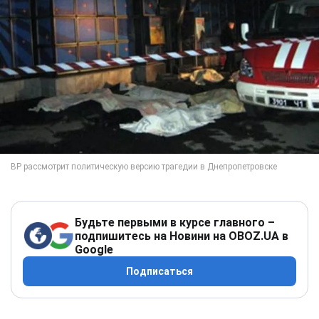
Будьте первыми в курсе главного –
подпишитесь на Новини на OBOZ.UA в
Google
Подписаться