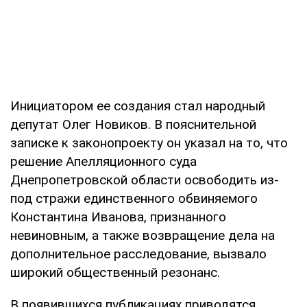
Инициатором ее создания стал народный
депутат Олег Новиков. В пояснительной
записке к законопроекту он указал на то, что
решение Апелляционного суда
Днепропетровской области освободить из-
под стражи единственного обвиняемого
Константина Иванова, признанного
невиновным, а также возвращение дела на
дополнительное расследование, вызвало
широкий общественный резонанс.
В появившихся публикациях приводятся