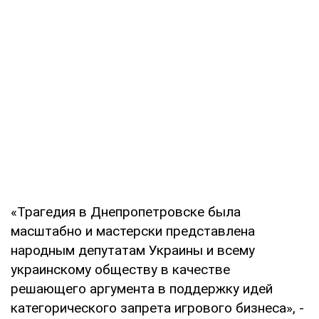
«Трагедия в Днепропетровске была
масштабно и мастерски представлена
народным депутатам Украины и всему
украинскому обществу в качестве
решающего аргумента в поддержку идей
категорического запрета игрового бизнеса», -