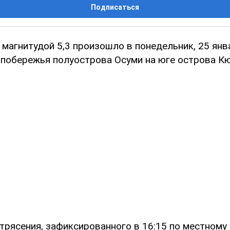
Подписаться
магнитудой 5,3 произошло в понедельник, 25 янва
 побережья полуострова Осуми на юге острова К
трясения, зафиксированного в 16:15 по местному 