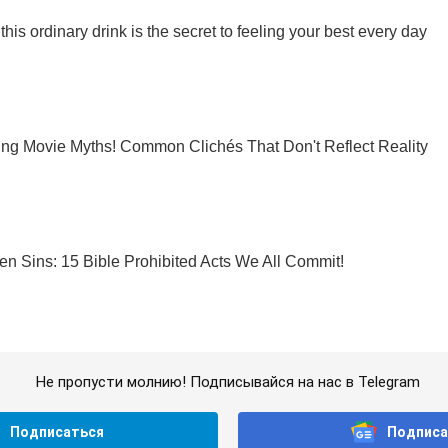
Не пропусти молнию! Подписывайся на нас в Telegram
Подписаться
Подписа