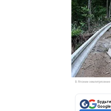
Будьте
Google