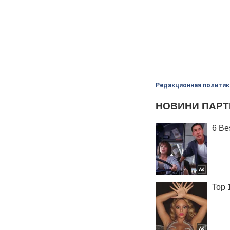
Редакционная политик