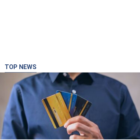
TOP NEWS