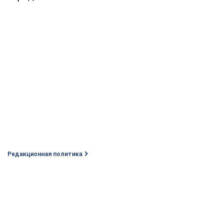
Редакционная политика