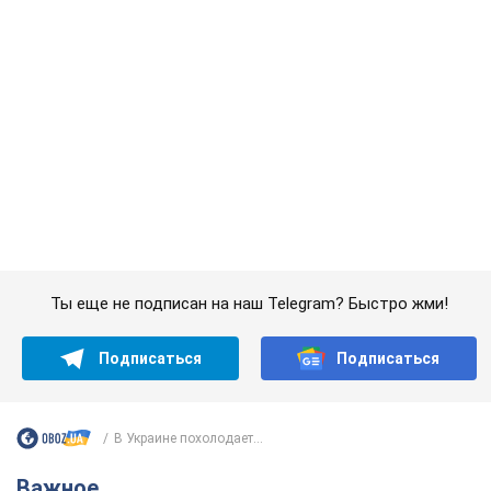
Ты еще не подписан на наш Telegram? Быстро жми!
Подписаться
Подписаться
В Украине похолодает...
Важное