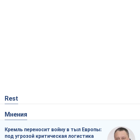
Rest
Мнения
Кремль переносит войну в тыл Европы:
под угрозой критическая логистика