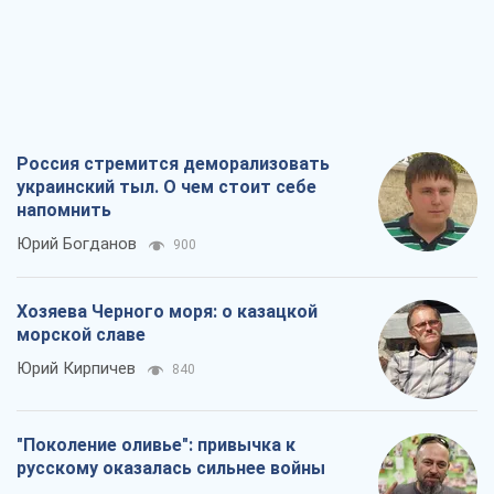
Россия стремится деморализовать
украинский тыл. О чем стоит себе
напомнить
Юрий Богданов
900
Хозяева Черного моря: о казацкой
морской славе
Юрий Кирпичев
840
"Поколение оливье": привычка к
русскому оказалась сильнее войны