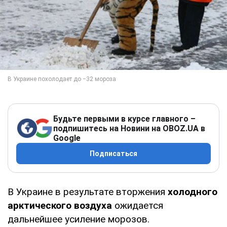
Будьте первыми в курсе главного –
подпишитесь на Новини на OBOZ.UA в
Google
Подписаться
В Украине в результате вторжения
холодного
арктического воздуха
ожидается
дальнейшее усиление морозов.