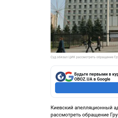
Будьте первыми в ку
OBOZ.UA в Google
Киевский апелляционный а
рассмотреть обращение Гру