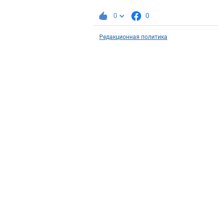
0
0
Редакционная политика