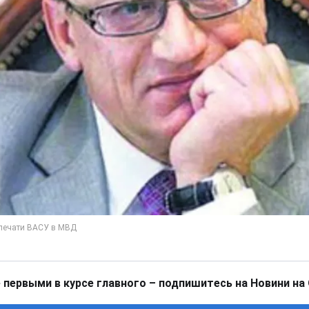
 первыми в курсе главного – подпишитесь на Новини на