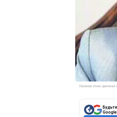
Будьте
Google