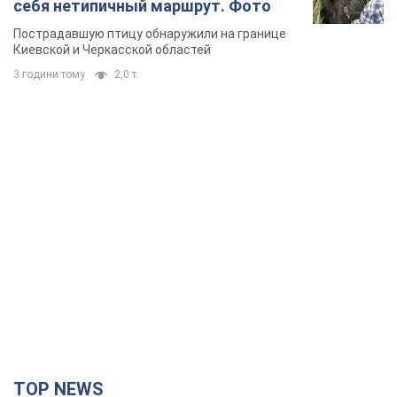
себя нетипичный маршрут. Фото
Пострадавшую птицу обнаружили на границе
Киевской и Черкасской областей
3 години тому
2,0 т.
TOP NEWS