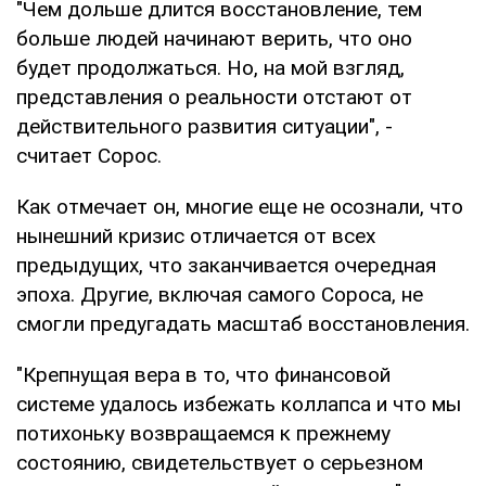
"Чем дольше длится восстановление, тем
больше людей начинают верить, что оно
будет продолжаться. Но, на мой взгляд,
представления о реальности отстают от
действительного развития ситуации", -
считает Сорос.
Как отмечает он, многие еще не осознали, что
нынешний кризис отличается от всех
предыдущих, что заканчивается очередная
эпоха. Другие, включая самого Сороса, не
смогли предугадать масштаб восстановления.
"Крепнущая вера в то, что финансовой
системе удалось избежать коллапса и что мы
потихоньку возвращаемся к прежнему
состоянию, свидетельствует о серьезном