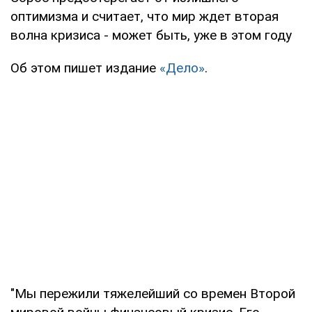
оптимизма и считает, что мир ждет вторая
волна кризиса - может быть, уже в этом году
Об этом пишет издание
«Дело»
.
"Мы пережили тяжелейший со времен Второй