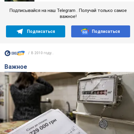
Подписывайся на наш Telegram . Получай только самое
важное!
Подписаться
Подписаться
В 2010 году...
Важное