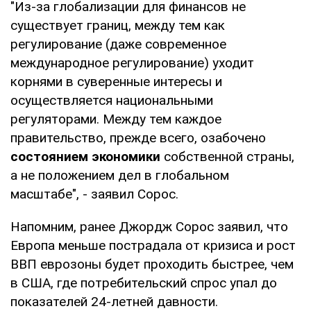
"Из-за глобализации для финансов не
существует границ, между тем как
регулирование (даже современное
международное регулирование) уходит
корнями в суверенные интересы и
осуществляется национальными
регуляторами. Между тем каждое
правительство, прежде всего, озабочено
состоянием экономики
собственной страны,
а не положением дел в глобальном
масштабе", - заявил Сорос.
Напомним, ранее Джордж Сорос заявил, что
Европа меньше пострадала от кризиса и рост
ВВП еврозоны будет проходить быстрее, чем
в США, где потребительский спрос упал до
показателей 24-летней давности.