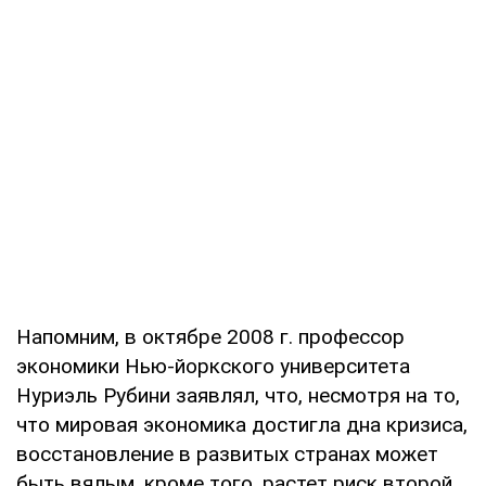
Напомним, в октябре 2008 г. профессор
экономики Нью-йоркского университета
Нуриэль Рубини заявлял, что, несмотря на то,
что мировая экономика достигла дна кризиса,
восстановление в развитых странах может
быть вялым, кроме того, растет риск второй