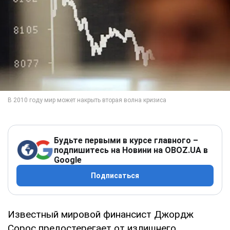
Будьте первыми в курсе главного –
подпишитесь на Новини на OBOZ.UA в
Google
Подписаться
Известный мировой финансист Джордж
Сорос предостерегает от излишнего