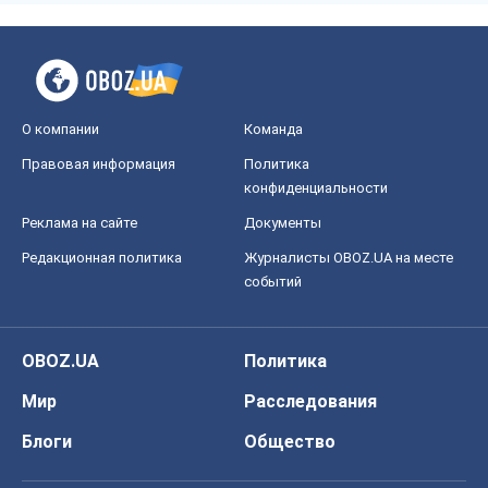
О компании
Команда
Правовая информация
Политика
конфиденциальности
Реклама на сайте
Документы
Редакционная политика
Журналисты OBOZ.UA на месте
событий
OBOZ.UA
Политика
Мир
Расследования
Блоги
Общество