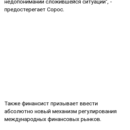
недопонимании сложившейся ситуации", -
предостерегает Сорос.
Также финансист призывает ввести
абсолютно новый механизм регулирования
международных финансовых рынков.