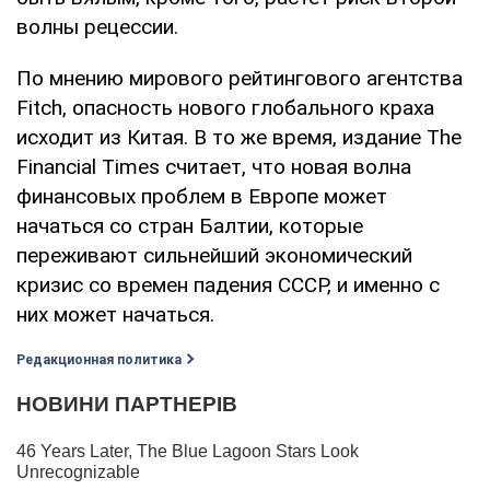
волны рецессии.
По мнению мирового рейтингового агентства
Fitch, опасность нового глобального краха
исходит из Китая. В то же время, издание The
Financial Times считает, что новая волна
финансовых проблем в Европе может
начаться со стран Балтии, которые
переживают сильнейший экономический
кризис со времен падения СССР, и именно с
них может начаться.
Редакционная политика