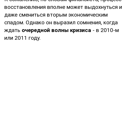
восстановления вполне может выдохнуться и
даже смениться вторым экономическим
спадом. Однако он выразил сомнения, когда
ждать
очередной волны кризиса
- в 2010-м
или 2011 году.