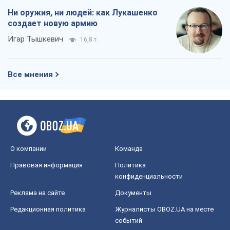
Ни оружия, ни людей: как Лукашенко
создает новую армию
Игар Тышкевич
16,8 т.
Все мнения
О компании
Команда
Правовая информация
Политика
конфиденциальности
Реклама на сайте
Документы
Редакционная политика
Журналисты OBOZ.UA на месте
событий