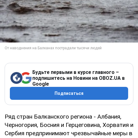
Будьте первыми в курсе главного –
подпишитесь на Новини на OBOZ.UA в
Google
Подписаться
Ряд стран Балканского региона - Албания,
Черногория, Босния и Герцеговина, Хорватия и
Сербия предпринимают чрезвычайные меры в