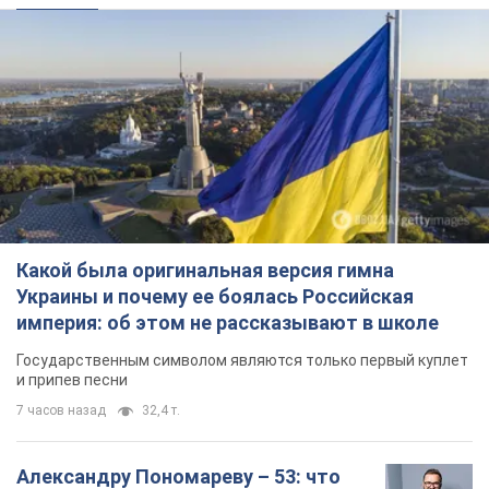
Какой была оригинальная версия гимна
Украины и почему ее боялась Российская
империя: об этом не рассказывают в школе
Государственным символом являются только первый куплет
и припев песни
7 часов назад
32,4 т.
Александру Пономареву – 53: что