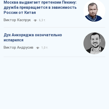
Москва выдвигает претензии Пекину:
дружба превращается в зависимость
России от Китая
Виктор Каспрук
6,3 т.
Дух Анкориджа окончательно
испарился
Виктор Андрусив
1,0 т.