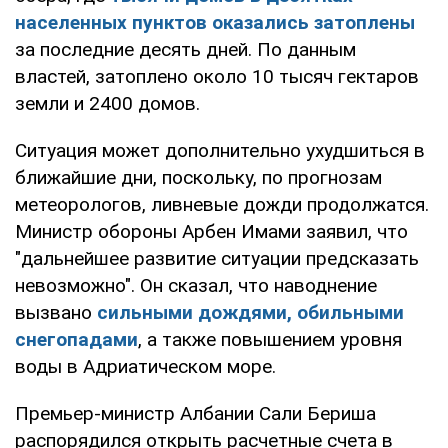
населенных пунктов оказались затоплены
за последние десять дней. По данным
властей, затоплено около 10 тысяч гектаров
земли и 2400 домов.
Ситуация может дополнительно ухудшиться в
ближайшие дни, поскольку, по прогнозам
метеорологов, ливневые дожди продолжатся.
Министр обороны Арбен Имами заявил, что
"дальнейшее развитие ситуации предсказать
невозможно". Он сказал, что наводнение
вызвано
сильными дождями, обильными
снегопадами
, а также повышением уровня
воды в Адриатическом море.
Премьер-министр Албании Сали Бериша
распорядился открыть расчетные счета в