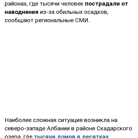
районах, где тысячи человек
пострадали от
наводнения
из-за обильных осадков,
сообщают региональные СМИ.
Наиболее сложная ситуация возникла на
северо-западе Албании в районе Скадарского
озера, где
тысячи домов в десятках