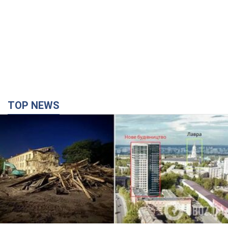
TOP NEWS