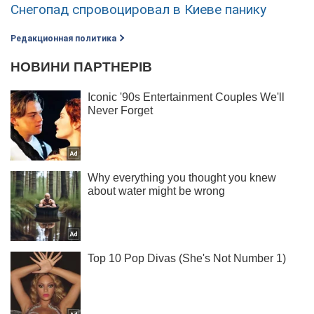
Снегопад спровоцировал в Киеве панику
Редакционная политика