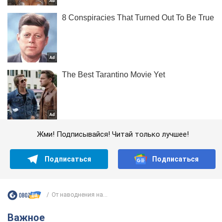
Жми! Подписывайся! Читай только лучшее!
Подписаться
Подписаться
От наводнения на...
Важное