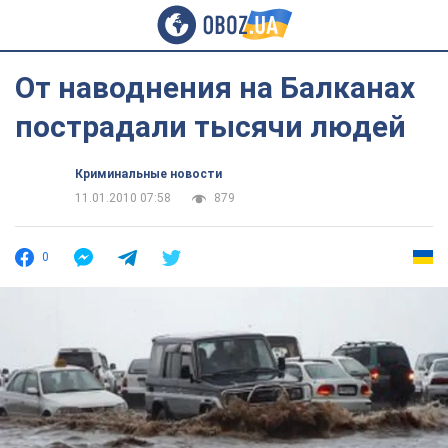
От наводнения на Балканах
пострадали тысячи людей
Криминальные новости
11.01.2010 07:58
879
0