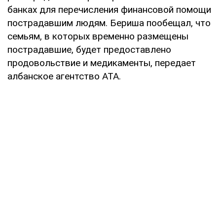
банках для перечисления финансовой помощи
пострадавшим людям. Бериша пообещал, что
семьям, в которых временно размещены
пострадавшие, будет предоставлено
продовольствие и медикаменты, передает
албанское агентство АТА.