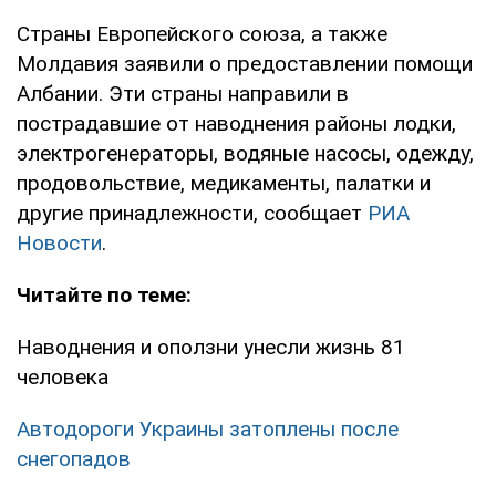
Страны Европейского союза, а также
Молдавия заявили о предоставлении помощи
Албании. Эти страны направили в
пострадавшие от наводнения районы лодки,
электрогенераторы, водяные насосы, одежду,
продовольствие, медикаменты, палатки и
другие принадлежности, сообщает
РИА
Новости
.
Читайте по теме:
Наводнения и оползни унесли жизнь 81
человека
Автодороги Украины затоплены после
снегопадов